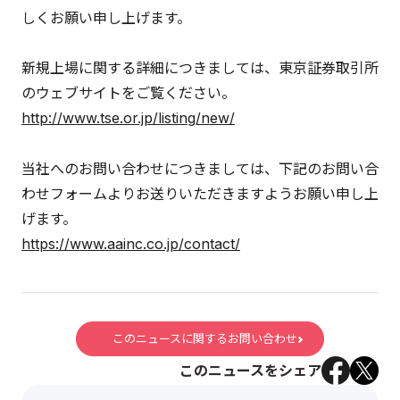
しくお願い申し上げます。
新規上場に関する詳細につきましては、東京証券取引所
のウェブサイトをご覧ください。
http://www.tse.or.jp/listing/new/
当社へのお問い合わせにつきましては、下記のお問い合
わせフォームよりお送りいただきますようお願い申し上
げます。
https://www.aainc.co.jp/contact/
このニュースに関するお問い合わせ
このニュースをシェア