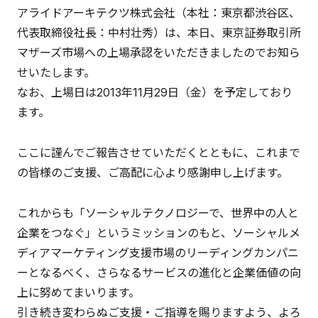
アライドアーキテクツ株式会社（本社：東京都渋谷区、
代表取締役社長：中村壮秀）は、本日、東京証券取引所
マザーズ市場への上場承認をいただきましたのでお知ら
せいたします。
なお、上場日は2013年11月29日（金）を予定しており
ます。
ここに謹んでご報告させていただくとともに、これまで
の皆様のご支援、ご高配に心より感謝申し上げます。
これからも「ソーシャルテクノロジーで、世界中の人と
企業をつなぐ」というミッションのもと、ソーシャルメ
ディアマーケティング支援市場のリーディングカンパニ
ーとなるべく、さらなるサービスの進化と企業価値の向
上に努めてまいります。
引き続き変わらぬご支援・ご指導を賜りますよう、よろ