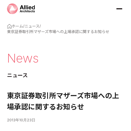
ホーム
/
ニュース
/
東京証券取引所マザーズ市場への上場承認に関するお知らせ
News
ニュース
東京証券取引所マザーズ市場への上
場承認に関するお知らせ
2013年10月23日