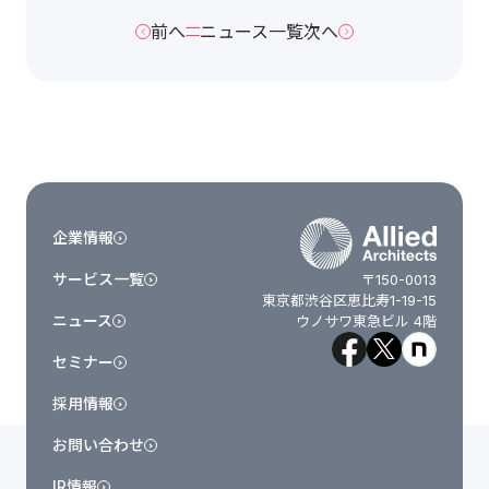
前へ
ニュース一覧
次へ
企業情報
サービス一覧
〒150-0013
東京都渋谷区恵比寿1-19-15
ニュース
ウノサワ東急ビル 4階
セミナー
採用情報
お問い合わせ
IR情報