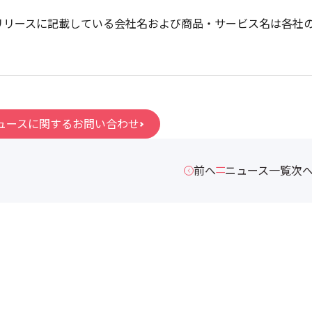
リリースに記載している会社名および商品・サービス名は各社
ュースに関するお問い合わせ
前へ
ニュース一覧
次