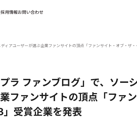
採用情報
お問い合わせ
メディアユーザーが選ぶ企業ファンサイトの頂点「ファンサイト・オブ・ザ・イ
プラ ファンブログ」で、ソー
業ファンサイトの頂点「ファン
13」受賞企業を発表
日