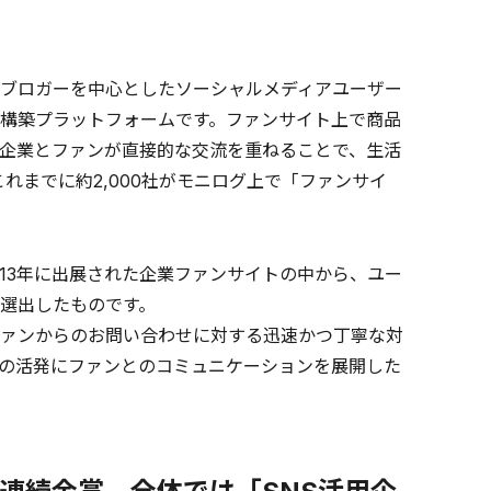
ブロガーを中心としたソーシャルメディアユーザー
構築プラットフォームです。ファンサイト上で商品
企業とファンが直接的な交流を重ねることで、生活
れまでに約2,000社がモニログ上で「ファンサイ
013年に出展された企業ファンサイトの中から、ユー
選出したものです。
ァンからのお問い合わせに対する迅速かつ丁寧な対
の活発にファンとのコミュニケーションを展開した