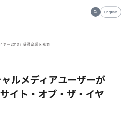
English
ヤー2013」受賞企業を発表
シャルメディアユーザーが
サイト・オブ・ザ・イヤ