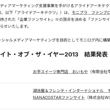
ディアマーケティング支援事業を手がけるアライドアーキテク
秀、以下「アライドアーキテクツ」）は、
モニプラ ファンブ
持された「企業ファンサイト」※の頂点を決める「ファンサイト
らせいたします。
ーシャルメディアマーケティングを目的としてモニログ内に構
イト・オブ・ザ・イヤー2013 結果発表
お芋スイーツ専門店 おいもや
（有限会社
湖池屋＆フレンテ・インターナショナル 
NANACOSTARファンサイト
（株式会社WI