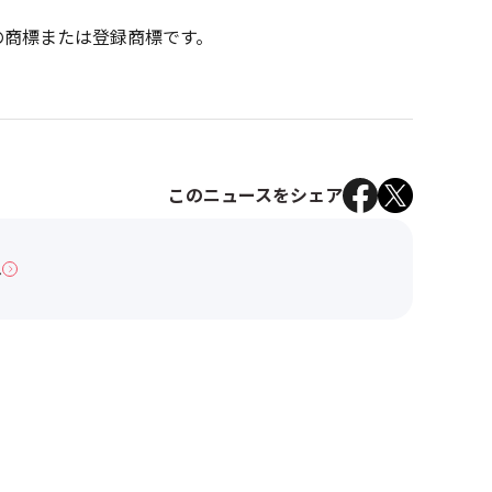
の商標または登録商標です。
このニュースをシェア
へ