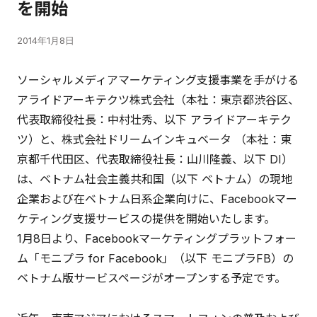
を開始
2014年1月8日
ソーシャルメディアマーケティング支援事業を手がける
アライドアーキテクツ株式会社（本社：東京都渋谷区、
代表取締役社長：中村壮秀、以下 アライドアーキテク
ツ）と、株式会社ドリームインキュベータ （本社：東
京都千代田区、代表取締役社長：山川隆義、以下 DI）
は、ベトナム社会主義共和国（以下 ベトナム）の現地
企業および在ベトナム日系企業向けに、Facebookマー
ケティング支援サービスの提供を開始いたします。
1月8日より、Facebookマーケティングプラットフォー
ム「モニプラ for Facebook」（以下 モニプラFB）の
ベトナム版サービスページがオープンする予定です。