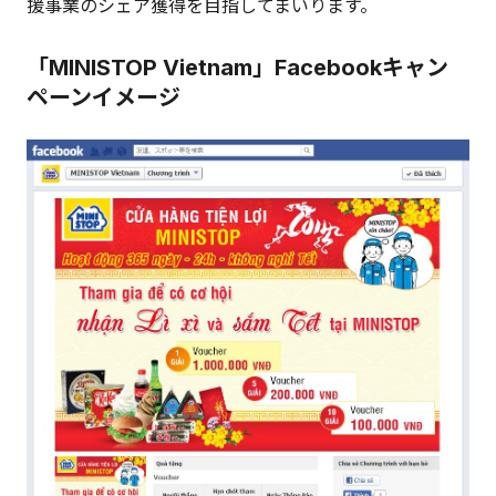
援事業のシェア獲得を目指してまいります。
「MINISTOP Vietnam」Facebookキャン
ペーンイメージ