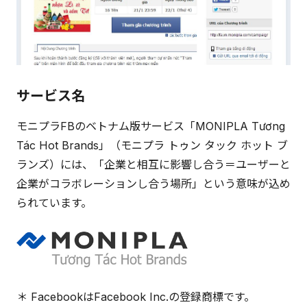
サービス名
モニプラFBのベトナム版サービス「MONIPLA Tương
Tác Hot Brands」（モニプラ トゥン タック ホット ブ
ランズ）には、「企業と相互に影響し合う＝ユーザーと
企業がコラボレーションし合う場所」という意味が込め
られています。
＊ FacebookはFacebook Inc.の登録商標です。