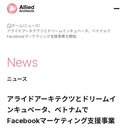
ホーム
/
ニュース
/
アライドアーキテクツとドリームインキュベータ、ベトナムで
Facebookマーケティング支援事業を開始
News
ニュース
アライドアーキテクツとドリームイ
ンキュベータ、ベトナムで
Facebookマーケティング支援事業