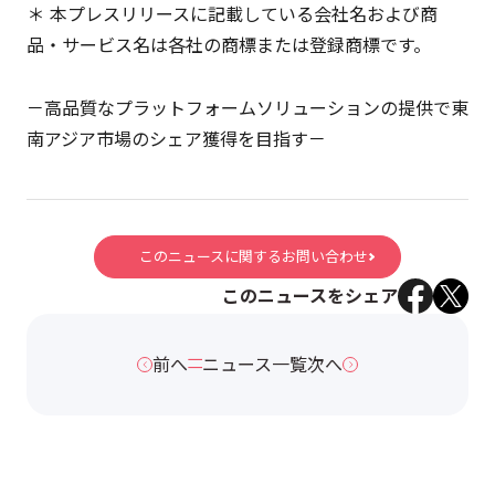
＊ 本プレスリリースに記載している会社名および商
品・サービス名は各社の商標または登録商標です。
－高品質なプラットフォームソリューションの提供で東
南アジア市場のシェア獲得を目指す－
このニュースに関するお問い合わせ
このニュースをシェア
前へ
ニュース一覧
次へ