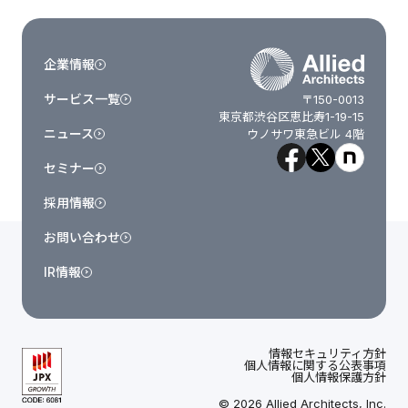
企業情報
サービス一覧
〒150-0013
東京都渋谷区恵比寿1-19-15
ニュース
ウノサワ東急ビル 4階
セミナー
採用情報
お問い合わせ
IR情報
情報セキュリティ方針
個人情報に関する公表事項
個人情報保護方針
© 2026 Allied Architects, Inc.