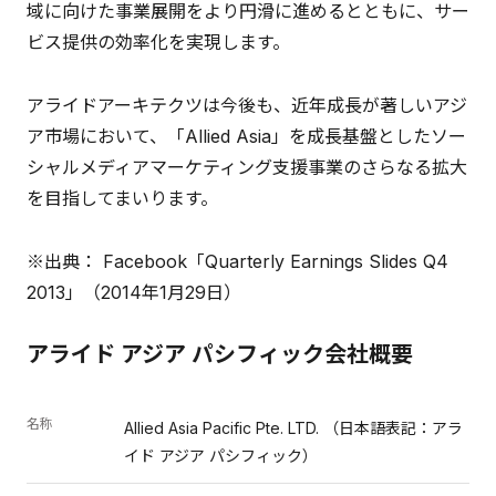
域に向けた事業展開をより円滑に進めるとともに、サー
ビス提供の効率化を実現します。
アライドアーキテクツは今後も、近年成長が著しいアジ
ア市場において、「Allied Asia」を成長基盤としたソー
シャルメディアマーケティング支援事業のさらなる拡大
を目指してまいります。
※出典： Facebook「Quarterly Earnings Slides Q4
2013」（2014年1月29日）
アライド アジア パシフィック会社概要
名称
Allied Asia Pacific Pte. LTD. （日本語表記：アラ
イド アジア パシフィック）