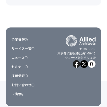
企業情報
サービス一覧
〒150-0013
東京都渋谷区恵比寿1-19-15
ニュース
ウノサワ東急ビル 4階
セミナー
採用情報
お問い合わせ
IR情報