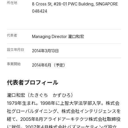
所在地
8 Cross St, #28-01 PWC Building, SINGAPORE
048424
代表者
Managing Director 瀧口和宏
設立年月日
2014年3月13日
事業開始
2014年6月（予定）
代表者プロフィール
瀧口和宏（たきぐち かずひろ）
1979年生まれ。1998年に上智大学法学部入学。株式会
社グローバルダイニング、株式会社インテリジェンスを
経て、2005年8月アライドアーキテクツ株式会社取締役
に就任。2007年4月株式会社バズマーケティング設立