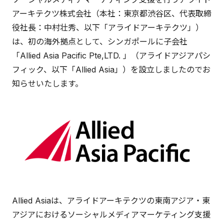
アーキテクツ株式会社（本社：東京都渋谷区、代表取締
役社長：中村壮秀、以下「アライドアーキテクツ」）
は、初の海外拠点として、シンガポールに子会社
「Allied Asia Pacific Pte,LTD. 」（アライドアジアパシ
フィック、以下「Allied Asia」）を設立しましたのでお
知らせいたします。
Allied Asiaは、アライドアーキテクツの東南アジア・東
アジアにおけるソーシャルメディアマーケティング支援