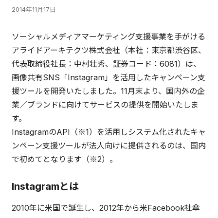
2014年11月17日
ソーシャルメディアマーケティング支援事業を手がける
アライドアーキテクツ株式会社（本社：東京都渋谷区、
代表取締役社長：中村壮秀、証券コード：6081）は、
画像共有SNS「Instagram」を活用したキャンペーン支
援ツールを開発いたしました。11月末より、国内外の企
業／ブランドに向けてサービスの提供を開始いたしま
す。
InstagramのAPI（※1）を活用しシステム化されたキャ
ンペーン支援ツールが法人向けに提供されるのは、国内
で初めてとなります（※2）。
Instagramとは
2010年に米国で誕生し、2012年から米Facebook社傘