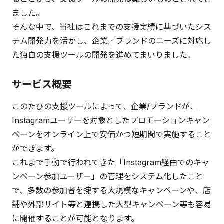
ました。
そんな中で、当社はこれまでの支援実績に基づいたシス
テム開発力を活かし、企業／ブランドのニーズに対応し
た独自の支援ツールの開発を進めてまいりました。
サービス概要
このたびの支援ツールによって、
企業/ブランドが、
Instagramユーザーを対象としたプロモーションキャン
ペーンをオンライン上で安価かつ短期間で実施すること
ができます。
これまで手動で行われてきた「Instagram経由でのキャ
ンペーン参加ユーザー」の管理をシステム化したこと
で、
多数の参加者を擁する大規模なキャンペーンや、店
舗や外部サイト等と連携した大型キャンペーン
等も容易
に開催することが可能となります。