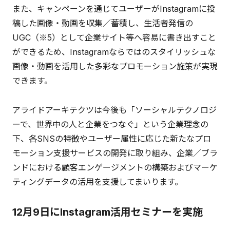
また、キャンペーンを通じてユーザーがInstagramに投
稿した画像・動画を収集／蓄積し、生活者発信の
UGC（※5）として企業サイト等へ容易に書き出すこと
ができるため、Instagramならではのスタイリッシュな
画像・動画を活用した多彩なプロモーション施策が実現
できます。
アライドアーキテクツは今後も「ソーシャルテクノロジ
ーで、世界中の人と企業をつなぐ」という企業理念の
下、各SNSの特徴やユーザー属性に応じた新たなプロ
モーション支援サービスの開発に取り組み、企業／ブラ
ンドにおける顧客エンゲージメントの構築およびマーケ
ティングデータの活用を支援してまいります。
12月9日にInstagram活用セミナーを実施