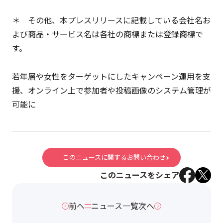
＊ その他、本プレスリリースに記載している会社名お
よび商品・サービス名は各社の商標または登録商標で
す。
若年層や女性をターゲットにしたキャンペーン運用を支
援、オンライン上で参加者や投稿画像のシステム管理が
可能に
このニュースに関するお問い合わせ
このニュースをシェア
前へ
ニュース一覧
次へ