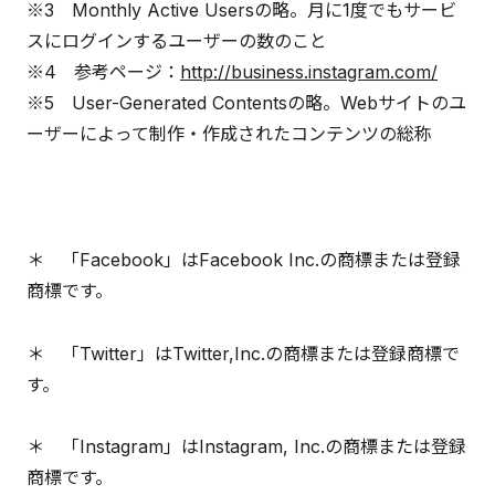
※3 Monthly Active Usersの略。月に1度でもサービ
スにログインするユーザーの数のこと
※4 参考ページ：
http://business.instagram.com/
※5 User-Generated Contentsの略。Webサイトのユ
ーザーによって制作・作成されたコンテンツの総称
＊ 「Facebook」はFacebook Inc.の商標または登録
商標です。
＊ 「Twitter」はTwitter,Inc.の商標または登録商標で
す。
＊ 「Instagram」はInstagram, Inc.の商標または登録
商標です。