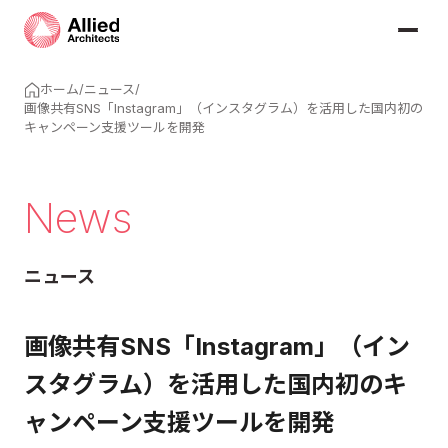
ホーム
/
ニュース
/
画像共有SNS「Instagram」（インスタグラム）を活用した国内初の
キャンペーン支援ツールを開発
News
ニュース
画像共有SNS「Instagram」（イン
スタグラム）を活用した国内初のキ
ャンペーン支援ツールを開発