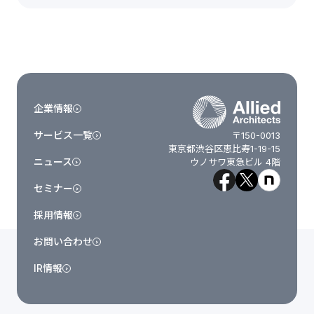
企業情報
サービス一覧
〒150-0013
東京都渋谷区恵比寿1-19-15
ニュース
ウノサワ東急ビル 4階
セミナー
採用情報
お問い合わせ
IR情報