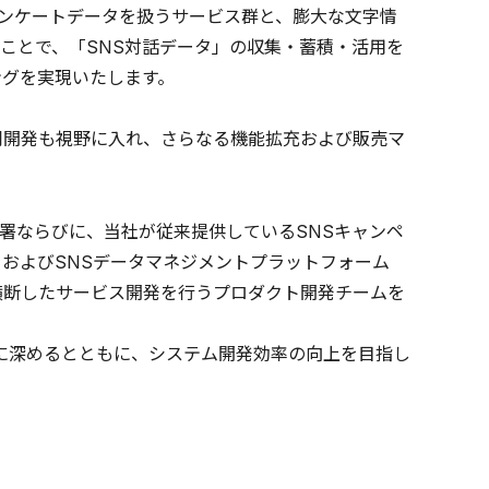
アンケートデータを扱うサービス群と、膨大な文字情
ことで、「SNS対話データ」の収集・蓄積・活用を
ングを実現いたします。
同開発も視野に入れ、さらなる機能拡充および販売マ
署ならびに、当社が従来提供しているSNSキャンペ
およびSNSデータマネジメントプラットフォーム
と横断したサービス開発を行うプロダクト開発チームを
に深めるとともに、システム開発効率の向上を目指し