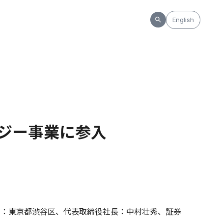
English
ジー事業に参入
社：東京都渋谷区、代表取締役社長：中村壮秀、証券