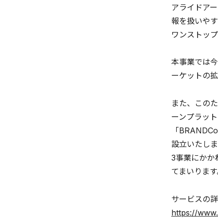
アライドアー
報を扱いやす
ワンストップ
本事業では今
ーケットの
また、このた
ーンプラット
「BRAND
設立いたしま
3事業にかか
てまいります
サービスの詳
https://www.