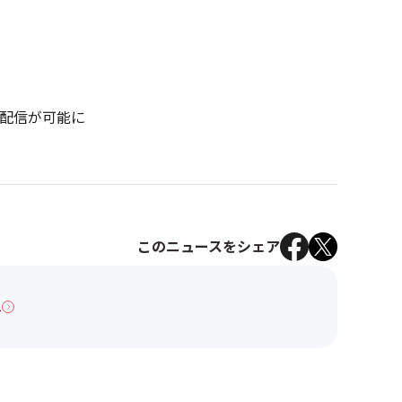
配信が可能に
このニュースをシェア
へ