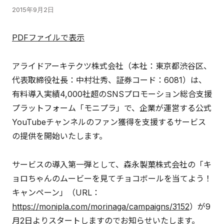
2015年9月2日
PDFファイルで表示
アライドアーキテクツ株式会社（本社：東京都渋谷区、
代表取締役社長：中村壮秀、証券コード：6081）は、
有料導入実績4,000社超のSNSプロモーション総合支援
プラットフォーム「モニプラ」で、企業が運営する公式
YouTubeチャンネルのファン獲得を支援するサービス
の提供を開始いたします。
サービスの導入第一弾として、森永製菓株式会社の「キ
ョロちゃんのムービーを見てチョコボールを当てよう！
キャンペーン」（URL：
https://monipla.com/morinaga/campaigns/3152
）が9
月2日よりスタートしますのでお知らせいたします。