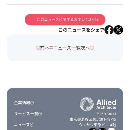
このニュースに関するお問い合わせ
このニュースをシェア
前へ
ニュース一覧
次へ
企業情報
サービス一覧
〒150-0013
東京都渋谷区恵比寿1-19-15
ニュース
ウノサワ東急ビル 4階