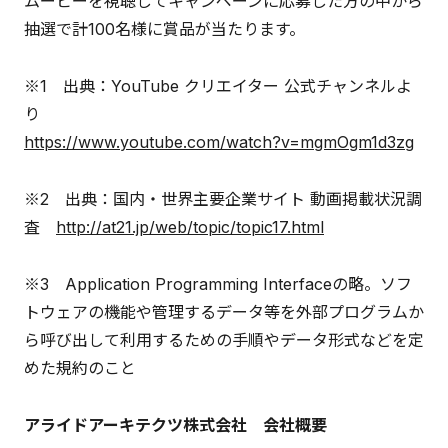
ムービーを視聴してキャンペーンに応募した方の中から
抽選で計100名様に賞品が当たります。
※1 出典：YouTube クリエイター 公式チャンネルよ
り
https://www.youtube.com/watch?v=mgmOgm1d3zg
※2 出典：国内・世界主要企業サイト 動画掲載状況調
査
http://at21.jp/web/topic/topic17.html
※3 Application Programming Interfaceの略。ソフ
トウェアの機能や管理するデータ等を外部プログラムか
ら呼び出して利用するための手順やデータ形式などを定
めた規約のこと
アライドアーキテクツ株式会社 会社概要