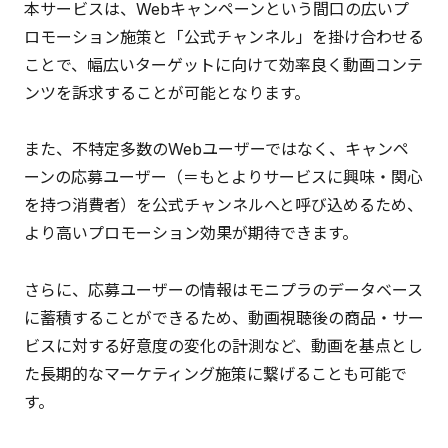
本サービスは、Webキャンペーンという間口の広いプ
ロモーション施策と「公式チャンネル」を掛け合わせる
ことで、幅広いターゲットに向けて効率良く動画コンテ
ンツを訴求することが可能となります。
また、不特定多数のWebユーザーではなく、キャンペ
ーンの応募ユーザー（＝もとよりサービスに興味・関心
を持つ消費者）を公式チャンネルへと呼び込めるため、
より高いプロモーション効果が期待できます。
さらに、応募ユーザーの情報はモニプラのデータベース
に蓄積することができるため、動画視聴後の商品・サー
ビスに対する好意度の変化の計測など、動画を基点とし
た長期的なマーケティング施策に繋げることも可能で
す。