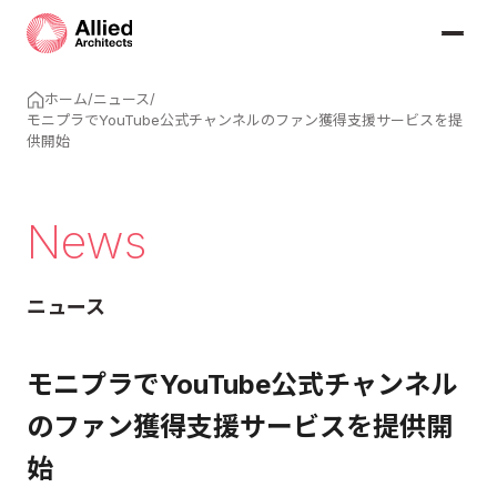
ホーム
/
ニュース
/
モニプラでYouTube公式チャンネルのファン獲得支援サービスを提
供開始
News
ニュース
モニプラでYouTube公式チャンネル
のファン獲得支援サービスを提供開
始