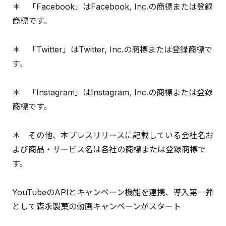
＊ 「Facebook」はFacebook, Inc.の商標または登録
商標です。
＊ 「Twitter」はTwitter, Inc.の商標または登録商標で
す。
＊ 「Instagram」はInstagram, Inc.の商標または登録
商標です。
＊ その他、本プレスリリースに記載している会社名お
よび商品・サービス名は各社の商標または登録商標で
す。
YouTubeのAPIとキャンペーン機能を連携、導入第一弾
として森永製菓の動画キャンペーンがスタート