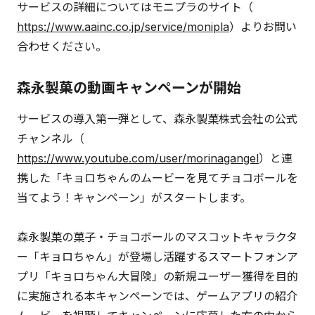
サービスの詳細についてはモニプラのサイト（
https://www.aainc.co.jp/service/monipla
）よりお問い
合わせください。
森永製菓の動画キャンペーンが開始
サービスの導入第一弾として、森永製菓株式会社の公式
チャンネル（
https://www.youtube.com/user/morinagangel
）と連
携した「キョロちゃんのムービーを見てチョコボールを
当てよう！キャンペーン」がスタートします。
森永製菓の菓子・チョコボールのマスコットキャラクタ
ー「キョロちゃん」が登場し活躍するスマートフォンア
プリ「キョロちゃん大冒険」の新規ユーザー獲得を目的
に実施される本キャンペーンでは、ゲームアプリの紹介