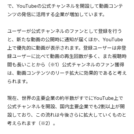
で、YouTubeの公式チャンネルを開設して動画コンテ
ンツの発信に活用する企業が増加しています。
ユーザーが公式チャンネルのファンとして登録を行う
と、新たな動画の公開時に通知が届くほか、YouTube
上で優先的に動画が表示されます。登録ユーザーは非登
録ユーザーに比べて動画の再生回数が多く、また視聴時
間も長いことから（※1）公式チャンネルのファン獲得
は、動画コンテンツのリーチ拡大に効果的であると考え
られます。
現在、世界の主要企業の約半数がすでにYouTube上で
公式チャンネルを開設、国内主要企業でも2割以上が開
設しており、この流れは今後さらに拡大していくものと
考えられます（※2）。