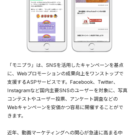
「モニプラ」は、SNSを活用したキャンペーンを基点
に、Webプロモーションの成果向上をワンストップで
支援するASPサービスです。Facebook、Twitter、
Instagramなど国内主要SNSのユーザーを対象に、写真
コンテストやユーザー投票、アンケート調査などの
Webキャンペーンを安価かつ容易に開催することがで
きます。
近年、動画マーケティングへの関心が急速に高まる中