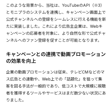
このような背景から、当社は、YouTubeのAPI（※3）
とモニプラのシステムを連携し、キャンペーン画面上で
公式チャンネルへの登録をシームレスに行える機能を新
たに実装しました。これにより広告主企業は、Webキ
ャンペーンの応募者を対象に、より自然な形で公式チャ
ンネルへのファン登録を促すことが可能となります。
キャンペーンとの連携で動画プロモーション
の効果を向上
企業の動画プロモーションは従来、テレビCMなどのマ
ス広告との連動や、Web上での「話題化」を狙って集
客を図る手法が一般的であり、低コストで大規模に視聴
者を獲得するツールやサービスはまだ数少ない状況にあ
りました。