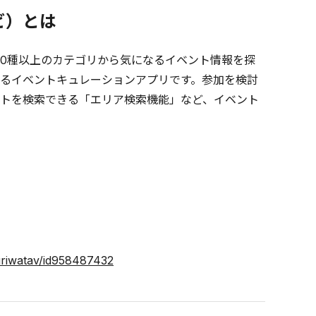
ビ）とは
10種以上のカテゴリから気になるイベント情報を探
るイベントキュレーションアプリです。参加を検討
トを検索できる「エリア検索機能」など、イベント
uriwatav/id958487432