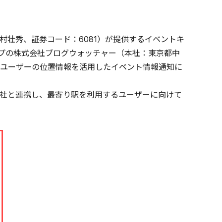
壮秀、証券コード：6081）が提供するイベントキ
プの株式会社ブログウォッチャー（本社：東京都中
ユーザーの位置情報を活用したイベント情報通知に
社と連携し、最寄り駅を利用するユーザーに向けて