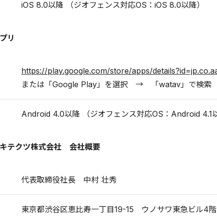
iOS 8.0以降 （ジオフェンス対応OS：iOS 8.0以降）
アプリ
https://play.google.com/store/apps/details?id=jp.co.a
または「Google Play」を選択 → 「watav」で検索
Android 4.0以降 （ジオフェンス対応OS：Android 4.
キテクツ株式会社 会社概要
代表取締役社長 中村 壮秀
東京都渋谷区恵比寿一丁目19-15 ウノサワ東急ビル4階