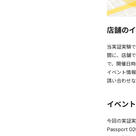
店舗のイ
当実証実験で
間に、店舗で
で、開催日時
イベント情報
誘い合わせな
イベント
今回の実証実
Passpo