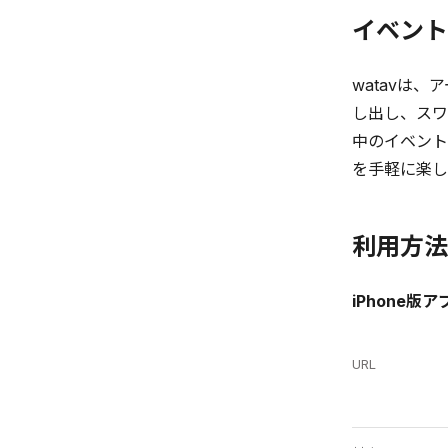
イベント
watavは
し出し、スワ
中のイベント
を手軽に楽し
利用方法
iPhone版ア
URL