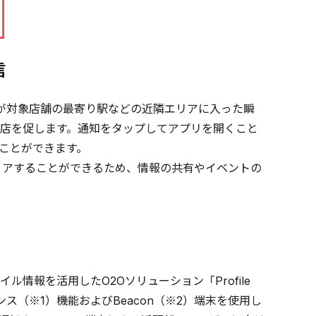
信
が対象店舗の最寄り駅などの近隣エリアに入った瞬
店を促します。通知をタップしてアプリを開くこと
ことができます。
ェアすることができるため、情報の共有やイベントの
情報を活用したO2Oソリューション「Profile
ンス（※1）機能およびBeacon（※2）端末を使用し