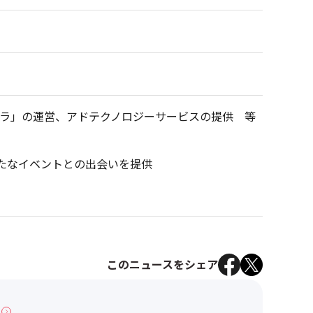
プラ」の運営、アドテクノロジーサービスの提供 等
新たなイベントとの出会いを提供
このニュースをシェア
へ