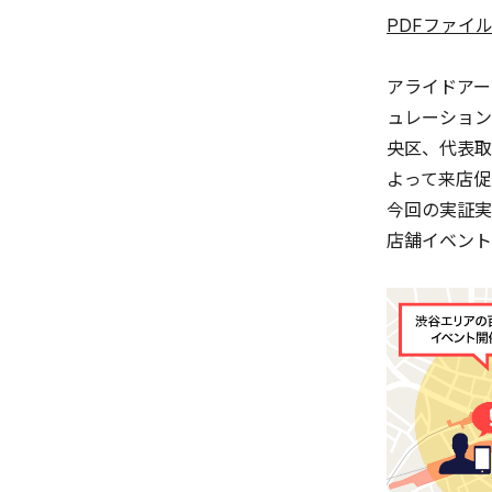
PDFファイ
アライドアー
ュレーション
央区、代表取
よって来店促
今回の実証実
店舗イベント