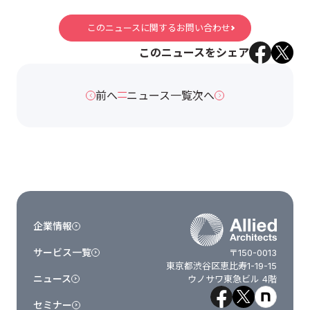
このニュースに関するお問い合わせ
このニュースをシェア
前へ
ニュース一覧
次へ
企業情報
サービス一覧
〒150-0013
東京都渋谷区恵比寿1-19-15
ニュース
ウノサワ東急ビル 4階
セミナー