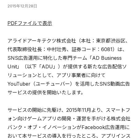
2015年12月28日
PDFファイルで表示
アライドアーキテクツ株式会社（本社：東京都渋谷区、
代表取締役社長：中村壮秀、証券コード：6081）は、
SNS広告運用に特化した専門チーム「AD Business
Unit」（以下「ADU」）が提供する新たな広告配信ソ
リューションとして、アプリ事業者に向けて
YouTuber（ユーチューバー）を活用したSNS動画広告
サービスの提供を開始いたします。
サービスの開始に先駆け、2015年11月より、スマートフ
ォン向けゲームアプリの開発・運営を手がける株式会社
バンク・オブ・イノベーションがFacebook広告運用に
おいて本サービスの導入を行ったところ、アプリインス