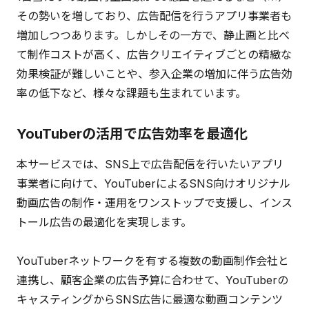
その勢いを増しており、広告配信を行うアプリ事業者も
増加しつつあります。しかしその一方で、静止画と比べ
て制作コストが高く、広告クリエイティブごとの精緻な
効果検証が難しいことや、参入企業の増加に伴う広告効
率の低下など、様々な課題も生まれています。
YouTuberの活用で広告効率を最適化
本サービスでは、SNS上で広告配信を行いたいアプリ
事業者に向けて、YouTuberによるSNS向けオリジナル
動画広告の制作・運用をワンストップで支援し、インス
トール広告の最適化を実現します。
YouTuberネットワークを有する複数の動画制作会社と
連携し、顧客企業の広告予算に合わせて、YouTuberの
キャスティングからSNS広告に最適な動画コンテンツ