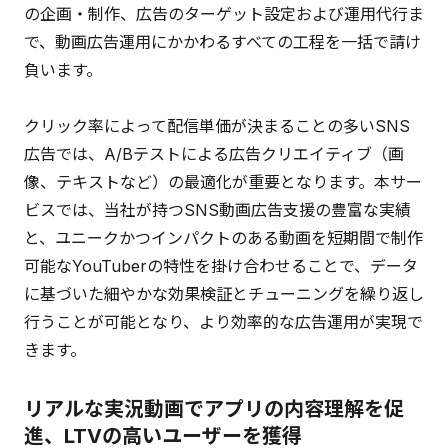
の企画・制作、広告のターゲット設定および運用代行ま
で、動画広告運用にかかわるすべての工程を一括で請け
負います。
クリック率によって配信単価が決まることの多いSNS
広告では、A/Bテストによる広告クリエイティブ（画
像、テキストなど）の最適化が重要となります。本サー
ビスでは、当社が持つSNS動画広告支援の豊富な実績
と、ユニークかつインパクトのある動画を短期間で制作
可能なYouTuberの特性を掛け合わせることで、データ
に基づいた細やかな効果検証とチューニングを繰り返し
行うことが可能となり、より効率的な広告運用が実現で
きます。
リアルな実況動画でアプリの内容理解を促
進、LTVの高いユーザーを獲得