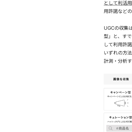
として利活用
用許諾などの
UGCの収集
型」と、すで
して利用許諾
いずれの方法
計測・分析す