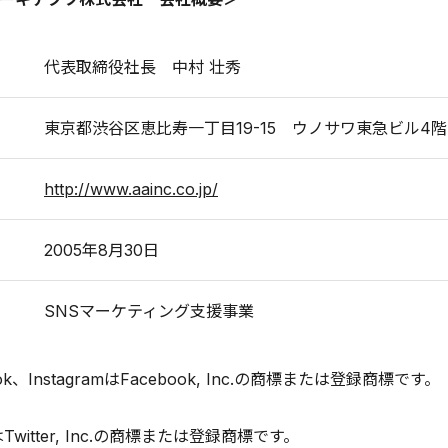
代表取締役社長 中村 壮秀
東京都渋谷区恵比寿一丁目19-15 ウノサワ東急ビル4階
http://www.aainc.co.jp/
2005年8月30日
SNSマーケティング支援事業
ok、InstagramはFacebook, Inc.の商標または登録商標です。
rはTwitter, Inc.の商標または登録商標です。