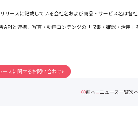
リリースに記載している会社名および商品・サービス名は各社
ok広告APIと連携、写真・動画コンテンツの「収集・確認・活用
ュースに関するお問い合わせ
前へ
ニュース一覧
次