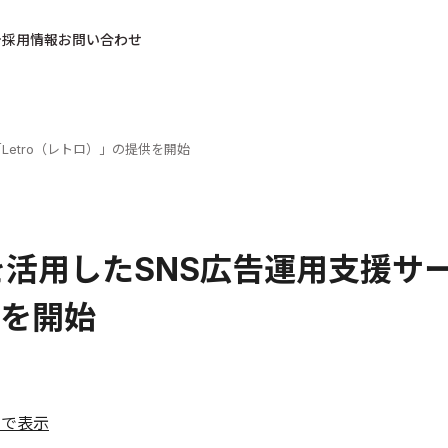
採用情報
お問い合わせ
Letro（レトロ）」の提供を開始
を活用したSNS広告運用支援サー
を開始
ルで表示