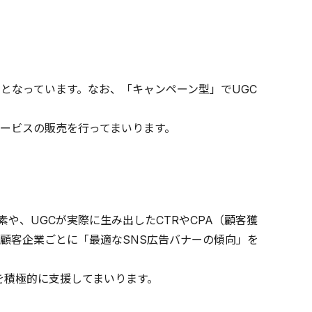
となっています。なお、「キャンペーン型」でUGC
ービスの販売を行ってまいります。
素や、UGCが実際に生み出したCTRやCPA（顧客獲
顧客企業ごとに「最適なSNS広告バナーの傾向」を
を積極的に支援してまいります。