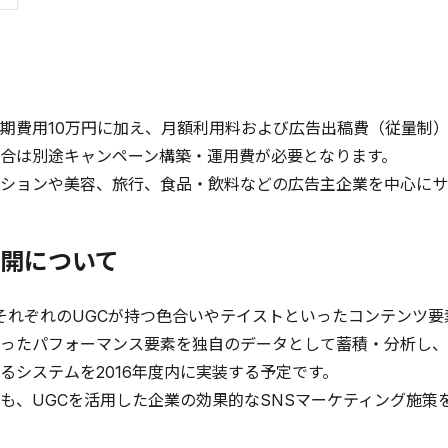
期費用10万円に加え、月額利用料および広告出稿費（従量制）
合は別途キャンペーン構築・運用費が必要となります。
ションや美容、旅行、食品・飲料などの広告主企業を中心にサ
開について
は、それぞれのUGCが持つ色合いやテイストといったコンテンツ要
ったパフォーマンス要素を独自のデータとして蓄積・分析し、
るシステムを2016年度内に実装する予定です。
も、UGCを活用した企業の効果的なSNSマーケティング施策