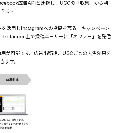
acebook広告APIと連携し、UGCの「収集」から利
きます。
活用しInstagramへの投稿を募る「キャンペーン
nstagram上で投稿ユーザーに「オファー」を発信
。
活用が可能です。広告出稿後、UGCごとの広告効果を
できます。