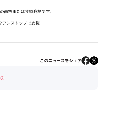
の商標または登録商標です。
」をワンストップで支援
このニュースをシェア
へ