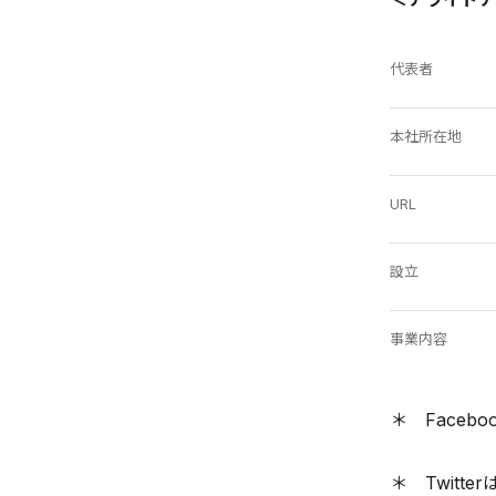
代表者
本社所在地
URL
設立
事業内容
＊ Facebo
＊ Twitte