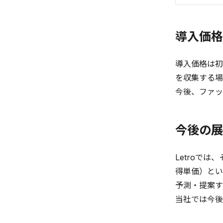
導入価格
導入価格は初
を収集する場
今後、ファッ
今後の展
Letroで
得単価）とい
予測・提案す
当社では今後