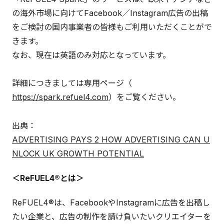
の海外市場に向けてFacebook／Instagram広告の出稿
をご検討の国内事業者の皆様もご利用いただくことがで
きます。
なお、現在は英語のみ対応となっています。
詳細につきましては専用ページ（
https://spark.refuel4.com
）をご覧ください。
出典：
ADVERTISING PAYS 2 HOW ADVERTISING CAN U
NLOCK UK GROWTH POTENTIAL
＜ReFUEL4®とは＞
ReFUEL4®は、FacebookやInstagramに広告を出稿し
たい企業と、広告の制作を請け負いたいクリエイターを