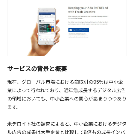
サービスの背景と概要
現在、グローバル市場における商取引の95％は中小企
業によって行われており、近年急成長するデジタル広告
の領域においても、中小企業への関心が高まりつつあり
ます。
米デロイト社の調査によると、中小企業におけるデジタ
ル広告の成果は大手企業と比較して8倍もの成長インパ