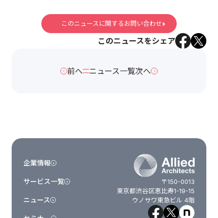
このニュースに関するお問い合わせ
このニュースをシェア
前へ
ニュース一覧
次へ
企業情報
サービス一覧
〒150-0013
東京都渋谷区恵比寿1-19-15
ニュース
ウノサワ東急ビル 4階