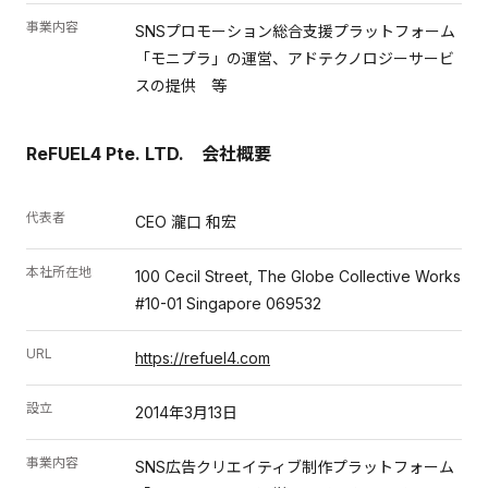
事業内容
SNSプロモーション総合支援プラットフォーム
「モニプラ」の運営、アドテクノロジーサービ
スの提供 等
ReFUEL4 Pte. LTD. 会社概要
代表者
CEO 瀧口 和宏
本社所在地
100 Cecil Street, The Globe Collective Works
#10-01 Singapore 069532
URL
https://refuel4.com
設立
2014年3月13日
事業内容
SNS広告クリエイティブ制作プラットフォーム