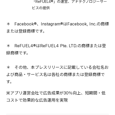
「ReFUEL4®」の運営、アドテクノロジーサー
ビスの提供
＊ Facebook®、Instagram®はFacebook, Inc.の商標
または登録商標です。
＊ ReFUEL4®はReFUEL4 Pte. LTD.の商標または登
録商標です。
＊ その他、本プレスリリースに記載している会社名お
よび商品・サービス名は各社の商標または登録商標で
す。
米アプリ運営会社で広告成果が30％向上、短期間・低
コストで効果的な広告運用を実現