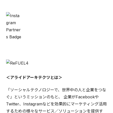
＜アライドアーキテクツとは＞
「ソーシャルテクノロジーで、世界中の人と企業をつな
ぐ」というミッションのもと、 企業がFacebookや
Twitter、Instagramなどを効果的にマーケティング活用
するための様々なサービス／ソリューションを提供す