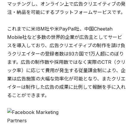
マッチングし、オンライン上で広告クリエイティブの発
注・納品を可能にするプラットフォームサービスです。
これまでに米IBM社や米PayPal社、中国Cheetah
Mobile社など多数の世界的企業が広告主としてサービ
スを導入しており、広告クリエイティブの制作を請け負
うクリエイターの登録者数は93カ国で1万人超にのぼり
ます。広告の制作数や採用数ではなく実際のCTR（クリ
ック率）に応じて費用が発生する従量課金制により、企
業は広告施策の大幅な効率化が可能となり、またクリエ
イターは制作した広告の成果に比例して報酬を手に入れ
ることができます。