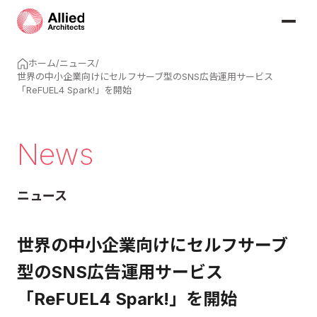
ホーム
/
ニュース
/
世界の中小企業向けにセルフサーブ型のSNS広告運用サービス
「ReFUEL4 Spark!」を開始
News
ニュース
世界の中小企業向けにセルフサーブ
型のSNS広告運用サービス
「ReFUEL4 Spark!」を開始