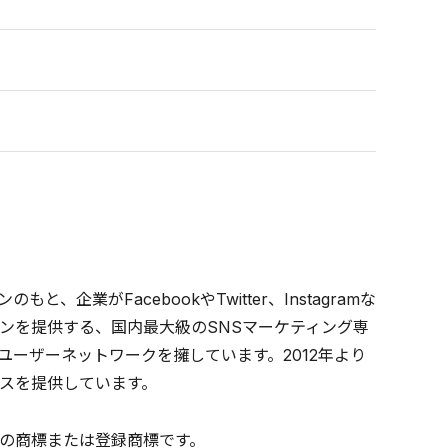
業がFacebookやTwitter、Instagramな
ンを提供する、国内最大級のSNSマーケティング専
Sユーザーネットワークを擁しています。2012年より
スを提供しています。
の商標または登録商標です。