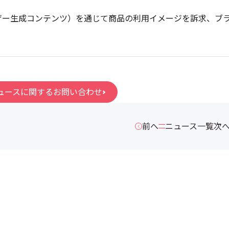
ザー生成コンテンツ）を通じて商品の利用イメージを訴求、ブ
ュースに関するお問い合わせ
前へ
ニュース一覧
次