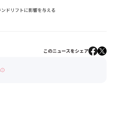
ランドリフトに影響を与える
このニュースをシェア
へ