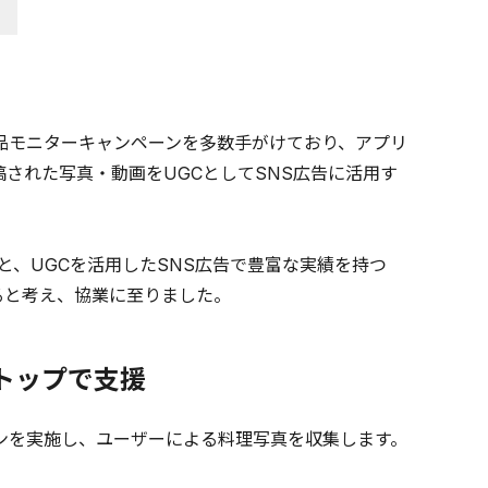
商品モニターキャンペーンを多数手がけており、アプリ
稿された写真・動画をUGCとしてSNS広告に活用す
スと、UGCを活用したSNS広告で豊富な実績を持つ
ると考え、協業に至りました。
トップで支援
ーンを実施し、ユーザーによる料理写真を収集します。