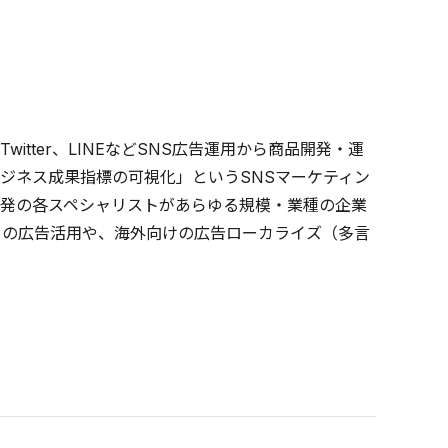
am、Twitter、LINEなどSNS広告運用から商品開発・運
ジネス成果指標の可視化」というSNSマーケティン
発の各スペシャリストがあらゆる規模・業種の企業
）の広告活用や、海外向けの広告ローカライズ（多言