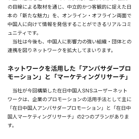
の目線による取材を通じ、中立的かつ客観的に捉えた日
本の「新たな魅力」を、オンライン・オフライン両面で
中国人に向けて情報を発信することができるリアルコミ
ュニティです。
当社は今後も、中国人に影響力の強い組織・団体との
連携を図りネットワークを拡大してまいります。
ネットワークを活用した「アンバサダープロ
モーション」と「マーケティングリサーチ」
当社が今回構築した在日中国人SNSユーザーネット
ワークは、企業のプロモーションの活用手法として主に
「在日中国人アンバサダープロモーション」と「在日中
国人マーケティングリサーチ」の2つのプランがありま
す。