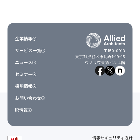
企業情報
サービス一覧
〒150-0013
東京都渋谷区恵比寿1-19-15
ニュース
ウノサワ東急ビル 4階
セミナー
採用情報
お問い合わせ
IR情報
情報セキュリティ方針