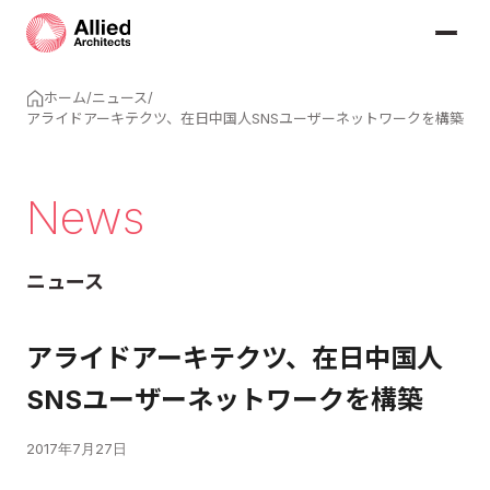
ホーム
/
ニュース
/
アライドアーキテクツ、在日中国人SNSユーザーネットワークを構築
News
ニュース
アライドアーキテクツ、在日中国人
SNSユーザーネットワークを構築
2017年7月27日