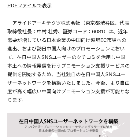
PDFファイルで表示
アライドアーキテクツ株式会社（東京都渋谷区、代表
取締役社長：中村 壮秀、証券コード：6081）は、近年
需要が増している日本企業の中国向け越境EC市場への
進出、および訪日中国人向けのプロモーションにおい
て、在日中国人SNSユーザーのクチコミを活用し中国
本土への情報発信を行うプロモーション支援サービスの
提供を開始するため、当社独自の在日中国人SNSユー
ザーネットワークを構築いたしました。今後、より自由
度が高く幅広い中国向けプロモーション支援が可能とな
ります。