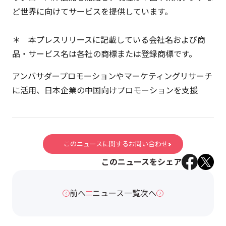
ど世界に向けてサービスを提供しています。
＊ 本プレスリリースに記載している会社名および商
品・サービス名は各社の商標または登録商標です。
アンバサダープロモーションやマーケティングリサーチ
に活用、日本企業の中国向けプロモーションを支援
このニュースに関するお問い合わせ
このニュースをシェア
前へ
ニュース一覧
次へ