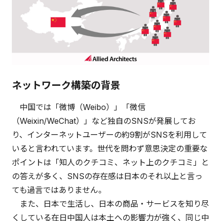
ネットワーク構築の背景
中国では「微博（Weibo）」「微信
（Weixin/WeChat）」など独自のSNSが発展してお
り、インターネットユーザーの約9割がSNSを利用して
いると言われています。世代を問わず意思決定の重要な
ポイントは「知人のクチコミ、ネット上のクチコミ」と
の答えが多く、SNSの存在感は日本のそれ以上と言っ
ても過言ではありません。
また、日本で生活し、日本の商品・サービスを知り尽
くしている在日中国人は本土への影響力が強く、同じ中