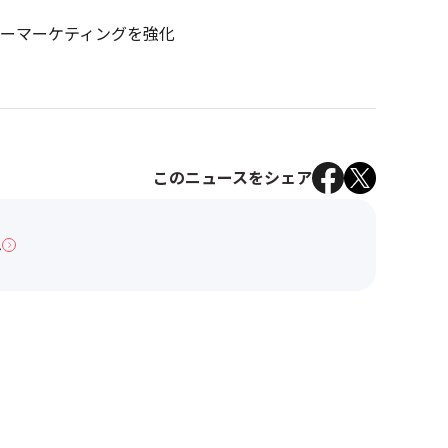
ーマーケティングを強化
このニュースをシェア
へ