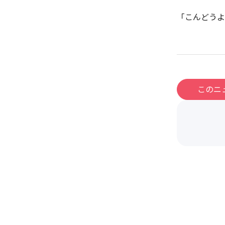
「こんどうよ
このニ