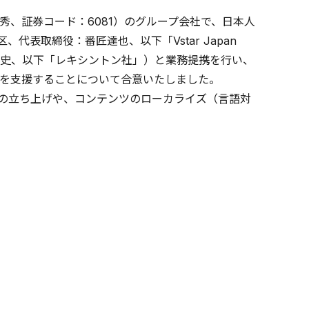
、証券コード：6081）のグループ会社で、日本人
、代表取締役：番匠達也、以下「Vstar Japan
史、以下「レキシントン社」）と業務提携を行い、
を支援することについて合意いたしました。
の立ち上げや、コンテンツのローカライズ（言語対