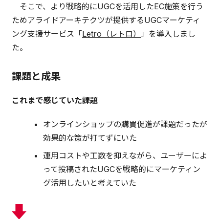
そこで、より戦略的にUGCを活用したEC施策を行う
ためアライドアーキテクツが提供するUGCマーケティ
ング支援サービス「
Letro（レトロ）
」を導入しまし
た。
課題と成果
これまで感じていた課題
オンラインショップの購買促進が課題だったが
効果的な策が打てずにいた
運用コストや工数を抑えながら、ユーザーによ
って投稿されたUGCを戦略的にマーケティン
グ活用したいと考えていた