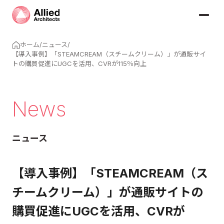
ホーム
/
ニュース
/
【導入事例】「STEAMCREAM（スチームクリーム）」が通販サイ
トの購買促進にUGCを活用、CVRが115％向上
News
ニュース
【導入事例】「STEAMCREAM（ス
チームクリーム）」が通販サイトの
購買促進にUGCを活用、CVRが