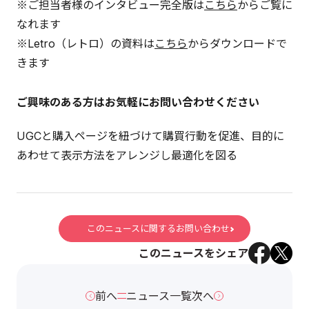
※ご担当者様のインタビュー完全版は
こちら
からご覧に
なれます
※Letro（レトロ）の資料は
こちら
からダウンロードで
きます
ご興味のある方はお気軽にお問い合わせください
UGCと購入ページを紐づけて購買行動を促進、目的に
あわせて表示方法をアレンジし最適化を図る
このニュースに関するお問い合わせ
このニュースをシェア
前へ
ニュース一覧
次へ