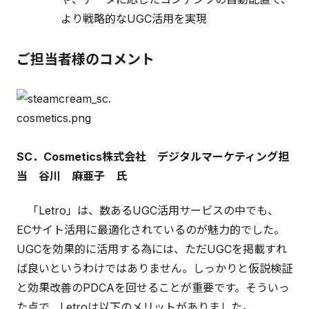
より戦略的なUGC活用を実現
ご担当者様のコメント
SC．Cosmetics株式会社 デジタルマーケティング担
当 谷川 麻亜子 氏
「Letro」は、数あるUGC活用サービスの中でも、
ECサイト活用に最適化されているのが魅力的でした。
UGCを効果的に活用する為には、ただUGCを掲載すれ
ば良いというわけではありません。しっかりと仮説検証
と効果改善のPDCAを回せることが重要です。そういっ
た点で、Letroは以下のメリットがありました。