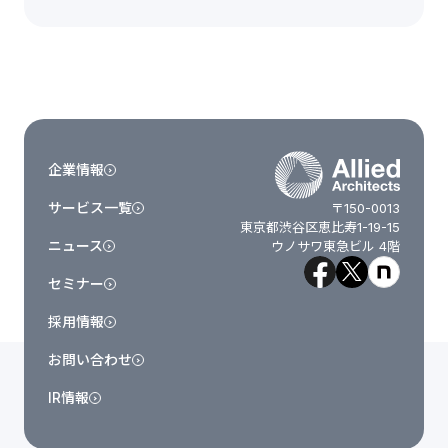
企業情報
サービス一覧
〒150-0013
東京都渋谷区恵比寿1-19-15
ニュース
ウノサワ東急ビル 4階
セミナー
採用情報
お問い合わせ
IR情報