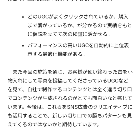
どのUGCがよくクリックされているか、購入
まで繋がっているか、が分かるので実績をもと
に仮説を立てて次の検証に活かせる。
パフォーマンスの高いUGCを自動的に上位表
示する最適化機能がある。
また今回の施策を通じ、お客様が使い終わった缶を小
物入れにして写真を投稿してくださっているUGCなど
を見て、自社で制作するコンテンツとは全く違う切り口
でコンテンツが生成されるのがとても面白いなと感じて
います。今後は、これらをSNS広告のクリエイティブに
も活用することで、新しい切り口での勝ちパターンも見
えてくるのではないかと期待しています。