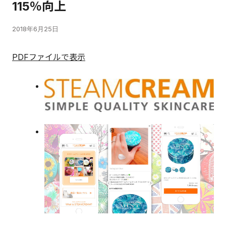
115％向上
2018年6月25日
PDFファイルで表示