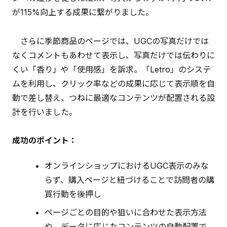
が115%向上する成果に繋がりました。
さらに季節商品のページでは、UGCの写真だけでは
なくコメントもあわせて表示し、写真だけでは伝わりに
くい「香り」や「使用感」を訴求。「Letro」のシステ
ムを利用し、クリック率などの成果に応じて表示順を自
動で差し替え、つねに最適なコンテンツが配置される設
計を行いました。
成功のポイント：
オンラインショップにおけるUGC表示のみな
らず、購入ページと紐づけることで訪問者の購
買行動を後押し
ページごとの目的や狙いに合わせた表示方法
や、データに応じたコンテンツの自動配置で、