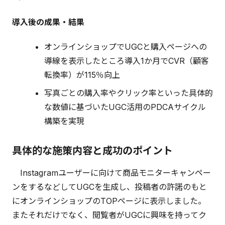
導入後の成果・結果
オンラインショップでUGCと購入ページへの
導線を表示したところ導入1か月でCVR（顧客
転換率）が115％向上
写真ごとの購入率やクリック率といった具体的
な数値に基づいたUGC活用のPDCAサイクル
構築を実現
具体的な施策内容と成功のポイント
Instagramユーザーに向けて商品モニターキャンペー
ンをするなどしてUGCを生成し、投稿者の許諾のもと
にオンラインショップのTOPページに表示しました。
またそれだけでなく、閲覧者がUGCに興味を持ってク