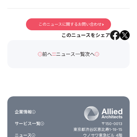
このニュースに関するお問い合わせ
このニュースをシェア
前へ
ニュース一覧
次へ
企業情報
サービス一覧
〒150-0013
東京都渋谷区恵比寿1-19-15
ニュース
ウノサワ東急ビル 4階