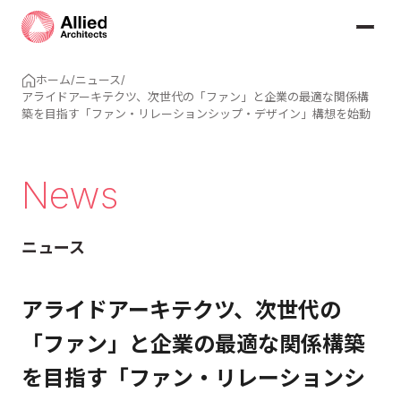
ホーム
/
ニュース
/
アライドアーキテクツ、次世代の「ファン」と企業の最適な関係構
築を目指す「ファン・リレーションシップ・デザイン」構想を始動
News
ニュース
アライドアーキテクツ、次世代の
「ファン」と企業の最適な関係構築
を目指す「ファン・リレーションシ