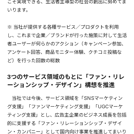
こそ実現できる、生活者主導型の社会の創出に努めてま
いります。
※ 当社が提供する各種サービス／プロダクトを利用
し、これまで企業／ブランドが行った施策に対して生活
者ユーザーが何らかのアクション（キャンペーン参加、
アンケート回答、商品モニター体験、クチコミ投稿な
ど）を行った回数の総数
3つのサービス領域のもとに「ファン・リレ
ーションシップ・デザイン」構想を推進
当社では今後、サービス領域を「SNSマーケティン
グ支援」「ファンマーケティング支援」「UGCマーケ
ティング支援」とし、広告主企業のビジネス成長を包括
的に支援する「ファン・リレーションシップ・デザイ
ン・カンパニー」として国内向け事業を推進してまいり