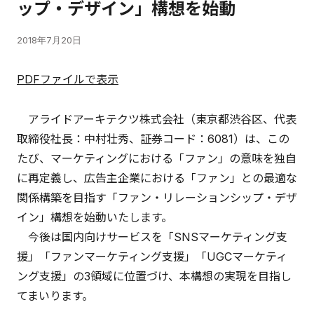
ップ・デザイン」構想を始動
2018年7月20日
PDFファイルで表示
アライドアーキテクツ株式会社（東京都渋谷区、代表
取締役社長：中村壮秀、証券コード：6081）は、この
たび、マーケティングにおける「ファン」の意味を独自
に再定義し、広告主企業における「ファン」との最適な
関係構築を目指す「ファン・リレーションシップ・デザ
イン」構想を始動いたします。
今後は国内向けサービスを「SNSマーケティング支
援」「ファンマーケティング支援」「UGCマーケティ
ング支援」の3領域に位置づけ、本構想の実現を目指し
てまいります。