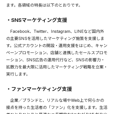
ます。各領域の特長は以下のとおりです。
・SNSマーケティング支援
Facebook、Twitter、Instagram、LINEなど国内外
の主要SNSを活用したマーケティング施策を支援しま
す。公式アカウントの開設・運用支援をはじめ、キャン
ペーンプロモーション、店舗と連携したセールスプロモ
ーション、SNS広告の運用代行など、SNSの影響力・
拡散力を最大限に活用したマーケティング戦略を立案・
実行します。
・ファンマーケティング支援
企業／ブランドと、リアルな場やWeb上で何らかの
接点を持った生活者の「ファン」化を支援します。生活