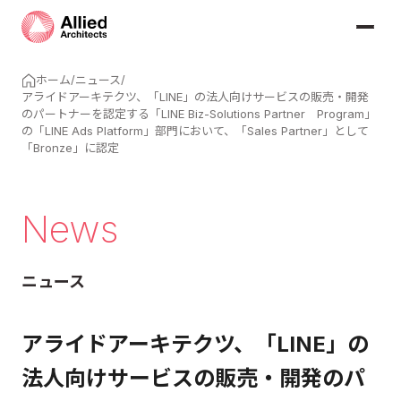
ホーム
/
ニュース
/
アライドアーキテクツ、「LINE」の法人向けサービスの販売・開発
のパートナーを認定する「LINE Biz-Solutions Partner Program」
の「LINE Ads Platform」部門において、「Sales Partner」として
「Bronze」に認定
News
ニュース
アライドアーキテクツ、「LINE」の
法人向けサービスの販売・開発のパ