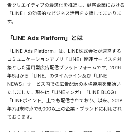
告クリエイティブの最適化を推進し、顧客企業における
「LINE」の効果的なビジネス活用を支援してまいりま
す。
「LINE Ads Platform」とは
「LINE Ads Platform」は、LINE株式会社が運営する
コミュニケーションアプリ「LINE」関連サービスを対
象とした運用型広告配信プラットフォームです。2016
年6月から「LINE」のタイムライン及び「LINE
NEWS」サービス内での広告配信の本格運用を開始い
たしました。現在は「LINEマンガ」「LINE BLOG」
「LINEポイント」上でも配信されており、以来、2018
年7月末時点で6,000以上の企業・ブランドに利用され
ております。