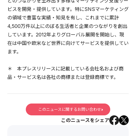
とのつながりを生み出す多様なマーケティング支援サー
ビスを開発・提供しています。特にSNSマーケティング
の領域で豊富な実績・知見を有し、これまでに累計
4,500万件以上にのぼる生活者と企業のつながりを創出
しています。2012年よりグローバル展開を開始し、現
在は中国や欧米など世界に向けてサービスを提供してい
ます。
＊ 本プレスリリースに記載している会社名および商
品・サービス名は各社の商標または登録商標です。
このニュースに関するお問い合わせ
このニュースをシェア