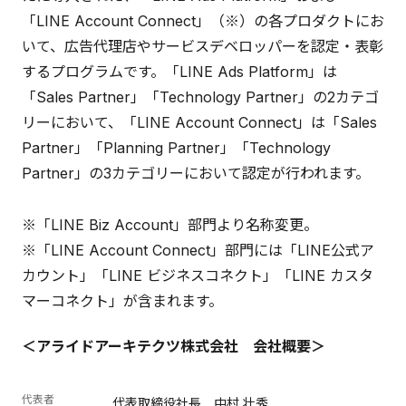
「LINE Account Connect」（※）の各プロダクトにお
いて、広告代理店やサービスデベロッパーを認定・表彰
するプログラムです。「LINE Ads Platform」は
「Sales Partner」「Technology Partner」の2カテゴ
リーにおいて、「LINE Account Connect」は「Sales
Partner」「Planning Partner」「Technology
Partner」の3カテゴリーにおいて認定が行われます。
※「LINE Biz Account」部門より名称変更。
※「LINE Account Connect」部門には「LINE公式ア
カウント」「LINE ビジネスコネクト」「LINE カスタ
マーコネクト」が含まれます。
＜アライドアーキテクツ株式会社 会社概要＞
代表者
代表取締役社長 中村 壮秀