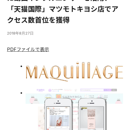
「天猫国際」マツモトキヨシ店でア
クセス数首位を獲得
2018年8月27日
PDFファイルで表示