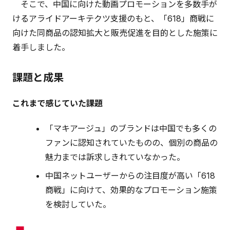
そこで、中国に向けた動画プロモーションを多数手が
けるアライドアーキテクツ支援のもと、「618」商戦に
向けた同商品の認知拡大と販売促進を目的とした施策に
着手しました。
課題と成果
これまで感じていた課題
「マキアージュ」のブランドは中国でも多くの
ファンに認知されていたものの、個別の商品の
魅力までは訴求しきれていなかった。
中国ネットユーザーからの注目度が高い「618
商戦」に向けて、効果的なプロモーション施策
を検討していた。