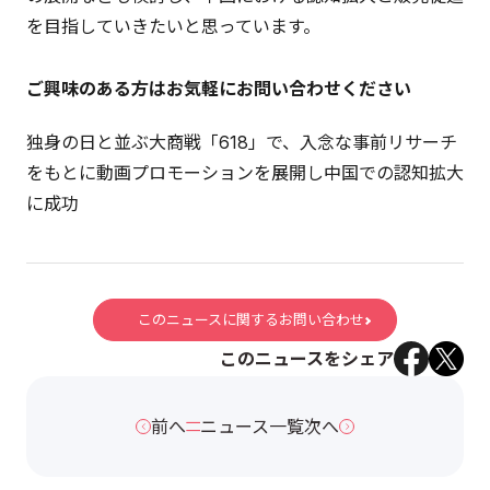
を目指していきたいと思っています。
ご興味のある方はお気軽にお問い合わせください
独身の日と並ぶ大商戦「618」で、入念な事前リサーチ
をもとに動画プロモーションを展開し中国での認知拡大
に成功
このニュースに関するお問い合わせ
このニュースをシェア
前へ
ニュース一覧
次へ