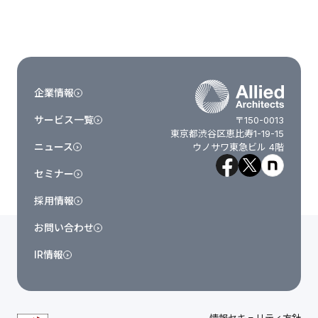
企業情報
サービス一覧
〒150-0013
東京都渋谷区恵比寿1-19-15
ニュース
ウノサワ東急ビル 4階
セミナー
採用情報
お問い合わせ
IR情報