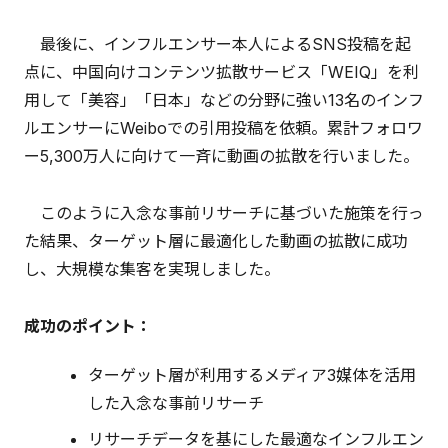
最後に、インフルエンサー本人によるSNS投稿を起
点に、中国向けコンテンツ拡散サービス「WEIQ」を利
用して「美容」「日本」などの分野に強い13名のインフ
ルエンサーにWeiboでの引用投稿を依頼。累計フォロワ
ー5,300万人に向けて一斉に動画の拡散を行いました。
このように入念な事前リサーチに基づいた施策を行っ
た結果、ターゲット層に最適化した動画の拡散に成功
し、大規模な集客を実現しました。
成功のポイント：
ターゲット層が利用するメディア3媒体を活用
した入念な事前リサーチ
リサーチデータを基にした最適なインフルエン