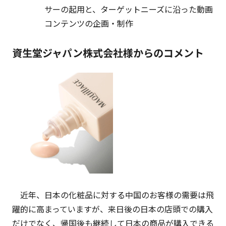
サーの起用と、ターゲットニーズに沿った動画
コンテンツの企画・制作
資生堂ジャパン株式会社様からのコメント
近年、日本の化粧品に対する中国のお客様の需要は飛
躍的に高まっていますが、来日後の日本の店頭での購入
だけでなく、帰国後も継続して日本の商品が購入できる