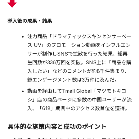
導入後の成果・結果
注力商品「ドラマティックスキンセンサーベー
ス UV」のプロモーション動画をインフルエン
サーが制作しSNSで拡散を行った結果、総再
生回数が336万回を突破。SNS上に「商品を購
入したい」などのコメントが約8千件集まり、
総エンゲージメント数は3万件に及んだ。
動画を経由してTmall Global「マツモトキヨ
シ」店の商品ページに多数の中国ユーザーが流
入、「618」期間中のアクセス数首位を獲得。
具体的な施策内容と成功のポイント