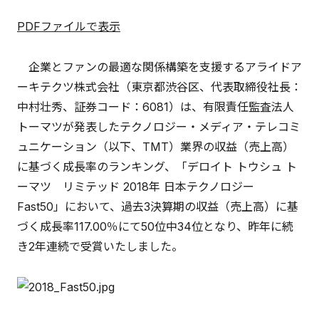
PDFファイルで表示
企業とファンの最適な関係構築を支援するアライドア
ーキテクツ株式会社（東京都渋谷区、代表取締役社長：
中村壮秀、証券コード：6081）は、有限責任監査法人
トーマツが発表したテクノロジー・メディア・テレコミ
ュニケーション（以下、TMT）業界の収益（売上高）
に基づく成長率のランキング、「デロイト トウシュ ト
ーマツ リミテッド 2018年 日本テクノロジー
Fast50」において、過去3決算期の収益（売上高）に基
づく成長率117.00％にて50位中34位となり、昨年に続
き2年連続で受賞いたしました。