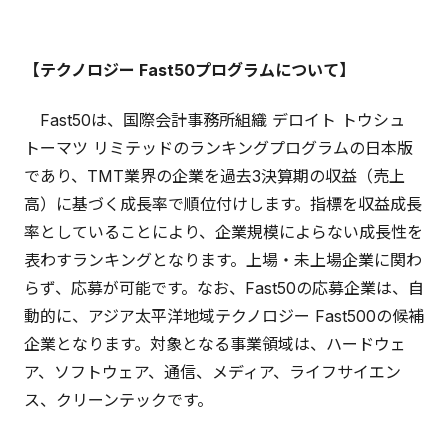
【テクノロジー Fast50プログラムについて】
Fast50は、国際会計事務所組織 デロイト トウシュ
トーマツ リミテッドのランキングプログラムの日本版
であり、TMT業界の企業を過去3決算期の収益（売上
高）に基づく成長率で順位付けします。指標を収益成長
率としていることにより、企業規模によらない成長性を
表わすランキングとなります。上場・未上場企業に関わ
らず、応募が可能です。なお、Fast50の応募企業は、自
動的に、アジア太平洋地域テクノロジー Fast500の候補
企業となります。対象となる事業領域は、ハードウェ
ア、ソフトウェア、通信、メディア、ライフサイエン
ス、クリーンテックです。