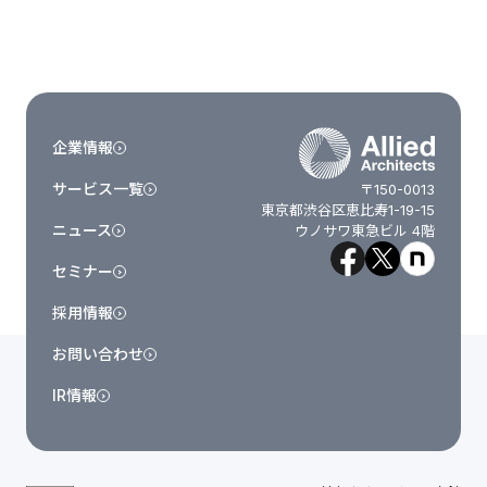
企業情報
サービス一覧
〒150-0013
東京都渋谷区恵比寿1-19-15
ニュース
ウノサワ東急ビル 4階
セミナー
採用情報
お問い合わせ
IR情報