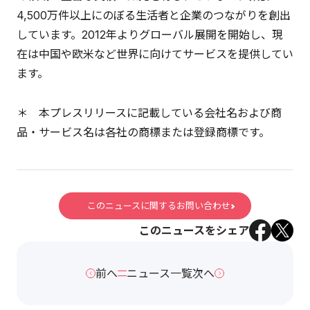
4,500万件以上にのぼる生活者と企業のつながりを創出
しています。2012年よりグローバル展開を開始し、現
在は中国や欧米など世界に向けてサービスを提供してい
ます。
＊ 本プレスリリースに記載している会社名および商
品・サービス名は各社の商標または登録商標です。
このニュースに関するお問い合わせ
このニュースをシェア
前へ
ニュース一覧
次へ