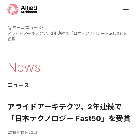
ホーム
/
ニュース
/
アライドアーキテクツ、2年連続で「日本テクノロジー Fast50」を
受賞
News
ニュース
アライドアーキテクツ、2年連続で
「日本テクノロジー Fast50」を受賞
2018年10月22日