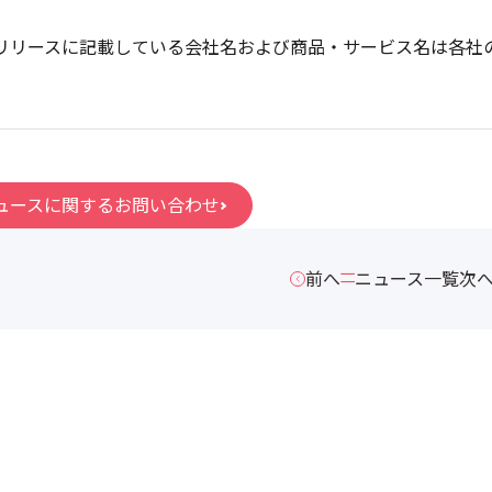
リリースに記載している会社名および商品・サービス名は各社
ュースに関するお問い合わせ
前へ
ニュース一覧
次