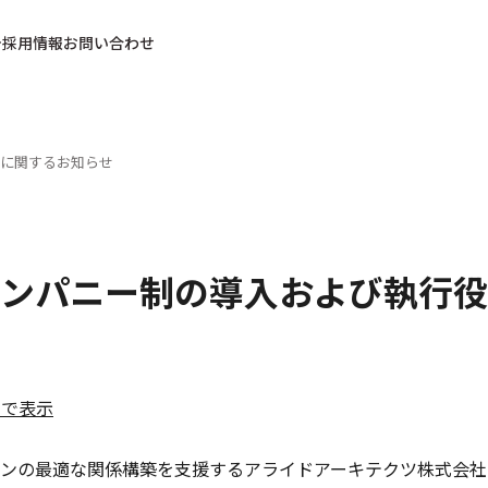
採用情報
お問い合わせ
に関するお知らせ
ンパニー制の導入および執行役
日
ルで表示
ンの最適な関係構築を支援するアライドアーキテクツ株式会社