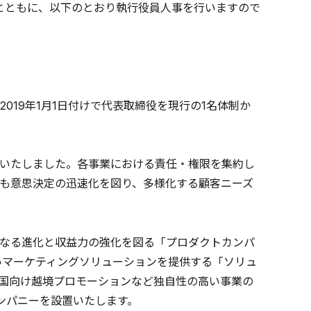
するとともに、以下のとおり執行役員人事を行いますので
19年1月1日付けで代表取締役を現行の1名体制か
いたしました。各事業における責任・権限を集約し
も意思決定の迅速化を図り、多様化する顧客ニーズ
なる進化と収益力の強化を図る「プロダクトカンパ
いマーケティングソリューションを提供する「ソリュ
中国向け越境プロモーションなど独自性の高い事業の
ンパニーを設置いたします。