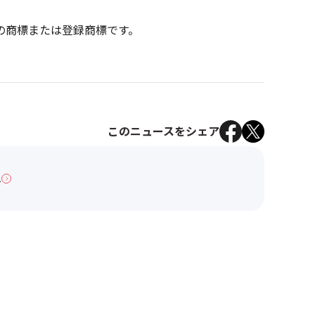
の商標または登録商標です。
このニュースをシェア
へ