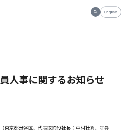
English
員人事に関するお知らせ
（東京都渋谷区、代表取締役社長：中村壮秀、証券