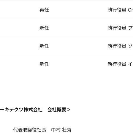
再任
執行役員 Cread
新任
執行役員 
新任
執行役員 
新任
執行役員 
ーキテクツ株式会社 会社概要＞
代表取締役社長 中村 壮秀