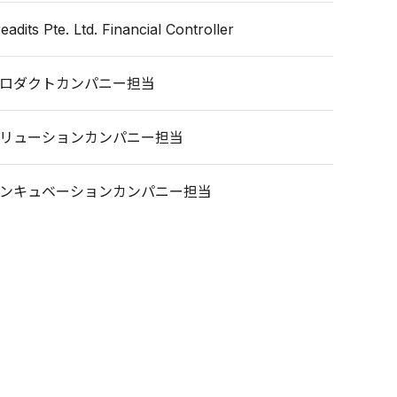
its Pte. Ltd. Financial Controller
プロダクトカンパニー担当
ソリューションカンパニー担当
インキュベーションカンパニー担当