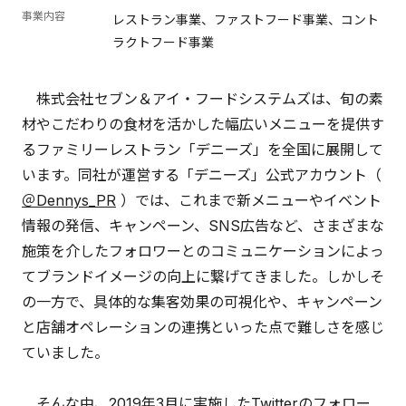
事業内容
レストラン事業、ファストフード事業、コント
ラクトフード事業
株式会社セブン＆アイ・フードシステムズは、旬の素
材やこだわりの食材を活かした幅広いメニューを提供す
るファミリーレストラン「デニーズ」を全国に展開して
います。同社が運営する「デニーズ」公式アカウント（
＠Dennys_PR
）では、これまで新メニューやイベント
情報の発信、キャンペーン、SNS広告など、さまざまな
施策を介したフォロワーとのコミュニケーションによっ
てブランドイメージの向上に繋げてきました。しかしそ
の一方で、具体的な集客効果の可視化や、キャンペーン
と店舗オペレーションの連携といった点で難しさを感じ
ていました。
そんな中、2019年3月に実施したTwitterのフォロー