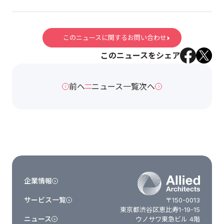
このニュースに関するお問い合わせ
このニュースをシェア
前へ
ニュース一覧
次へ
企業情報
サービス一覧
〒150-0013
東京都渋谷区恵比寿1-19-15
ニュース
ウノサワ東急ビル 4階