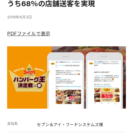
うち68％の店舗送客を実現
2019年6月3日
PDFファイルで表示
会社名
セブン＆アイ・フードシステムズ様