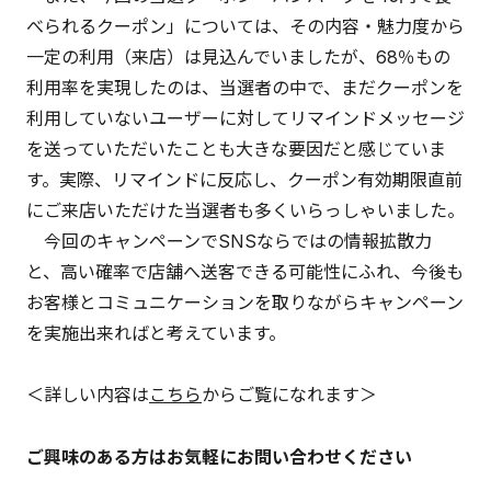
べられるクーポン」については、その内容・魅力度から
一定の利用（来店）は見込んでいましたが、68％もの
利用率を実現したのは、当選者の中で、まだクーポンを
利用していないユーザーに対してリマインドメッセージ
を送っていただいたことも大きな要因だと感じていま
す。実際、リマインドに反応し、クーポン有効期限直前
にご来店いただけた当選者も多くいらっしゃいました。
今回のキャンペーンでSNSならではの情報拡散力
と、高い確率で店舗へ送客できる可能性にふれ、今後も
お客様とコミュニケーションを取りながらキャンペーン
を実施出来ればと考えています。
＜詳しい内容は
こちら
からご覧になれます＞
ご興味のある方はお気軽にお問い合わせください