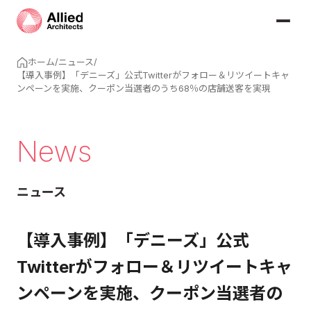
ホーム
/
ニュース
/
【導入事例】「デニーズ」公式Twitterがフォロー＆リツイートキャ
ンペーンを実施、クーポン当選者のうち68％の店舗送客を実現
News
ニュース
【導入事例】「デニーズ」公式
Twitterがフォロー＆リツイートキャ
ンペーンを実施、クーポン当選者の