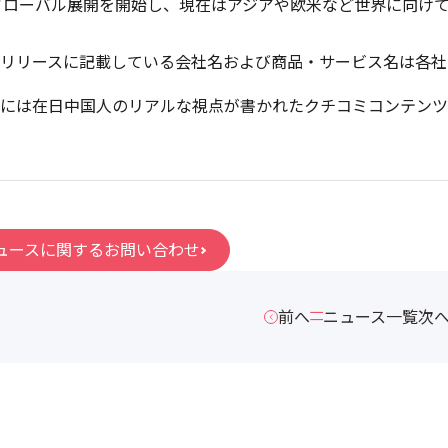
りグローバル展開を開始し、現在はアジアや欧米など世界に向け
リリースに記載している会社名および商品・サービス名は各社
には在日中国人のリアルな視点が書かれたクチコミコンテンツ
ュースに関するお問い合わせ
前へ
ニュース一覧
次