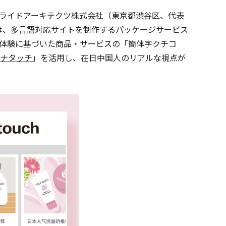
ライドアーキテクツ株式会社（東京都渋谷区、代表
は、多言語対応サイトを制作するパッケージサービス
体験に基づいた商品・サービスの「簡体字クチコ
ナタッチ
」を活用し、在日中国人のリアルな視点が