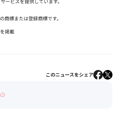
てサービスを提供しています。
の商標または登録商標です。
を掲載
このニュースをシェア
へ