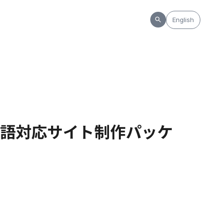
English
語対応サイト制作パッケ