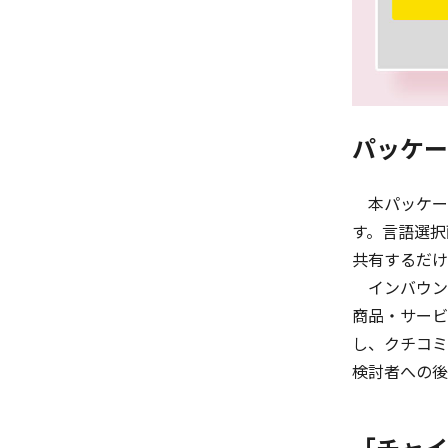
パッケー
本パッケー
す。言語選択
共有するだけ
インバウン
商品・サービ
し、クチコミ
検討者への後