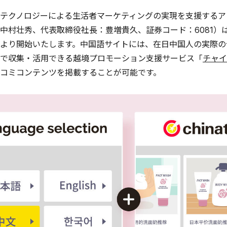
テクノロジーによる生活者マーケティングの実現を支援するア
中村壮秀、代表取締役社長：豊増貴久、証券コード：6081）
より開始いたします。中国語サイトには、在日中国人の実際の
で収集・活用できる越境プロモーション支援サービス「
チャイ
コミコンテンツを掲載することが可能です。