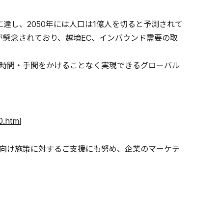
達し、2050年には人口は1億人を切ると予測されて
が懸念されており、越境EC、インバウンド需要の取
時間・手間をかけることなく実現できるグローバル
0.html
向け施策に対するご支援にも努め、企業のマーケテ