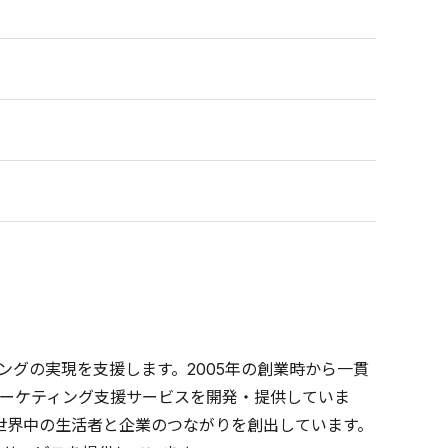
グの実現を支援します。2005年の創業時から一貫
ーケティング支援サービスを開発・提供していま
世界中の生活者と企業のつながりを創出しています。