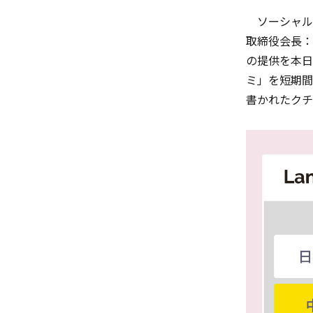
ソーシャル
取締役会長：
の提供を本日
ミ」を短期間
書かれたクチ