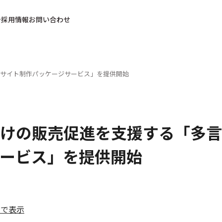
採用情報
お問い合わせ
サイト制作パッケージサービス」を提供開始
けの販売促進を支援する「多言
ービス」を提供開始
ルで表示