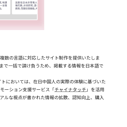
複数の言語に対応したサイト制作を提供いたしま
まで一括で請け負うため、掲載する情報を日本語で
イトにおいては、在日中国人の実際の体験に基づいた
モーション支援サービス「
チャイナタッチ
」を活用
アルな視点が書かれた情報の拡散、認知向上、購入