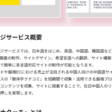
ジサービス概要
ジサービスでは、日本語をはじめ、英語、中国語、韓国語など
画面の制作、サイトデザイン、希望言語への翻訳、サイト構築
で簡単に多言語対応サイトの制作が可能となります。
ドや越境ECにおける売上が注目される中国人向けの中国語サ
スの「簡体字クチコミ」を短期間で収集・活用できる越境プロ
コンテンツを収集、サイトに掲載することで、在日中国人のリ
押しを実現します。