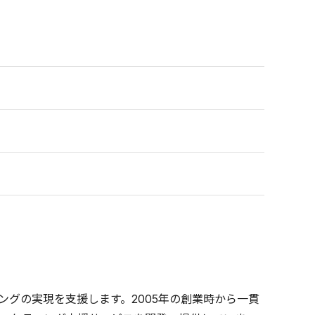
グの実現を支援します。2005年の創業時から一貫