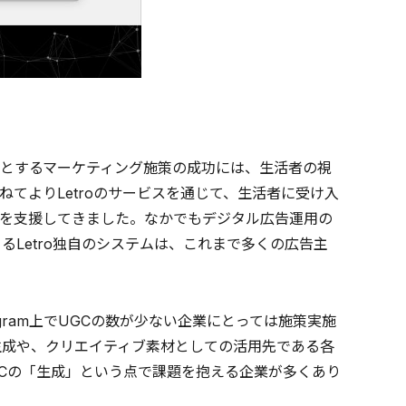
とするマーケティング施策の成功には、生活者の視
てよりLetroのサービスを通じて、生活者に受け入
活用を支援してきました。なかでもデジタル広告運用の
Letro独自のシステムは、これまで多くの広告主
gram上でUGCの数が少ない企業にとっては施策実施
生成や、クリエイティブ素材としての活用先である各
GCの「生成」という点で課題を抱える企業が多くあり