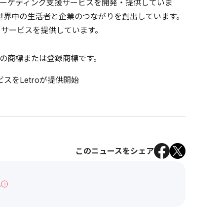
ーケティング支援サービスを開発・提供していま
世界中の生活者と企業のつながりを創出しています。
てサービスを提供しています。
の商標または登録商標です。
をLetroが提供開始
このニュースをシェア
へ