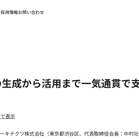
採用情報
お問い合わせ
の生成から活用まで一気通貫で
ルで表示
ーキテクツ株式会社（東京都渋谷区、代表取締役会長：中村壮