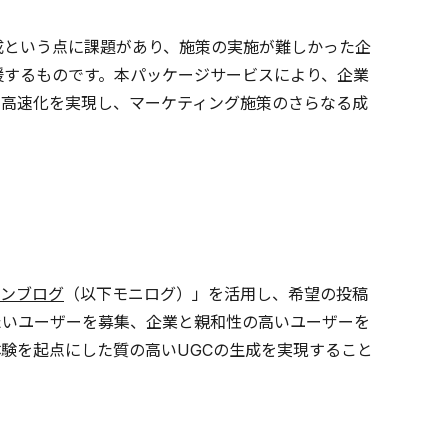
成という点に課題があり、施策の実施が難しかった企
援するものです。本パッケージサービスにより、企業
の高速化を実現し、マーケティング施策のさらなる成
ンブログ
（以下モニログ）」を活用し、希望の投稿
たいユーザーを募集、企業と親和性の高いユーザーを
験を起点にした質の高いUGCの生成を実現すること