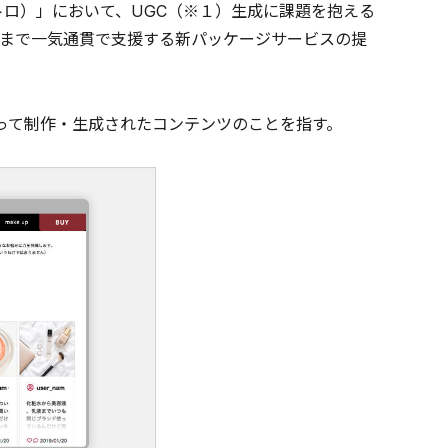
（レトロ）」において、UGC（※１）生成に課題を抱える
活用まで一気通貫で支援する新パッケージサービスの提
ザーによって制作・生成されたコンテンツのことを指す。