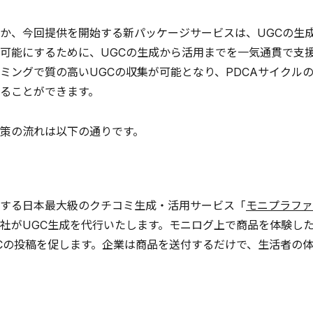
か、今回提供を開始する新パッケージサービスは、UGCの生
可能にするために、UGCの生成から活用までを一気通貫で支
ミングで質の高いUGCの収集が可能となり、PDCAサイクル
ることができます。
策の流れは以下の通りです。
する日本最大級のクチコミ生成・活用サービス「
モニプラファ
社がUGC生成を代行いたします。モニログ上で商品を体験し
Cの投稿を促します。企業は商品を送付するだけで、生活者の体