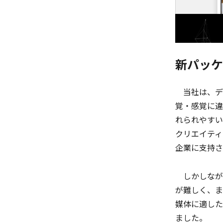
新パッケ
当社は、デジ
覚・感覚に違
れられやすい
クリエイティ
企業に支持さ
しかしながら
が難しく、ま
媒体に適した
ました。