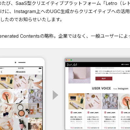
このたび、SaaS型クリエイティブプラットフォーム「Letro
けに、Instagram上へのUGC生成からクリエイティブへの
したのでお知らせいたします。
 Generated Contentsの略称。企業ではなく、一般ユー