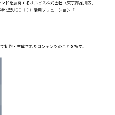
ブランドを展開するオルビス株式会社（東京都品川区、
特化型UGC（※）活用ソリューション「
ザーによって制作・生成されたコンテンツのことを指す。