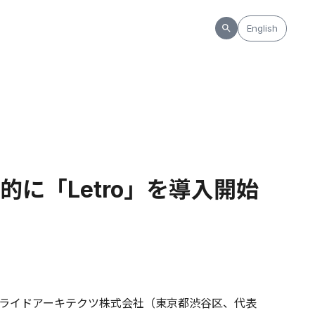
English
に「Letro」を導入開始
ライドアーキテクツ株式会社（東京都渋谷区、代表