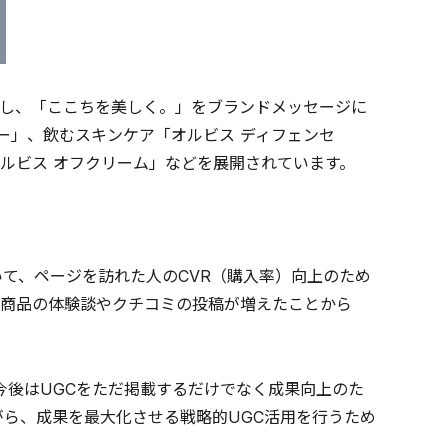
し、「ここちを美しく。」をブランドメッセージに
ー」、飲むスキンケア「オルビス ディフェンセ
ルビス オフクリーム」などを展開されています。
て、ページを訪れた人のCVR（購入率）向上のため
る商品の体験談やクチコミの投稿が増えたことから
今後はUGCをただ掲載するだけでなく成果向上のた
がら、成果を最大化させる戦略的UGC活用を行うため