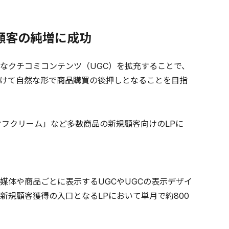
顧客の純増に成功
なクチコミコンテンツ（UGC）を拡充することで、
けて自然な形で商品購買の後押しとなることを目指
フクリーム」など多数商品の新規顧客向けのLPに
、媒体や商品ごとに表示するUGCやUGCの表示デザイ
新規顧客獲得の入口となるLPにおいて単月で約800