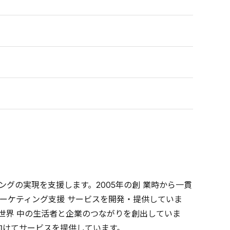
グの実現を支援します。2005年の創 業時から一貫
ーケティング支援 サービスを開発・提供していま
、世界 中の生活者と企業のつながりを創出していま
に向けてサービスを提供しています。