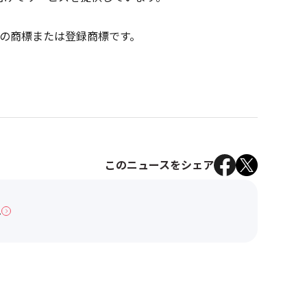
の商標または登録商標です。
このニュースをシェア
へ