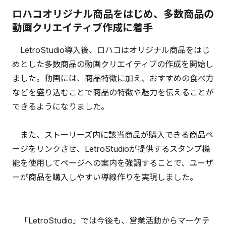
ロハコオリジナル商品をはじめ、多数商品の
動画クリエイティブ作成に着手
LetroStudio導入後、ロハコはオリジナル商品をはじ
めとした多数商品の動画クリエイティブの作成を開始し
ました。動画には、商品特徴に加え、おすすめの食べ方
などを盛り込むことで商品の特徴や魅力を伝えることが
できるようになりました。
また、ストーリーズ内に該当商品が購入できる商品ペ
ージをリンクさせ、LetroStudioが提供するスタンプ機
能を使用してページへの案内を強調することで、ユーザ
ーが商品を購入しやすい導線作りを実現しました。
「LetroStudio」では今後も、営業活動からマーケテ