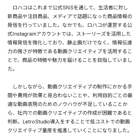
ロハコはこれまで公式SNSを通して、生活者に対し
新商品や注目商品、メディアで話題になった商品情報の
発信を行っていました。なかでも、ロハコが運営する公
式Instagramアカウントでは、ストーリーズを活用した
情報発信を強化しており、静止画だけでなく、情報伝達
力の強さが特徴である動画クリエイティブを活用するこ
とで、商品の特徴や魅力を届けることを目指していまし
た。
しかしながら、動画クリエイティブの制作にかかる手
間や費用が効果と見合わないことや、利用目的ごとの最
適な動画表現のためのノウハウが不足していることか
ら、社内での動画クリエイティブの作成が困難であると
判断。LetroStudio導入をすることで低コストでの動画
クリエイティブ量産を推進していくことになりました。