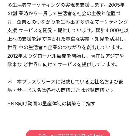
る生活者マーケティングの実現を支援します。2005年
の創 業時から一貫して生活者を社会の主役と位置づ
け、企業とのつながりを生み出す多様なマーケティング
支援 サービスを開発・提供しています。累計4,000社以
上への支援を経て得られた豊富な実績・知見を活用し、
世界 中の生活者と企業のつながりを創出しています。
2012年よりグローバル展開を開始し、現在はアジアや
欧米な ど世界に向けてサービスを提供しています。
＊ 本プレスリリースに記載している会社名および商
品・サービス名は各社の商標または登録商標です。
SNS向け動画の量産体制の構築を目指す
このニュースに関するお問い合わせ