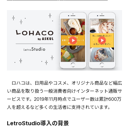
ロハコは、日用品やコスメ、オリジナル商品など幅広
い商品を取り扱う一般消費者向けインターネット通販サ
ービスです。2019年11月時点でユーザー数は累計600万
人を超えるなど多くの生活者に支持されています。
LetroStudio導入の背景