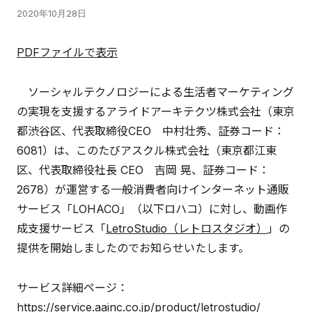
2020年10月28日
PDFファイルで表示
ソーシャルテクノロジーによる生活者マーケティング
の実現を支援するアライドアーキテクツ株式会社（東京
都渋谷区、代表取締役CEO 中村壮秀、証券コード：
6081）は、このたびアスクル株式会社（東京都江東
区、代表取締役社長 CEO 吉岡 晃、証券コード：
2678）が運営する一般消費者向けインターネット通販
サービス「LOHACO」（以下ロハコ）に対し、動画作
成支援サービス「
LetroStudio（レトロスタジオ）
」の
提供を開始しましたのでお知らせいたします。
サービス詳細ページ：
https://service.aainc.co.jp/product/letrostudio/