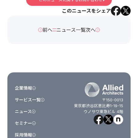
このニュースをシェア
前へ
ニュース一覧
次へ
企業情報
サービス一覧
〒150-0013
東京都渋谷区恵比寿1-19-15
ニュース
ウノサワ東急ビル 4階
セミナー
採用情報