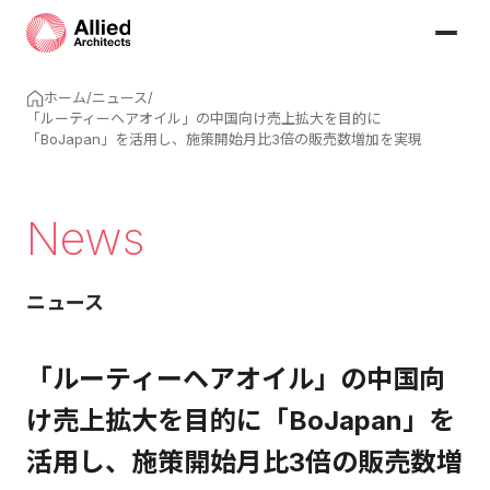
ホーム
/
ニュース
/
「ルーティーヘアオイル」の中国向け売上拡大を目的に
「BoJapan」を活用し、施策開始月比3倍の販売数増加を実現
News
ニュース
「ルーティーヘアオイル」の中国向
け売上拡大を目的に「BoJapan」を
活用し、施策開始月比3倍の販売数増