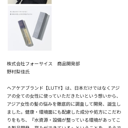
株式会社フォーサイス 商品開発部
野村梨佳氏
ヘアケアブランド【LUTY】は、日本だけではなくアジ
アの全ての女性に使っていただきたいという想いから、
アジア女性の髪の悩みを徹底的に調査して開発、誕生し
ました。健康・環境面にも配慮した成分や処方にこだわ
りをもち、『水資源・設備が整っている環境があってこ