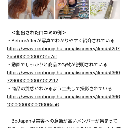
＜創出された口コミの例＞
・BeforeAfterが写真でわかりやすく紹介されている
https://www.xiaohongshu.com/discovery/item/5f2d7
2bb000000000101c7df
・動画でしっかりと商品の特徴が説明されている
https://www.xiaohongshu.com/discovery/item/5f360
72900000000010022f2
・商品の質感がわかるよう工夫して撮影されている
https://www.xiaohongshu.com/discovery/item/5f366
1000000000001006da6
BoJapanは美容への意識が高いメンバーが集まって