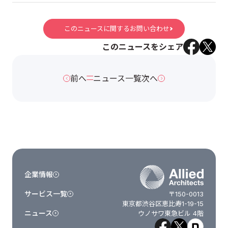
このニュースに関するお問い合わせ
このニュースをシェア
前へ
ニュース一覧
次へ
企業情報
サービス一覧
〒150-0013
東京都渋谷区恵比寿1-19-15
ニュース
ウノサワ東急ビル 4階