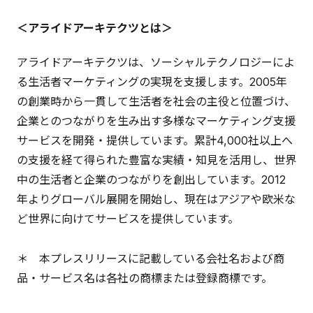
＜アライドアーキテクツとは＞
アライドアーキテクツは、ソーシャルテクノロジーによ
る生活者マーケティングの実現を支援します。2005年
の創業時から一貫して生活者を社会の主役と位置づけ、
企業とのつながりを生み出す多様なマーケティング支援
サービスを開発・提供しています。累計4,000社以上へ
の支援を経て得られた豊富な実績・知見を活用し、世界
中の生活者と企業のつながりを創出しています。2012
年よりグローバル展開を開始し、現在はアジアや欧米な
ど世界に向けてサービスを提供しています。
＊ 本プレスリリースに記載している会社名および商
品・サービス名は各社の商標または登録商標です。