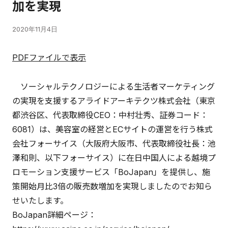
加を実現
2020年11月4日
PDFファイルで表示
ソーシャルテクノロジーによる生活者マーケティング
の実現を支援するアライドアーキテクツ株式会社（東京
都渋谷区、代表取締役CEO：中村壮秀、証券コード：
6081）は、美容室の経営とECサイトの運営を行う株式
会社フォーサイス（大阪府大阪市、代表取締役社長：池
澤和則、以下フォーサイス）に在日中国人による越境プ
ロモーション支援サービス「BoJapan」を提供し、施
策開始月比3倍の販売数増加を実現しましたのでお知ら
せいたします。
BoJapan詳細ページ：