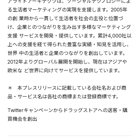
アライドアーキテクツは、ソーシャルテクノロジーによ
る生活者マーケティングの実現を支援します。2005年
の創 業時から一貫して生活者を社会の主役と位置づ
け、企業とのつながりを生み出す多様なマーケティング
支援 サービスを開発・提供しています。累計4,000社以
上への支援を経て得られた豊富な実績・知見を活用し、
世界 中の生活者と企業のつながりを創出しています。
2012年よりグローバル展開を開始し、現在はアジアや
欧米な ど世界に向けてサービスを提供しています。
＊ 本プレスリリースに記載している会社名および商
品・サービス名は各社の商標または登録商標です。
Twitterキャンペーンからドラッグストアへの送客・購
買機会を創出