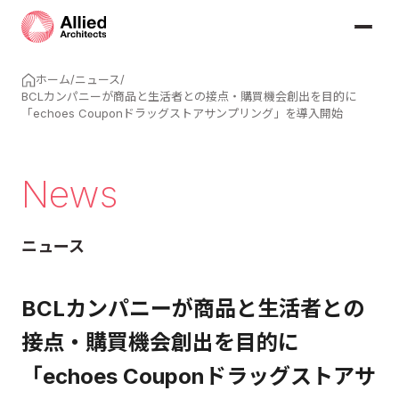
ホーム
/
ニュース
/
BCLカンパニーが商品と生活者との接点・購買機会創出を目的に
「echoes Couponドラッグストアサンプリング」を導入開始
News
ニュース
BCLカンパニーが商品と生活者との
接点・購買機会創出を目的に
「echoes Couponドラッグストアサ