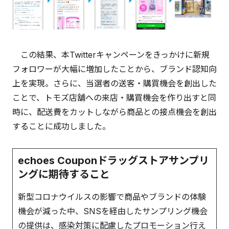
この結果、本Twitterキャンペーンをきっかけに新規
フォロワーが大幅に増加したことから、ブランド認知向
上を実現。さらに、当選者の送客・購買機会を創出した
ことで、トモズ店舗への来店・購買機会を作り出すと同
時に、配送費をカットしながら商品との接点機会を創出
することに成功しました。
echoes Couponドラッグストアサンプリ
ングに期待すること
新型コロナウイルスの影響で商品やブランドの体験
機会が減った中、SNSを経由したサンプリング機会
の提供は、感染対策に配慮したプロモーション行え