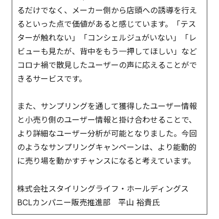
るだけでなく、メーカー側から店頭への誘導を行え
るといった点で価値があると感じています。「テス
ターが触れない」「コンシェルジュがいない」「レ
ビューも見たが、背中をもう一押してほしい」など
コロナ禍で散見したユーザーの声に応えることがで
きるサービスです。
また、サンプリングを通して獲得したユーザー情報
と小売り側のユーザー情報と掛け合わせることで、
より詳細なユーザー分析が可能となりました。今回
のようなサンプリングキャンペーンは、より能動的
に売り場を動かすチャンスになると考えています。
株式会社スタイリングライフ・ホールディングス
BCLカンパニー販売推進部 平山 裕貴氏