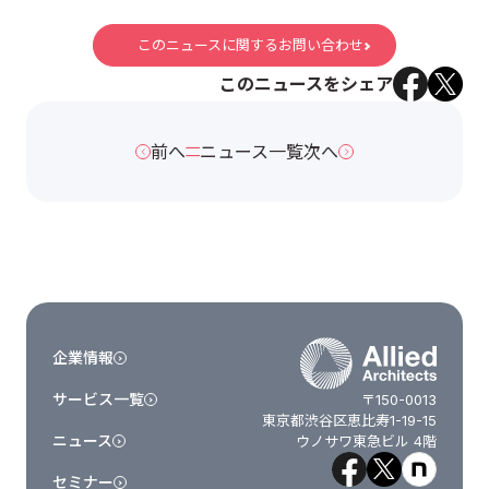
このニュースに関するお問い合わせ
このニュースをシェア
前へ
ニュース一覧
次へ
企業情報
サービス一覧
〒150-0013
東京都渋谷区恵比寿1-19-15
ニュース
ウノサワ東急ビル 4階
セミナー