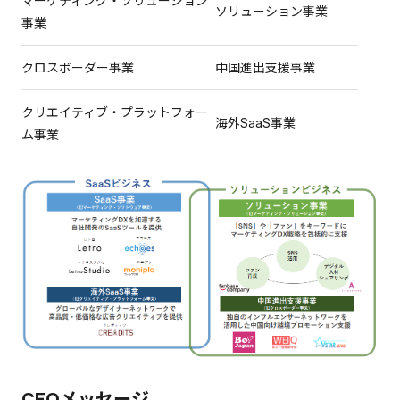
マーケティング・ソリューション
ソリューション事業
事業
クロスボーダー事業
中国進出支援事業
クリエイティブ・プラットフォー
海外SaaS事業
ム事業
CEOメッセージ