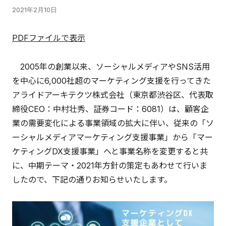
2021年2月10日
PDFファイルで表示
2005年の創業以来、ソーシャルメディアやSNS活用
を中心に6,000社超のマーケティング支援を行ってきた
アライドアーキテクツ株式会社（東京都渋谷区、代表取
締役CEO：中村壮秀、証券コード：6081）は、顧客企
業の需要変化による事業領域の拡大に伴い、従来の「ソ
ーシャルメディアマーケティング支援事業」から「マー
ケティングDX支援事業」へと事業名称を変更すると共
に、中期テーマ・2021年方針の策定もあわせて行いま
したので、下記の通りお知らせいたします。