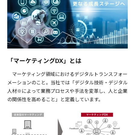
「マーケティングDX」とは
マーケティング領域におけるデジタルトランスフォー
メーションのこと。当社では「デジタル技術・デジタル
人材※によって業務プロセスや手法を変革し、人と企業
の関係性を高めること」と定義しています。