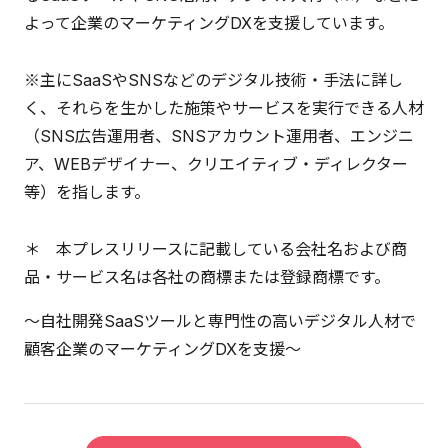
よって企業のマーケティングDXを支援しています。
※主にSaaSやSNSなどのデジタル技術・手法に詳し
く、それらを生かした施策やサービスを実行できる人材
（SNS広告運用者、SNSアカウント運用者、エンジニ
ア、WEBデザイナー、クリエイティブ・ディレクター
等）を指します。
＊ 本プレスリリースに記載している会社名および商
品・サービス名は各社の商標または登録商標です。
～自社開発SaaSツールと専門性の高いデジタル人材で
顧客企業のマーケティングDXを支援～