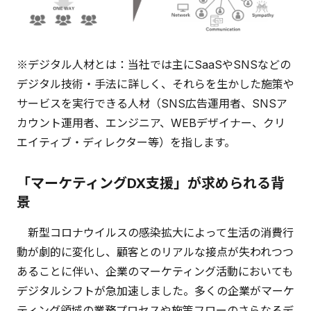
※デジタル人材とは：当社では主にSaaSやSNSなどの
デジタル技術・手法に詳しく、それらを生かした施策や
サービスを実行できる人材（SNS広告運用者、SNSア
カウント運用者、エンジニア、WEBデザイナー、クリ
エイティブ・ディレクター等）を指します。
「マーケティングDX支援」が求められる背
景
新型コロナウイルスの感染拡大によって生活の消費行
動が劇的に変化し、顧客とのリアルな接点が失われつつ
あることに伴い、企業のマーケティング活動においても
デジタルシフトが急加速しました。多くの企業がマーケ
ティング領域の業務プロセスや施策フローのさらなるデ