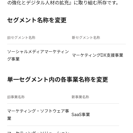
の強化とデジタル人材の拡充』に取り組む所存です。
セグメント名称を変更
旧セグメント名称
新セグメント名称
ソーシャルメディアマーケティン
マーケティングDX支援事業
グ事業
単一セグメント内の各事業名称を変更
旧事業名称
新事業名称
マーケティング・ソフトウェア事
SaaS事業
業