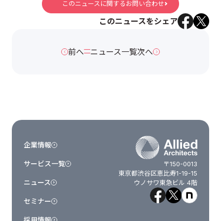
このニュースに関するお問い合わせ
このニュースをシェア
前へ
ニュース一覧
次へ
企業情報
サービス一覧
〒150-0013
東京都渋谷区恵比寿1-19-15
ニュース
ウノサワ東急ビル 4階
セミナー
採用情報