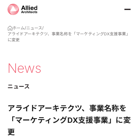
ホーム
/
ニュース
/
アライドアーキテクツ、事業名称を「マーケティングDX支援事業」
に変更
News
ニュース
アライドアーキテクツ、事業名称を
「マーケティングDX支援事業」に変
更