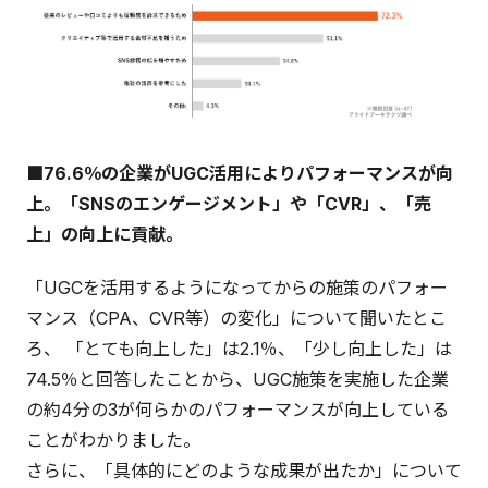
■76.6％の企業がUGC活用によりパフォーマンスが向
上。「SNSのエンゲージメント」や「CVR」、「売
上」の向上に貢献。
「UGCを活用するようになってからの施策のパフォー
マンス（CPA、CVR等）の変化」について聞いたとこ
ろ、 「とても向上した」は2.1％、「少し向上した」は
74.5％と回答したことから、UGC施策を実施した企業
の約4分の3が何らかのパフォーマンスが向上している
ことがわかりました。
さらに、「具体的にどのような成果が出たか」について