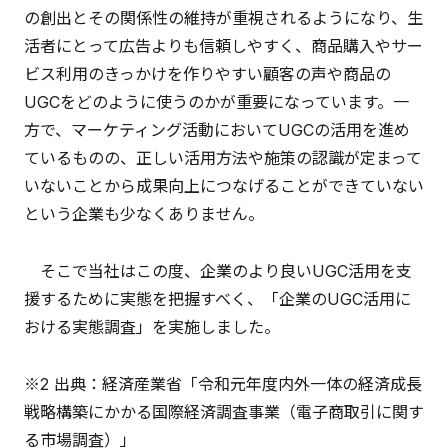
の創出とその関係性の維持が重視されるようになり、生
活者にとって広告よりも信頼しやすく、商品購入やサー
ビス利用のきっかけを作りやすい顧客の声や商品の
UGCをどのように使うのかが重要になっています。一
方で、マーケティング活動においてUGCの活用を進め
ているものの、正しい活用方法や施策の認識が定まって
いないことから成果向上につなげることができていない
という企業も少なくありません。
そこで当社はこの度、企業のより良いUGC活用を支
援するために実態を把握すべく、「企業のUGC活用に
おける実態調査」を実施しました。
※2 出典：経済産業省「令和元年度内外一体の経済成長
戦略構築にかかる国際経済調査事業（電子商取引に関す
る市場調査）」