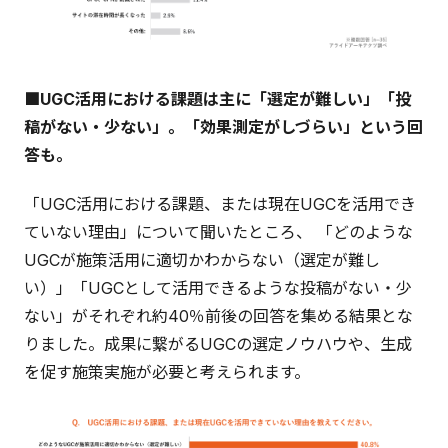
■UGC活用における課題は主に「選定が難しい」「投
稿がない・少ない」。「効果測定がしづらい」という回
答も。
「UGC活用における課題、または現在UGCを活用でき
ていない理由」について聞いたところ、 「どのような
UGCが施策活用に適切かわからない（選定が難し
い）」「UGCとして活用できるような投稿がない・少
ない」がそれぞれ約40％前後の回答を集める結果とな
りました。成果に繋がるUGCの選定ノウハウや、生成
を促す施策実施が必要と考えられます。