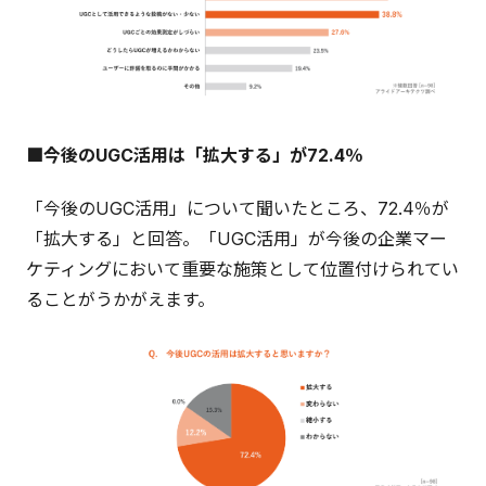
■今後のUGC活用は「拡大する」が72.4％
「今後のUGC活用」について聞いたところ、72.4％が
「拡大する」と回答。「UGC活用」が今後の企業マー
ケティングにおいて重要な施策として位置付けられてい
ることがうかがえます。