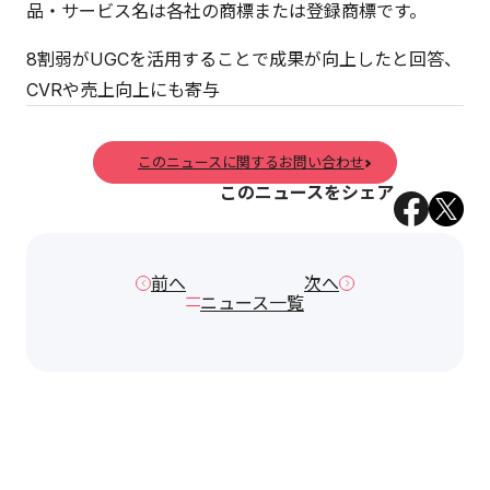
品・サービス名は各社の商標または登録商標です。
8割弱がUGCを活用することで成果が向上したと回答、
CVRや売上向上にも寄与
このニュースに関するお問い合わせ
このニュースをシェア
前へ
次へ
ニュース一覧