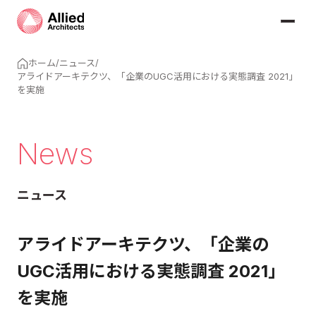
ホーム
/
ニュース
/
アライドアーキテクツ、「企業のUGC活用における実態調査 2021」
を実施
News
ニュース
アライドアーキテクツ、「企業の
UGC活用における実態調査 2021」
を実施