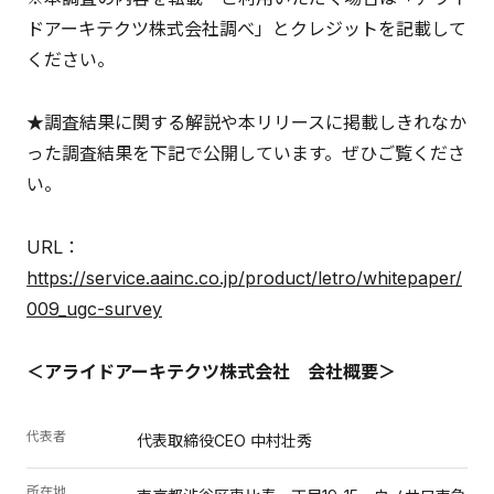
ドアーキテクツ株式会社調べ」とクレジットを記載して
ください。
★調査結果に関する解説や本リリースに掲載しきれなか
った調査結果を下記で公開しています。ぜひご覧くださ
い。
URL：
https://service.aainc.co.jp/product/letro/whitepaper/
009_ugc-survey
＜アライドアーキテクツ株式会社 会社概要＞
代表者
代表取締役CEO 中村壮秀
所在地