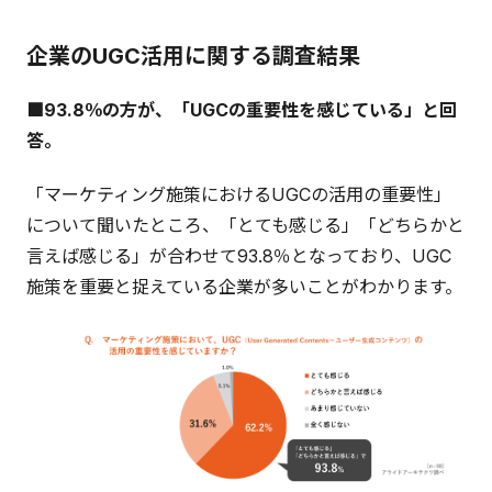
企業のUGC活用に関する調査結果
■93.8％の方が、「UGCの重要性を感じている」と回
答。
「マーケティング施策におけるUGCの活用の重要性」
について聞いたところ、「とても感じる」「どちらかと
言えば感じる」が合わせて93.8％となっており、UGC
施策を重要と捉えている企業が多いことがわかります。