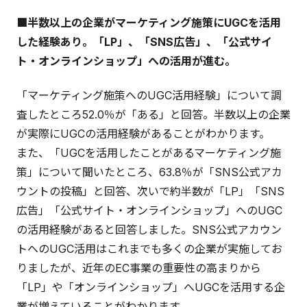
■半数以上の企業がマーケティング施策にUGCを活用
した経験あり。「LP」、「SNS広告」、「公式サイ
ト・オンラインショップ」への活用が進む。
「マーケティング施策へのUGC活用経験」について調
査したところ52.0％が「ある」と回答。半数以上の企業
が実際にUGCの活用経験があることがわかります。
また、「UGCを活用したことがあるマーケティング施
策」について聞いたところ、63.8％が「SNS公式アカ
ウントの投稿」と回答、次いで約半数が「LP」「SNS
広告」「公式サイト・オンラインショップ」へのUGC
の活用経験があると回答しました。SNS公式アカウン
トへのUGC活用はこれまでも多くの企業が実施してお
りましたが、近年のEC事業の重要性の高まりから
「LP」や「オンラインショップ」へUGCを活用する企
業が増えていることがわかります。