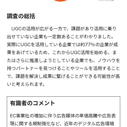
調査の総括
UGCの活用が広がる一方で、課題があり活用に乗り
出せていない企業も一定数あることがわかりました。
実際にUGCを活用している企業では約77％の企業が成
果をあげているため、これからUGC活用を始める、ま
たはさらに推進しようとしている企業でも、ノウハウを
持つパートナーを見つけることやツールを活用すること
で、課題を解決し成果に繋げることができる可能性が高
いと考えられます。
有識者のコメント
EC事業社の増加に伴う広告媒体の単価高騰や広告表
現に関する規制強化など、近年のデジタル広告環境