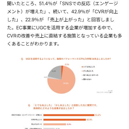
聞いたところ、51.4％が「SNSでの反応（エンゲージ
メント）が増えた」、続いて、42.9％が「CVRが向上
した」、22.9％が 「売上が上がった」と回答しまし
た。EC事業にUGCを活用する企業が増加する中で、
CVRの改善や売上に直結する施策となっている企業も多
くあることがわかります。