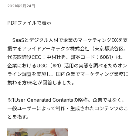
2021年2月24日
PDFファイルで表示
SaaSとデジタル人材で企業のマーケティングDXを支
援するアライドアーキテクツ株式会社（東京都渋谷区、
代表取締役CEO：中村壮秀、証券コード：6081）は、
企業におけるUGC（※1）活用の実態を調べるためオン
ライン調査を実施し、国内企業でマーケティング業務に
携わる方98名が回答しました。
※1User Generated Contentsの略称。企業ではなく、
一般ユーザーによって制作・生成されたコンテンツのこ
とを指す。