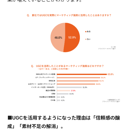
■UGCを活用するようになった理由は「信頼感の醸
成」「素材不足の解消」。