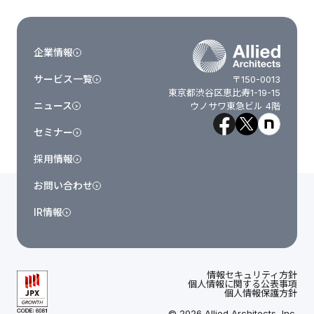
企業情報
サービス一覧
〒150-0013
東京都渋谷区恵比寿1-19-15
ニュース
ウノサワ東急ビル 4階
セミナー
採用情報
お問い合わせ
IR情報
情報セキュリティ方針
個人情報に関する公表事項
個人情報保護方針
© 2026 Allied Architects, Inc.