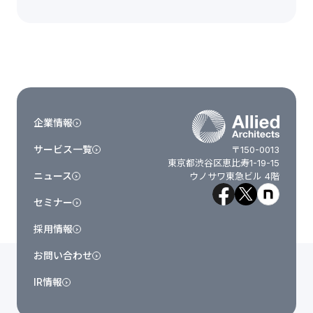
企業情報
サービス一覧
〒150-0013
東京都渋谷区恵比寿1-19-15
ニュース
ウノサワ東急ビル 4階
セミナー
採用情報
お問い合わせ
IR情報