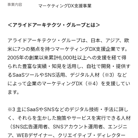
事業内容
マーケティングDX支援事業
＜アライドアーキテクツ・グループとは＞
アライドアーキテクツ・グループは、日本、アジア、欧
米に7つの拠点を持つマーケティングDX支援企業です。
2005年の創業以来累計6,000社以上への支援を経て得
られた豊富な実績・知見を活用し、自社で開発・提供す
るSaaSツールやSNS活用、デジタル人材（※3）など
によって企業のマーケティングDX（※4）を支援してい
ます。
※3 主にSaaSやSNSなどのデジタル技術・手法に詳し
く、それらを生かした施策やサービスを実行できる人材
（SNS広告運用者、SNSアカウント運用者、エンジニ
ア、WEBデザイナー、クリエイティブ・ディレクター