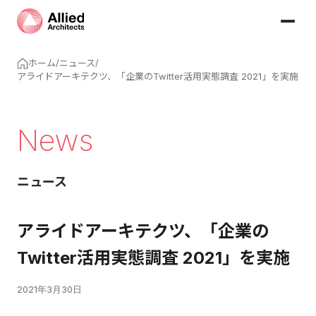
ホーム
/
ニュース
/
アライドアーキテクツ、「企業のTwitter活用実態調査 2021」を実施
News
ニュース
アライドアーキテクツ、「企業の
Twitter活用実態調査 2021」を実施
2021年3月30日