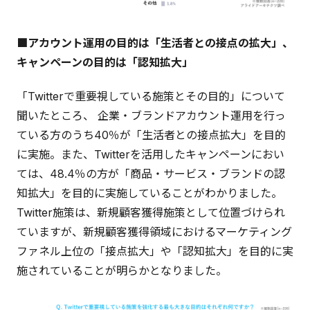
■アカウント運用の目的は「生活者との接点の拡大」、
キャンペーンの目的は「認知拡大」
「Twitterで重要視している施策とその目的」について
聞いたところ、 企業・ブランドアカウント運用を行っ
ている方のうち40％が「生活者との接点拡大」を目的
に実施。また、Twitterを活用したキャンペーンにおい
ては、48.4％の方が「商品・サービス・ブランドの認
知拡大」を目的に実施していることがわかりました。
Twitter施策は、新規顧客獲得施策として位置づけられ
ていますが、新規顧客獲得領域におけるマーケティング
ファネル上位の「接点拡大」や「認知拡大」を目的に実
施されていることが明らかとなりました。