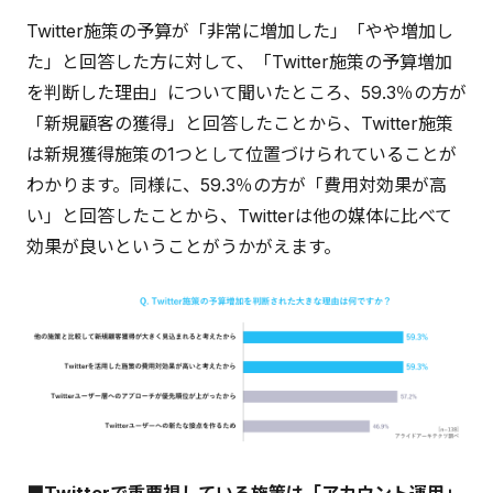
Twitter施策の予算が「非常に増加した」「やや増加し
た」と回答した方に対して、「Twitter施策の予算増加
を判断した理由」について聞いたところ、59.3％の方が
「新規顧客の獲得」と回答したことから、Twitter施策
は新規獲得施策の1つとして位置づけられていることが
わかります。同様に、59.3％の方が「費用対効果が高
い」と回答したことから、Twitterは他の媒体に比べて
効果が良いということがうかがえます。