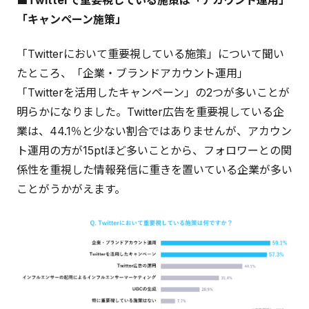
■Twitterで重要視している施策は「アカウント運用」
「キャンペーン施策」
「Twitterにおいて重要視している施策」について聞い
たところ、「企業・ブランドアカウント運用」
「Twitterを活用したキャンペーン」の2つが多いことが
明らかになりました。Twitter広告を重要視している企
業は、44.1％と少ない割合ではありませんが、アカウン
ト運用の方が15ptほど多いことから、フォロワーとの関
係性を重視した情報発信に重きを置いている企業が多い
ことがうかがえます。