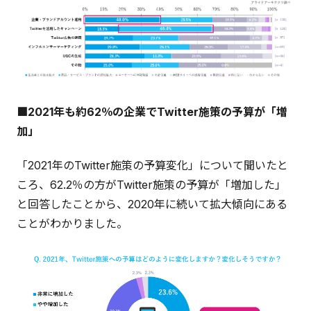
■2021年も約62％の企業でTwitter施策の予算が「増
加」
「2021年のTwitter施策の予算変化」について聞いたと
ころ、62.2％の方がTwitter施策の予算が「増加した」
と回答したことから、2020年に続いて拡大傾向にある
ことがわかりました。