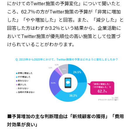
にかけてのTwitter施策の予算変化」について聞いたと
ころ、62.7％の方がTwitter施策の予算が「非常に増加
した」「やや増加した」と回答。また、「減少した」と
回答した方はわずか3.2％という結果から、企業活動に
おいてTwitter施策が優先順位の高い施策として位置づ
けられていることがわかります。
■予算増加の主な判断理由は「新規顧客の獲得」「費用
対効果が良い」