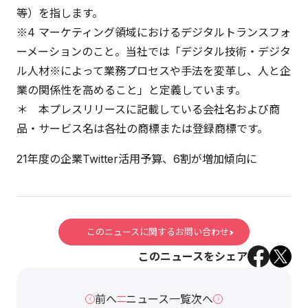
等）を指します。
※4 マーケティング領域におけるデジタルトランスフォ
ーメーションのこと。当社では「デジタル技術・デジタ
ル人材※によって業務プロセスや手法を変革し、人と企
業の関係性を高めること」と定義しています。
＊ 本プレスリリースに記載している会社名および商
品・サービス名は各社の商標または登録商標です。
21年度の企業Twitter活用予算、6割が増加傾向に
このニュースに関するお問い合わせ
このニュースをシェア
前へ
ニュース一覧
次へ