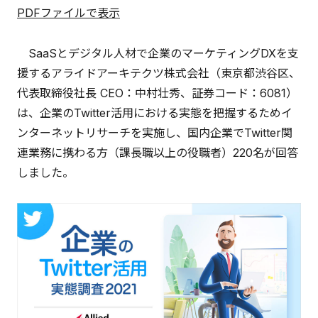
PDFファイルで表示
SaaSとデジタル人材で企業のマーケティングDXを支
援するアライドアーキテクツ株式会社（東京都渋谷区、
代表取締役社長 CEO：中村壮秀、証券コード：6081）
は、企業のTwitter活用における実態を把握するためイ
ンターネットリサーチを実施し、国内企業でTwitter関
連業務に携わる方（課長職以上の役職者）220名が回答
しました。