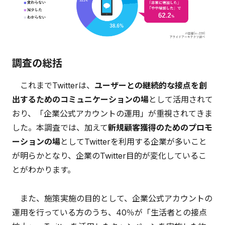
調査の総括
これまでTwitterは、
ユーザーとの継続的な接点を創
出するためのコミュニケーションの場
として活用されて
おり、「企業公式アカウントの運用」が重視されてきま
した。本調査では、加えて
新規顧客獲得のためのプロモ
ーションの場
としてTwitterを利用する企業が多いこと
が明らかとなり、企業のTwitter目的が変化しているこ
とがわかります。
また、施策実施の目的として、企業公式アカウントの
運用を行っている方のうち、40％が「生活者との接点