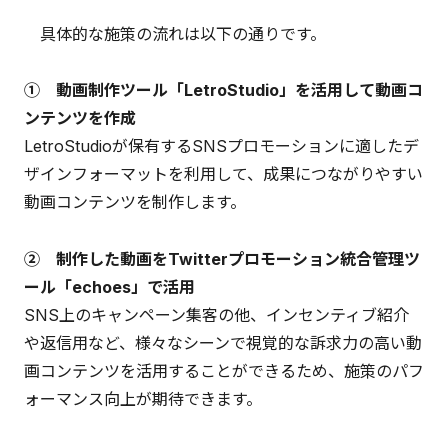
具体的な施策の流れは以下の通りです。
① 動画制作ツール「LetroStudio」を活用して動画コ
ンテンツを作成
LetroStudioが保有するSNSプロモーションに適したデ
ザインフォーマットを利用して、成果につながりやすい
動画コンテンツを制作します。
② 制作した動画をTwitterプロモーション統合管理ツ
ール「echoes」で活用
SNS上のキャンペーン集客の他、インセンティブ紹介
や返信用など、様々なシーンで視覚的な訴求力の高い動
画コンテンツを活用することができるため、施策のパフ
ォーマンス向上が期待できます。