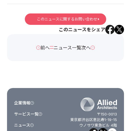
このニュースに関するお問い合わせ
このニュースをシェア
前へ
ニュース一覧
次へ
企業情報
サービス一覧
〒150-0013
東京都渋谷区恵比寿1-19-15
ニュース
ウノサワ東急ビル 4階