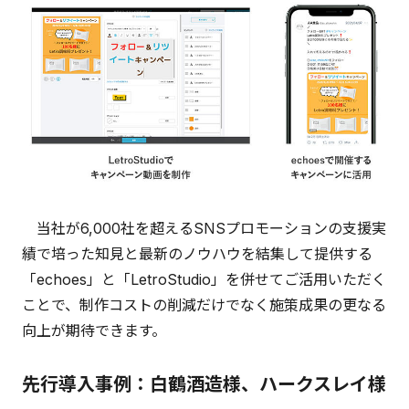
当社が6,000社を超えるSNSプロモーションの支援実
績で培った知見と最新のノウハウを結集して提供する
「echoes」と「LetroStudio」を併せてご活用いただく
ことで、制作コストの削減だけでなく施策成果の更なる
向上が期待できます。
先行導入事例：白鶴酒造様、ハークスレイ様