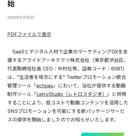
始
2021年5月10日
PDFファイルで表示
SaaSとデジタル人材で企業のマーケティングDXを支
援するアライドアーキテクツ株式会社（東京都渋谷区、
代表取締役社長 CEO：中村壮秀、証券コード：6081）
は、”生活者を味方にする” Twitterプロモーション統合
管理ツール「
echoes
」において、当社が提供する動画
制作ツール「
LetroStudio（レトロスタジオ）
」と併用
することにより、低コストで動画コンテンツを活用した
SNSプロモーションを可能にする新パッケージサービ
スの提供を開始しましたのでお知らせいたします。