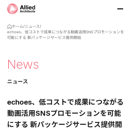
ホーム
/
ニュース
/
echoes、低コストで成果につながる動画活用SNSプロモーションを
可能にする 新パッケージサービス提供開始
News
ニュース
echoes、低コストで成果につながる
動画活用SNSプロモーションを可能
にする 新パッケージサービス提供開