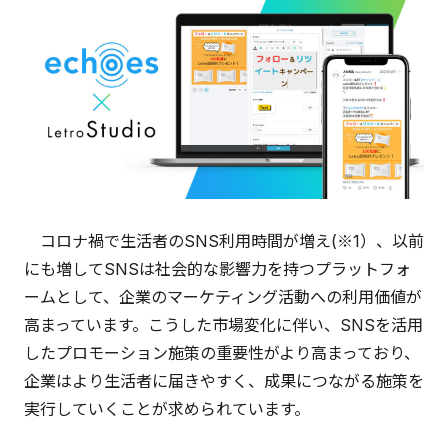
コロナ禍で生活者のSNS利用時間が増え(※1）、以前
にも増してSNSは社会的な影響力を持つプラットフォ
ームとして、企業のマーケティング活動への利用価値が
高まっています。こうした市場変化に伴い、SNSを活用
したプロモーション施策の重要性がより高まっており、
企業はより生活者に届きやすく、成果につながる施策を
実行していくことが求められています。