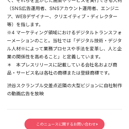
く、それらを生かした施策やサービスを実行できる人材
（SNS広告運用者、SNSアカウント運用者、エンジニ
ア、WEBデザイナー、クリエイティブ・ディレクター
等）を指します。
※4 マーケティング領域におけるデジタルトランスフォ
ーメーションのこと。当社では「デジタル技術・デジタ
ル人材※によって業務プロセスや手法を変革し、人と企
業の関係性を高めること」と定義しています。
＊ 本プレスリリースに記載している会社名および商
品・サービス名は各社の商標または登録商標です。
渋谷スクランブル交差点近隣の大型ビジョンに自社制作
の動画広告を放映
このニュースに関するお問い合わせ