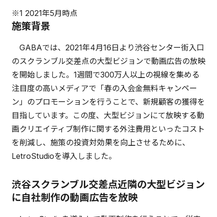
※1 2021年5月時点
施策背景
GABAでは、2021年4月16日より渋谷センター街入口
のスクランブル交差点の大型ビジョンで動画広告の放映
を開始しました。1週間で300万人以上の視線を集める
注目度の高いメディアで「春の入会金無料キャンペー
ン」のプロモーションを行うことで、新規顧客の獲得を
目指しています。この度、大型ビジョンにて放映する動
画クリエイティブ制作に関する外注費用といったコスト
を削減し、施策の投資対効果を向上させるために、
LetroStudioを導入しました。
渋谷スクランブル交差点近隣の大型ビジョン
に自社制作の動画広告を放映