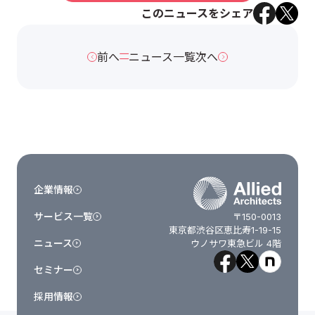
このニュースをシェア
前へ
ニュース一覧
次へ
企業情報
サービス一覧
〒150-0013
東京都渋谷区恵比寿1-19-15
ニュース
ウノサワ東急ビル 4階
セミナー
採用情報