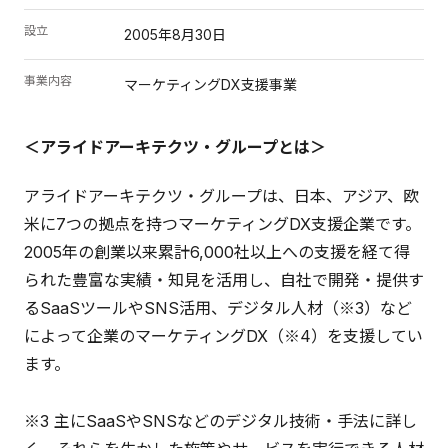
設立
2005年8月30日
事業内容
マーケティングDX支援事業
＜アライドアーキテクツ・グループとは＞
アライドアーキテクツ・グループは、日本、アジア、欧
米に7つの拠点を持つマーケティングDX支援企業です。
2005年の創業以来累計6,000社以上への支援を経て得
られた豊富な実績・知見を活用し、自社で開発・提供す
るSaaSツールやSNS活用、デジタル人材（※3）など
によって企業のマーケティングDX（※4）を支援してい
ます。
※3 主にSaaSやSNSなどのデジタル技術・手法に詳し