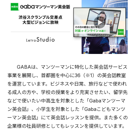
GABAは、マンツーマンに特化した英会話サービス
事業を展開し、首都圏を中心に36（※1）の英会話教室
を運営しています。ビジネスや日常、旅行などで使われ
る成人の方や、学校の授業をより充実させたい、留学先
などで使いたい中高生を対象とした「Gabaマンツーマ
ン英会話」、小学生を対象とした「Gabaこどもマンツ
ーマン英会話」にて英会話レッスンを提供。また多くの
企業様の社員研修としてもレッスンを提供しています。