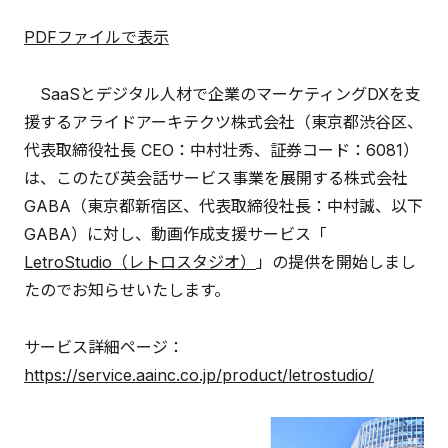
PDFファイルで表示
SaaSとデジタル人材で企業のマーケティングDXを支
援するアライドアーキテクツ株式会社（東京都渋谷区、
代表取締役社長 CEO：中村壮秀、証券コード：6081）
は、このたび英会話サービス事業を展開する株式会社
GABA（東京都新宿区、代表取締役社長：中村誠、以下
GABA）に対し、動画作成支援サービス「
LetroStudio（レトロスタジオ）
」の提供を開始しまし
たのでお知らせいたします。
サービス詳細ページ：
https://service.aainc.co.jp/product/letrostudio/