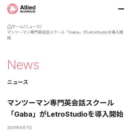
ホーム
/
ニュース
/
マンツーマン専門英会話スクール「Gaba」がLetroStudioを導入開
始
News
ニュース
マンツーマン専門英会話スクール
「Gaba」がLetroStudioを導入開始
2021年6月7日