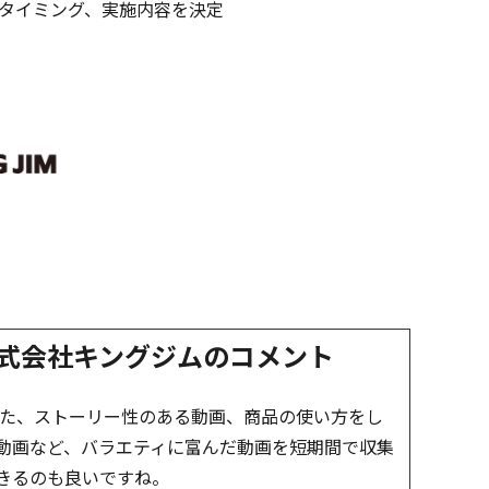
施タイミング、実施内容を決定
式会社キングジムのコメント
また、ストーリー性のある動画、商品の使い方をし
動画など、バラエティに富んだ動画を短期間で収集
きるのも良いですね。