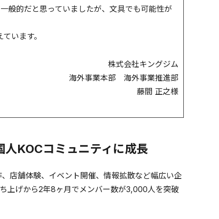
が一般的だと思っていましたが、文具でも可能性が
えています。
株式会社キングジム
海外事業本部 海外事業推進部
藤間 正之様
国人KOCコミュニティに成長
作、店舗体験、イベント開催、情報拡散など幅広い企
上げから2年8ヶ月でメンバー数が3,000人を突破