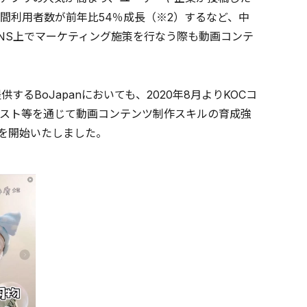
間利用者数が前年比54％成長（※2）するなど、中
NS上でマーケティング施策を行なう際も動画コンテ
BoJapanにおいても、2020年8月よりKOCコ
スト等を通じて動画コンテンツ制作スキルの育成強
供を開始いたしました。