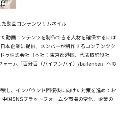
成した動画コンテンツサムネイル
せた動画コンテンツを制作できる人材を確保するには
ツを日本企業に提供。メンバーが制作するコンテンツク
ドゥ株式会社（本社：東京都港区、代表取締役社
トフォーム「
百分百（バイフンバイ）/baifenbai
」への
蓄積し、インバウンド回復後に向けた対策を進めてお
、中国SNSプラットフォームや市場の変化、企業の