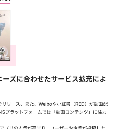
ニーズに合わせたサービス拡充によ
をリリース、また、Weiboや小紅書（RED）が動画配
NSプラットフォームでは「動画コンテンツ」に注力
アプリの人気が高まり、ユーザーや企業が投稿した