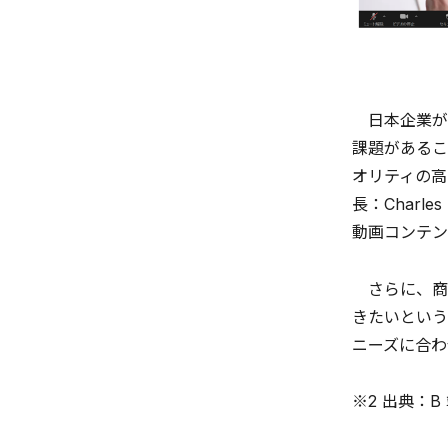
日本企業が
課題があるこ
オリティの高
長：Charl
動画コンテン
さらに、商
きたいという
ニーズに合わ
※2 出典：B