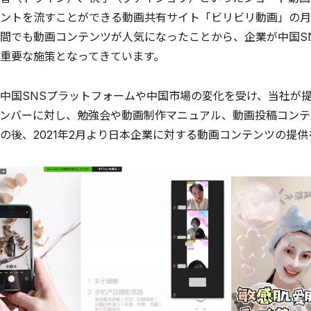
ントを流すことができる動画共有サイト「ビリビリ動画」の月
間でも動画コンテンツが人気になったことから、企業が中国S
重要な施策となってきています。
国SNSプラットフォームや中国市場の変化を受け、当社が提供する
ンバーに対し、勉強会や動画制作マニュアル、動画投稿コンテ
の後、2021年2月より日本企業に対する動画コンテンツの提