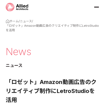
ホーム
/
ニュース
/
「ロゼット」Amazon動画広告のクリエイティブ制作にLetroStudio
を活用
News
ニュース
「ロゼット」Amazon動画広告のク
リエイティブ制作にLetroStudioを
活用