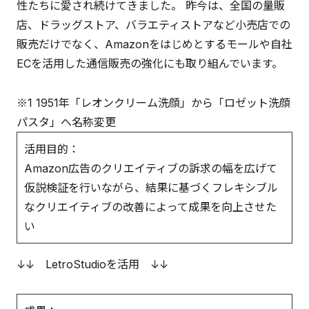
性たちに愛され続けてきました。 昨今は、全国の量販
店、ドラッグストア、バラエティストアなど小売店での
販売だけでなく、Amazonをはじめとするモールや自社
ECを活用した通信販売の強化にも取り組んでいます。
※1 1951年「レオンクリーム洗顔」から「ロゼット洗顔
パスタ」へ名称変更
活用目的：
Amazon広告のクリエイティブの訴求の幅を広げて
仮説検証を行いながら、結果に基づくフレキシブル
なクリエイティブの改善によって成果を向上させた
い
↓↓ LetroStudioを活用 ↓↓