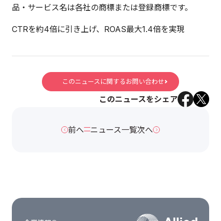
品・サービス名は各社の商標または登録商標です。
CTRを約4倍に引き上げ、ROAS最大1.4倍を実現
このニュースに関するお問い合わせ
このニュースをシェア
前へ
ニュース一覧
次へ