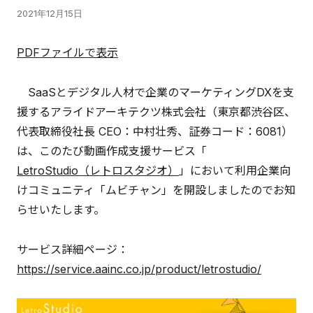
2021年12月15日
PDFファイルで表示
SaaSとデジタル人材で企業のマーケティングDXを支
援するアライドアーキテクツ株式会社（東京都渋谷区、
代表取締役社長 CEO：中村壮秀、証券コード：6081）
は、このたび動画作成支援サービス「
LetroStudio（レトロスタジオ）
」において利用企業向
けコミュニティ「ムビチャン」を開設しましたのでお知
らせいたします。
サービス詳細ページ：
https://service.aainc.co.jp/product/letrostudio/