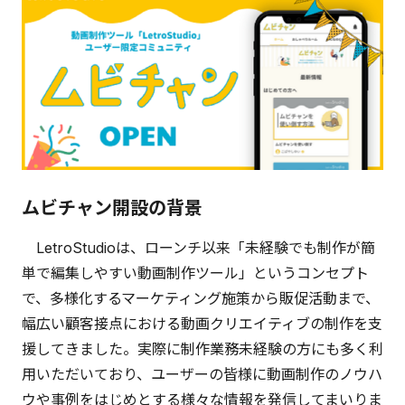
ムビチャン開設の背景
LetroStudioは、ローンチ以来「未経験でも制作が簡
単で編集しやすい動画制作ツール」というコンセプト
で、多様化するマーケティング施策から販促活動まで、
幅広い顧客接点における動画クリエイティブの制作を支
援してきました。実際に制作業務未経験の方にも多く利
用いただいており、ユーザーの皆様に動画制作のノウハ
ウや事例をはじめとする様々な情報を発信してまいりま