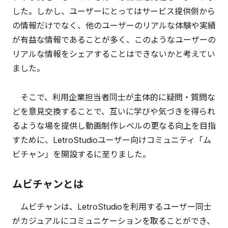
した。しかし、ユーザーにとってはサービス提供側から
の情報だけでなく、他のユーザーのリアルな体験や実績
が有益な情報であることが多く、このようなユーザーの
リアルな情報をシェアすることはできないかと考えてい
ました。
そこで、利用企業担当者同士が主体的に疑問・質問な
どを意見交換することで、互いに学びや気づきを得られ
るような場を提供し動画制作レベルの更なる向上を目指
すために、LetroStudioユーザー向けコミュニティ「ム
ビチャン」を開設するに至りました。
ムビチャンとは
ムビチャンは、LetroStudioを利用するユーザー同士
がカジュアルにコミュニケーションを取ることができ、