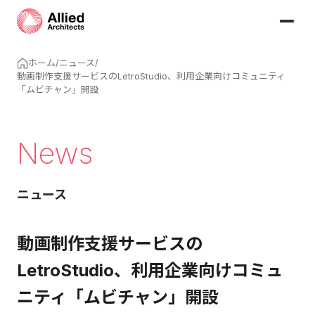
ホーム
/
ニュース
/
動画制作支援サービスのLetroStudio、利用企業向けコミュニティ
「ムビチャン」開設
News
ニュース
動画制作支援サービスの
LetroStudio、利用企業向けコミュ
ニティ「ムビチャン」開設