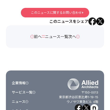
このニュースに関するお問い合わせ
このニュースをシェア
前へ
ニュース一覧
次へ
企業情報
サービス一覧
〒150-0013
東京都渋谷区恵比寿1-19-15
ニュース
ウノサワ東急ビル 4階