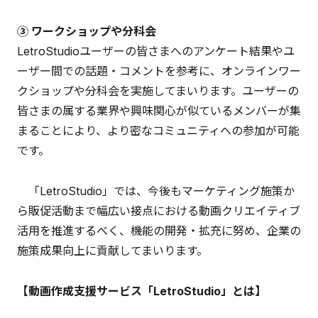
③ ワークショップや分科会
LetroStudioユーザーの皆さまへのアンケート結果やユ
ーザー間での話題・コメントを参考に、オンラインワー
クショップや分科会を実施してまいります。ユーザーの
皆さまの属する業界や興味関心が似ているメンバーが集
まることにより、より密なコミュニティへの参加が可能
です。
「LetroStudio」では、今後もマーケティング施策か
ら販促活動まで幅広い接点における動画クリエイティブ
活用を推進するべく、機能の開発・拡充に努め、企業の
施策成果向上に貢献してまいります。
【動画作成支援サービス「LetroStudio」とは】