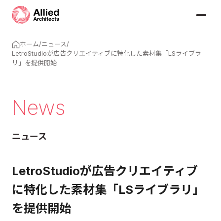
ホーム
/
ニュース
/
LetroStudioが広告クリエイティブに特化した素材集「LSライブラ
リ」を提供開始
News
ニュース
LetroStudioが広告クリエイティブ
に特化した素材集「LSライブラリ」
を提供開始