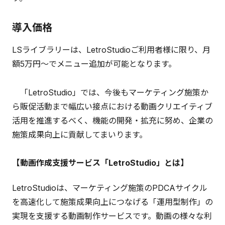
導入価格
LSライブラリーは、LetroStudioご利用者様に限り、月
額5万円～でメニュー追加が可能となります。
「LetroStudio」では、今後もマーケティング施策か
ら販促活動まで幅広い接点における動画クリエイティブ
活用を推進するべく、機能の開発・拡充に努め、企業の
施策成果向上に貢献してまいります。
【動画作成支援サービス「LetroStudio」とは】
LetroStudioは、マーケティング施策のPDCAサイクル
を高速化して施策成果向上につなげる「運用型制作」の
実現を支援する動画制作サービスです。動画の様々な利