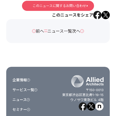
このニュースに関するお問い合わせ
このニュースをシェア
前へ
ニュース一覧
次へ
企業情報
サービス一覧
〒150-0013
東京都渋谷区恵比寿1-19-15
ニュース
ウノサワ東急ビル 4階
セミナー