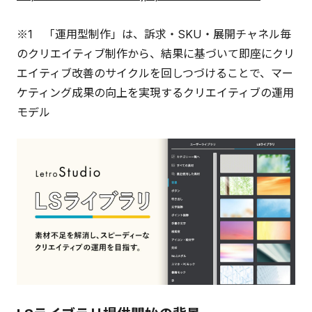
※1 「運用型制作」は、訴求・SKU・展開チャネル毎
のクリエイティブ制作から、結果に基づいて即座にクリ
エイティブ改善のサイクルを回しつづけることで、マー
ケティング成果の向上を実現するクリエイティブの運用
モデル