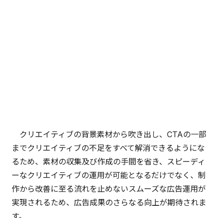
クリエイティブの背景素材から吹き出し、CTAの一部
までクリエイティブの不足をすべて解消できるようにな
るため、素材の収集及び作成の手間を省き、スピーディ
ーなクリエイティブの運用が可能となるだけでなく、制
作から改善に至る流れを止めないスムーズな広告運用が
実現されるため、広告成果のさらなる向上が期待されま
す。