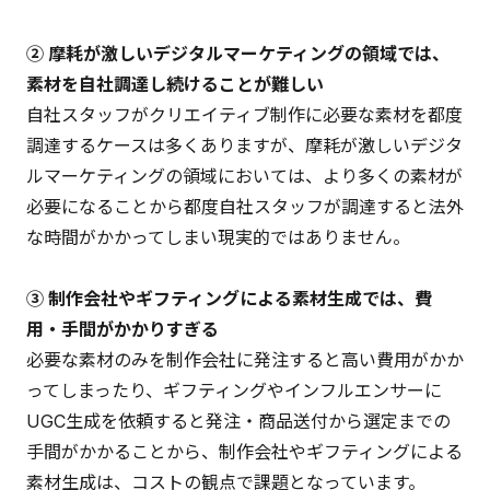
② 摩耗が激しいデジタルマーケティングの領域では、
素材を自社調達し続けることが難しい
自社スタッフがクリエイティブ制作に必要な素材を都度
調達するケースは多くありますが、摩耗が激しいデジタ
ルマーケティングの領域においては、より多くの素材が
必要になることから都度自社スタッフが調達すると法外
な時間がかかってしまい現実的ではありません。
③ 制作会社やギフティングによる素材生成では、費
用・手間がかかりすぎる
必要な素材のみを制作会社に発注すると高い費用がかか
ってしまったり、ギフティングやインフルエンサーに
UGC生成を依頼すると発注・商品送付から選定までの
手間がかかることから、制作会社やギフティングによる
素材生成は、コストの観点で課題となっています。