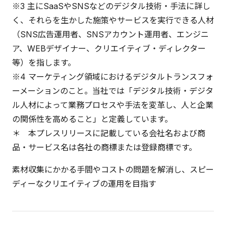
※3 主にSaaSやSNSなどのデジタル技術・手法に詳し
く、それらを生かした施策やサービスを実行できる人材
（SNS広告運用者、SNSアカウント運用者、エンジニ
ア、WEBデザイナー、クリエイティブ・ディレクター
等）を指します。
※4 マーケティング領域におけるデジタルトランスフォ
ーメーションのこと。当社では「デジタル技術・デジタ
ル人材によって業務プロセスや手法を変革し、人と企業
の関係性を高めること」と定義しています。
＊ 本プレスリリースに記載している会社名および商
品・サービス名は各社の商標または登録商標です。
素材収集にかかる手間やコストの問題を解消し、スピー
ディーなクリエイティブの運用を目指す