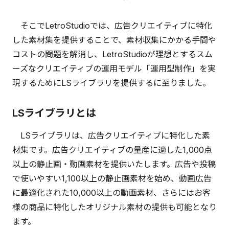
そこでLetroStudioでは、広告クリエイティブに特化
した素材集を提供することで、素材収集にかかる手間や
コストの問題を解消し、LetroStudioが理想とするスム
ーズなクリエイティブの運用モデル「運用型制作」を実
現するためにLSライブラリを提供するに至りました。
LSライブラリとは
LSライブラリは、広告クリエイティブに特化した素
材集です。広告クリエイティブの量産に適した1,000点
以上の静止画・動画素材を提供いたします。広告や投稿
で使いやすい1,100以上の静止画素材を始め、動画広告
に最適化された10,000以上の動画素材、さらにはお客
様の商品に特化したオリジナル素材の提供も可能となり
ます。