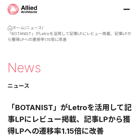
ホーム
/
ニュース
/
「BOTANIST」がLetroを活用して記事LPにレビュー掲載、記事LPか
ら獲得LPへの遷移率1.15倍に改善
News
ニュース
「BOTANIST」がLetroを活用して記
事LPにレビュー掲載、記事LPから獲
得LPへの遷移率1.15倍に改善