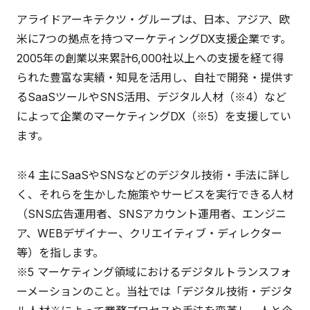
アライドアーキテクツ・グループは、日本、アジア、欧
米に7つの拠点を持つマーケティングDX支援企業です。
2005年の創業以来累計6,000社以上への支援を経て得
られた豊富な実績・知見を活用し、自社で開発・提供す
るSaaSツールやSNS活用、デジタル人材（※4）など
によって企業のマーケティングDX（※5）を支援してい
ます。
※4 主にSaaSやSNSなどのデジタル技術・手法に詳し
く、それらを生かした施策やサービスを実行できる人材
（SNS広告運用者、SNSアカウント運用者、エンジニ
ア、WEBデザイナー、クリエイティブ・ディレクター
等）を指します。
※5 マーケティング領域におけるデジタルトランスフォ
ーメーションのこと。当社では「デジタル技術・デジタ