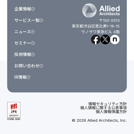
企業情報
サービス一覧
〒150-0013
東京都渋谷区恵比寿1-19-15
ニュース
ウノサワ東急ビル 4階
セミナー
採用情報
お問い合わせ
IR情報
情報セキュリティ方針
個人情報に関する公表事項
個人情報保護方針
© 2026 Allied Architects, Inc.