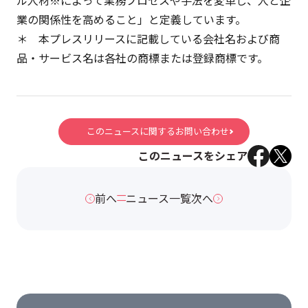
ル人材※によって業務プロセスや手法を変革し、人と企
業の関係性を高めること」と定義しています。
＊ 本プレスリリースに記載している会社名および商
品・サービス名は各社の商標または登録商標です。
このニュースに関するお問い合わせ
このニュースをシェア
前へ
ニュース一覧
次へ