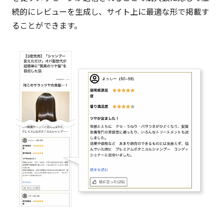
続的にレビューを生成し、サイト上に最適な形で掲載す
ることができます。