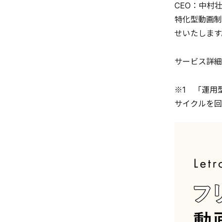
CEO：中村
特化型動画制
せいたします
サービス詳細
※1 「運用
サイクルを回