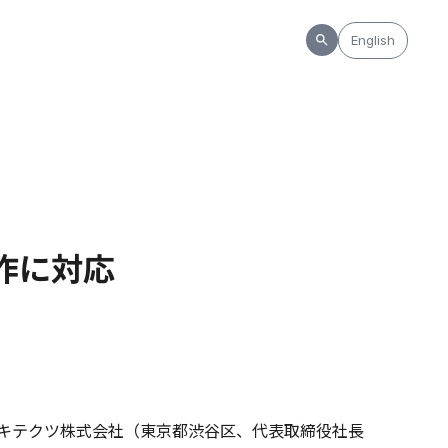
English
制作に対応
ーキテクツ株式会社（東京都渋谷区、代表取締役社長