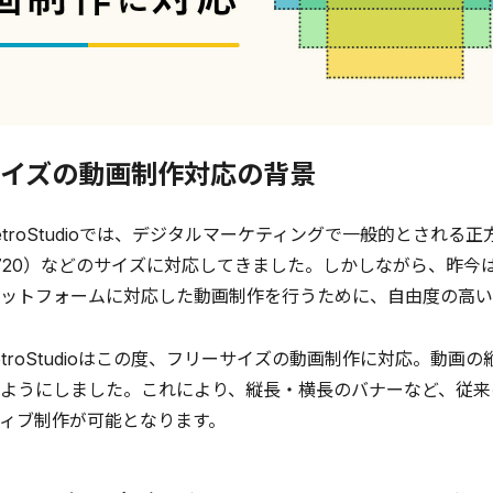
イズの動画制作対応の背景
roStudioでは、デジタルマーケティングで一般的とされる正方形(1
0×720）などのサイズに対応してきました。しかしながら、昨
ットフォームに対応した動画制作を行うために、自由度の高い
troStudioはこの度、フリーサイズの動画制作に対応。動
ようにしました。これにより、縦長・横長のバナーなど、従来
ィブ制作が可能となります。