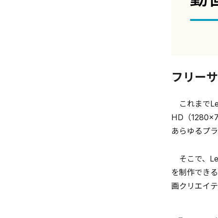
フリーサ
これまでLet
HD（128
あらゆるプラ
そこで、Le
を制作できる
画クリエイテ