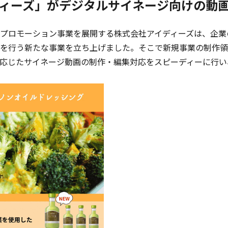
ィーズ」がデジタルサイネージ向けの動
プロモーション事業を展開する株式会社アイディーズは、企業
を行う新たな事業を立ち上げました。そこで新規事業の制作領域で要
応じたサイネージ動画の制作・編集対応をスピーディーに行い