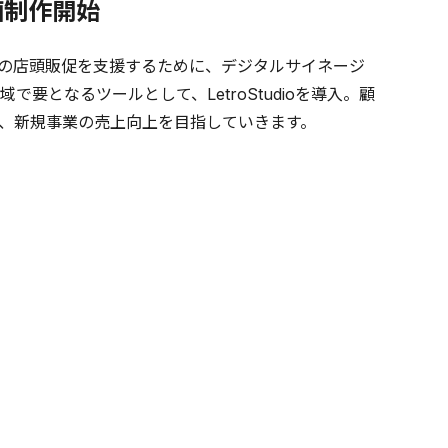
画制作開始
の店頭販促を支援するために、デジタルサイネージ
となるツールとして、LetroStudioを導入。顧
、新規事業の売上向上を目指していきます。