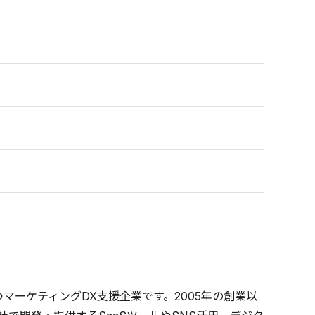
マーケティングDX支援企業です。2005年の創業以