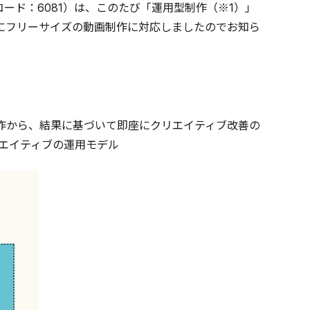
ード：6081）は、このたび「運用型制作（※1）」
にフリーサイズの動画制作に対応しましたのでお知ら
制作から、結果に基づいて即座にクリエイティブ改善の
エイティブの運用モデル