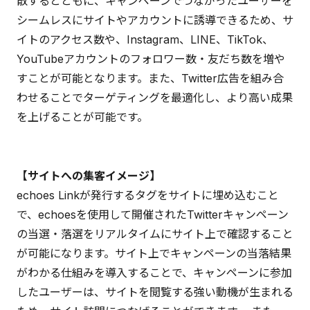
散するとともに、キャンペーンでつながったユーザーを
シームレスにサイトやアカウントに誘導できるため、サ
イトのアクセス数や、Instagram、LINE、TikTok、
YouTubeアカウントのフォロワー数・友だち数を増や
すことが可能となります。また、Twitter広告を組み合
わせることでターゲティングを最適化し、より高い成果
を上げることが可能です。
【サイトへの集客イメージ】
echoes Linkが発行するタグをサイトに埋め込むこと
で、echoesを使用して開催されたTwitterキャンペーン
の当選・落選をリアルタイムにサイト上で確認すること
が可能になります。サイト上でキャンペーンの当落結果
がわかる仕組みを導入することで、キャンペーンに参加
したユーザーは、サイトを閲覧する強い動機が生まれる