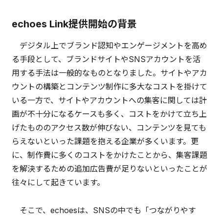
echoes Link提供開始の背景
デジタル上でブランド認知やエンゲージメントを高め
る手段として、ブランドサイトやSNSアカウントを活
用する手法は一般的なものとなりました。サイトやアカ
ウントの構築とコンテンツ制作に多大なコストを掛けて
いる一方で、サイトやアカウントへの集客に関しては計
画が不十分になるケースも多く、コストをかけて立ち上
げたもののアクセス数が伸びない、コンテンツを見ても
らえないといった課題を抱える企業が多くいます。更
に、制作費に多くのコストをかけたことから、集客課題
を解決するための追加広告費が足りないといったことが
往々にして起きています。
そこで、echoesは、SNSの中でも「つながりやす