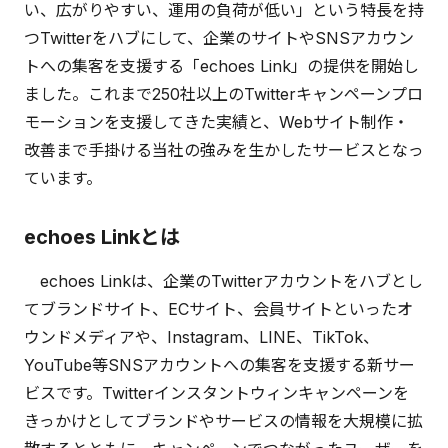
い、広がりやすい、運用の負荷が低い」という特長を持
つTwitterをハブにして、企業のサイトやSNSアカウン
トへの集客を支援する「echoes Link」の提供を開始し
ました。これまで250社以上のTwitterキャンペーンプロ
モーションを支援してきた実績と、Webサイト制作・
改善まで手掛ける当社の強みを生かしたサービスとなっ
ています。
echoes Linkとは
echoes Linkは、企業のTwitterアカウントをハブとし
てブランドサイト、ECサイト、会員サイトといったオ
ウンドメディアや、Instagram、LINE、TikTok、
YouTube等SNSアカウントへの集客を支援する新サー
ビスです。Twitterインスタントウィンキャンペーンを
きっかけとしてブランドやサービスの情報を大規模に拡