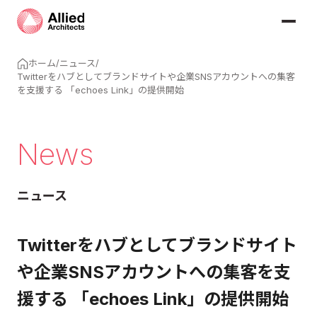
ホーム
/
ニュース
/
Twitterをハブとしてブランドサイトや企業SNSアカウントへの集客
を支援する 「echoes Link」の提供開始
News
ニュース
Twitterをハブとしてブランドサイト
や企業SNSアカウントへの集客を支
援する 「echoes Link」の提供開始