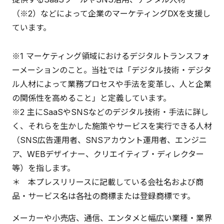
（※2）などによって企業のマーケティングDXを支援し
ています。
※1 マーケティング領域におけるデジタルトランスフォ
ーメーションのこと。当社では「デジタル技術・デジタ
ル人材によって業務プロセスや手法を変革し、人と企業
の関係性を高めること」と定義しています。
※2 主にSaaSやSNSなどのデジタル技術・手法に詳し
く、それらを生かした施策やサービスを実行できる人材
（SNS広告運用者、SNSアカウント運用者、エンジニ
ア、WEBデザイナー、クリエイティブ・ディレクター
等）を指します。
＊ 本プレスリリースに記載している会社名および商
品・サービス名は各社の商標または登録商標です。
メーカーや小売店、通信、エンタメと幅広い業種・業界