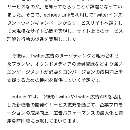
サービスなのか」を知ってもらうことが課題となってい
ました。そこで、echoes Linkを利用してTwitterインス
タントウィンキャンペーンからサービスサイトへ誘引し
て大規模なサイト訪問を実現し、サイト上でのサービス
理解と行動の促進を実現しました。
今後は、Twitter広告のターゲティングと組み合わせ
たプランや、オウンドメディアの会員登録などより強い
エンゲージメントが必要なコンバージョンの成果向上を
支援するための機能を提供していく予定です。
echoesでは、今後もTwitterやTwitter広告APIを活用
した新機能の開発やサービス拡充を通じて、企業プロモ
ーションの成果向上、広告パフォーマンスの最大化と運
用負荷削減に貢献してまいります。