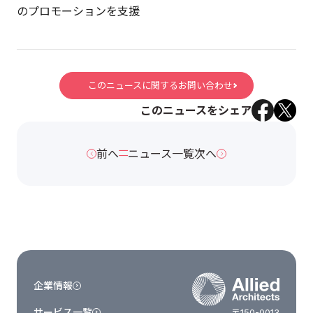
のプロモーションを支援
このニュースに関するお問い合わせ
このニュースをシェア
前へ
ニュース一覧
次へ
企業情報
サービス一覧
〒150-0013