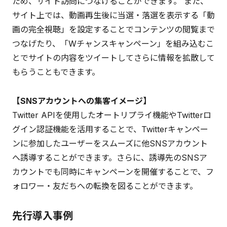
ため、サイト訪問につなげることができます。 また、
サイト上では、動画再生後に当選・落選を表示する「動
画の完全視聴」を設定することでコンテンツの閲覧まで
つなげたり、「Wチャンスキャンペーン」を組み込むこ
とでサイトの内容をツイートしてさらに情報を拡散して
もらうこともできます。
【SNSアカウントへの集客イメージ】
Twitter APIを使用したオートリプライ機能やTwitterロ
グイン認証機能を活用することで、Twitterキャンペー
ンに参加したユーザーをスムーズに他SNSアカウント
へ誘導することができます。さらに、誘導先のSNSア
カウントでも同時にキャンペーンを開催することで、フ
ォロワー・友だちへの転換を図ることができます。
先行導入事例