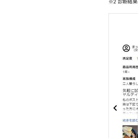
※2 診断結