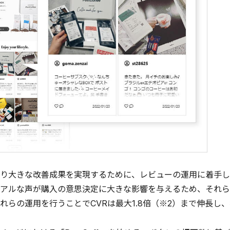
り大きな改善成果を実現するために、レビューの運用に着手し
アルな声が購入の意思決定に大きな影響を与えるため、それら
れらの運用を行うことでCVRは最大1.8倍（※2）まで伸長