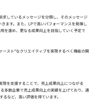
訴求しているメッセージを分類し、そのメッセージ
いきます。また、LPで高いパフォーマンスを発揮し
活用を進め、更なる成果向上を目指していく予定で
ファースト”なクリエイティブを実現するべく機能の開
の実現を支援することで、売上成果向上につながる
する多数企業で売上成果向上の実績を上げており、通
得するなど、高い評価を得ています。