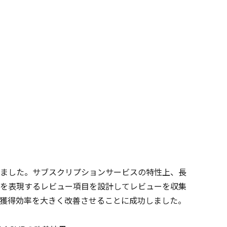
ました。サブスクリプションサービスの特性上、長
を表現するレビュー項目を設計してレビューを収集
し、獲得効率を大きく改善させることに成功しました。