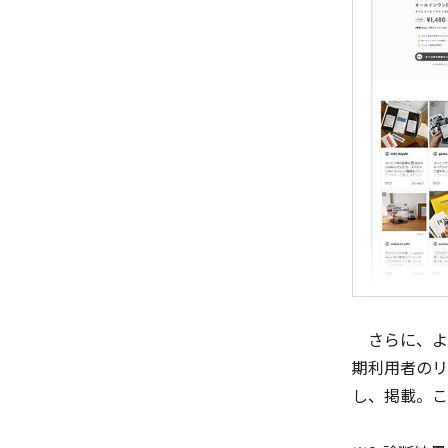
さらに、よ
期利用者のリ
し、掲載。こ