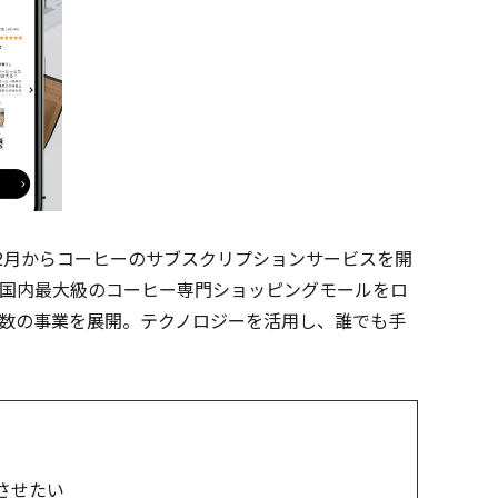
0年2月からコーヒーのサブスクリプションサービスを開
、国内最大級のコーヒー専門ショッピングモールをロ
数の事業を展開。テクノロジーを活用し、誰でも手
させたい