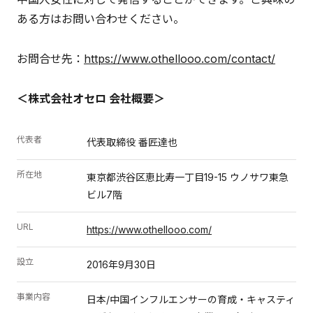
ある方はお問い合わせください。
お問合せ先：
https://www.othellooo.com/contact/
＜株式会社オセロ 会社概要＞
代表者
代表取締役 番匠達也
所在地
東京都渋谷区恵比寿一丁目19-15 ウノサワ東急
ビル7階
URL
https://www.othellooo.com/
設立
2016年9月30日
事業内容
日本/中国インフルエンサーの育成・キャスティ