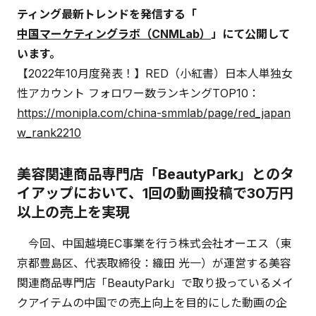
ティング最新トレンドを発信する「
中国マーケティングラボ（CNMLab）
」にて公開して
います。
【2022年10月度発表！】RED（小紅書）日本人単独女
性アカウント フォロワー数ランキングTOP10：
https://monipla.com/china-smmlab/page/red_japan
w_rank2210
美容関連商品専門店「BeautyPark」とのタ
イアップにおいて、1回の動画投稿で30万円
以上の売上を実現
今回、中国越境EC事業を行う株式会社オーエス（東
京都豊島区、代表取締役：織田 光一）が運営する美容
関連商品専門店「BeautyPark」で取り扱っているメイ
クアイテムの中国での売上向上を目的にした動画の企