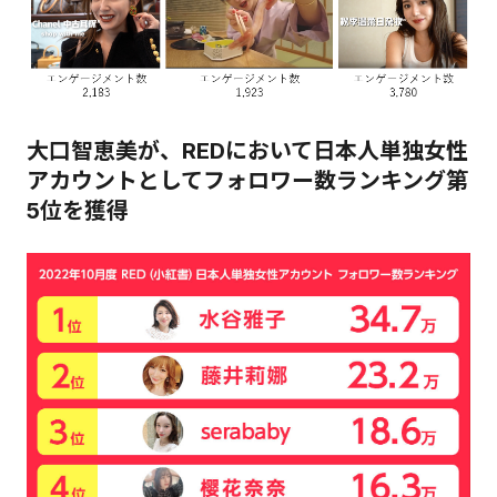
大口智恵美が、REDにおいて日本人単独女性
アカウントとしてフォロワー数ランキング第
5位を獲得