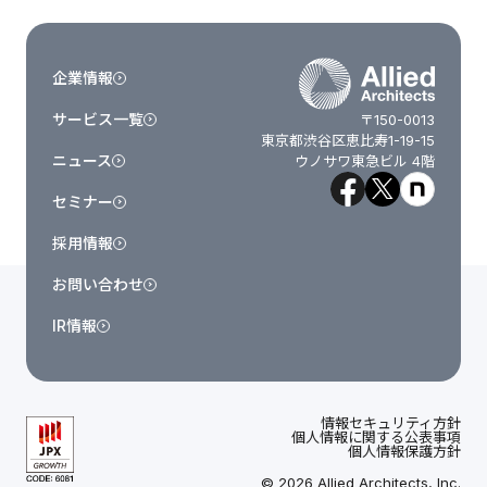
企業情報
サービス一覧
〒150-0013
東京都渋谷区恵比寿1-19-15
ニュース
ウノサワ東急ビル 4階
セミナー
採用情報
お問い合わせ
IR情報
情報セキュリティ方針
個人情報に関する公表事項
個人情報保護方針
© 2026 Allied Architects, Inc.