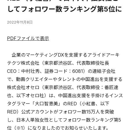
してフォロワー数ランキング第5位に
2022年11月8日
PDFファイルで表示
企業のマーケティングDXを支援するアライドアーキ
テクツ株式会社（東京都渋谷区、代表取締役社長
CEO：中村壮秀、証券コード：6081）の連結子会社
で、動画クリエイターやタレントの中国進出を支援する
株式会社オセロ（東京都渋谷区、代表取締役：番匠達
也、以下オセロ社）は、中国進出支援を手掛けるインス
タグラマー「大口智恵美」のRED（小紅書、以下
RED）公式アカウントがフォロワー数15万人を突破
し、日本人単独女性としてフォロワー数ランキング第5
位（※1）になりましたのでお知らせいたします。