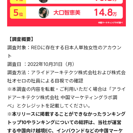
【調査概要】
調査対象：REDに存在する日本人単独女性のアカウン
ト
調査日 ：2022年10月31日（月）
調査方法：アライドアーキテクツ株式会社および株式会
社オセロの社員による目視での確認
※本調査の内容を転載・ご利用いただく場合は「アライ
ドアーキテクツ株式会社 中国マーケティングラボ調
べ」とクレジットを記載してください。
※本リリースに掲載することができなかったランキング
トップ10やランキングについての総評は、当社が運営
する中国向け越境EC、インバウンドなどの中国マーケ