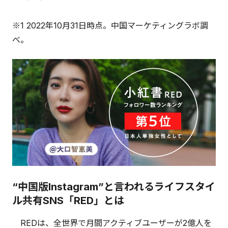
※1 2022年10月31日時点。中国マーケティングラボ調
べ。
“中国版Instagram”と言われるライフスタイ
ル共有SNS「RED」とは
REDは、全世界で月間アクティブユーザーが2億人を