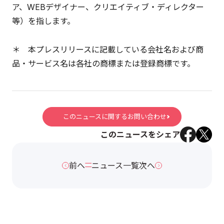
ア、WEBデザイナー、クリエイティブ・ディレクター
等）を指します。
＊ 本プレスリリースに記載している会社名および商
品・サービス名は各社の商標または登録商標です。
このニュースに関するお問い合わせ
このニュースをシェア
前へ
ニュース一覧
次へ