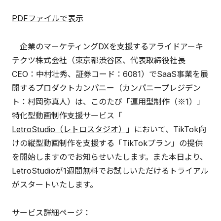
PDFファイルで表示
企業のマーケティングDXを支援するアライドアーキ
テクツ株式会社（東京都渋谷区、代表取締役社長
CEO：中村壮秀、証券コード：6081）でSaaS事業を展
開するプロダクトカンパニー（カンパニープレジデン
ト：村岡弥真人）は、このたび「運用型制作（※1）」
特化型動画制作支援サービス「
LetroStudio（レトロスタジオ）
」において、TikTok向
けの縦型動画制作を支援する「TikTokプラン」の提供
を開始しますのでお知らせいたします。また本日より、
LetroStudioが1週間無料でお試しいただけるトライアル
がスタートいたします。
サービス詳細ページ：