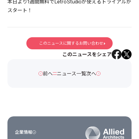
本日より1週間無料でLetroStudioが使えるトライアルが
スタート！
このニュースに関するお問い合わせ
このニュースをシェア
前へ
ニュース一覧
次へ
企業情報