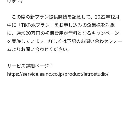
けます。
この度の新プラン提供開始を記念して、2022年12月
中に「TikTokプラン」をお申し込みの企業様を対象
に、通常20万円の初期費用が無料となるキャンペーン
を実施しています。詳しくは下記のお問い合わせフォー
ムよりお問い合わせください。
サービス詳細ページ：
https://service.aainc.co.jp/product/letrostudio/