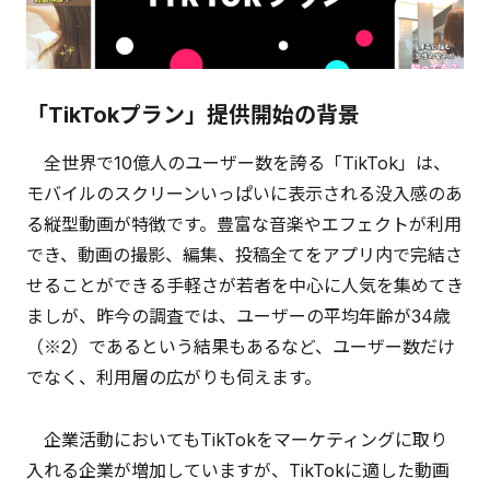
「TikTokプラン」提供開始の背景
全世界で10億人のユーザー数を誇る「TikTok」は、
モバイルのスクリーンいっぱいに表示される没入感のあ
る縦型動画が特徴です。豊富な音楽やエフェクトが利用
でき、動画の撮影、編集、投稿全てをアプリ内で完結さ
せることができる手軽さが若者を中心に人気を集めてき
ましが、昨今の調査では、ユーザーの平均年齢が34歳
（※2）であるという結果もあるなど、ユーザー数だけ
でなく、利用層の広がりも伺えます。
企業活動においてもTikTokをマーケティングに取り
入れる企業が増加していますが、TikTokに適した動画