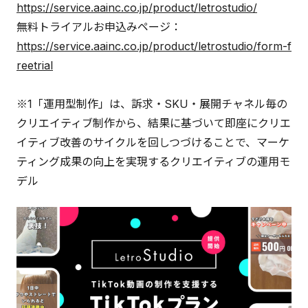
https://service.aainc.co.jp/product/letrostudio/
無料トライアルお申込みページ：
https://service.aainc.co.jp/product/letrostudio/form-f
reetrial
※1「運用型制作」は、訴求・SKU・展開チャネル毎の
クリエイティブ制作から、結果に基づいて即座にクリエ
イティブ改善のサイクルを回しつづけることで、マーケ
ティング成果の向上を実現するクリエイティブの運用モ
デル