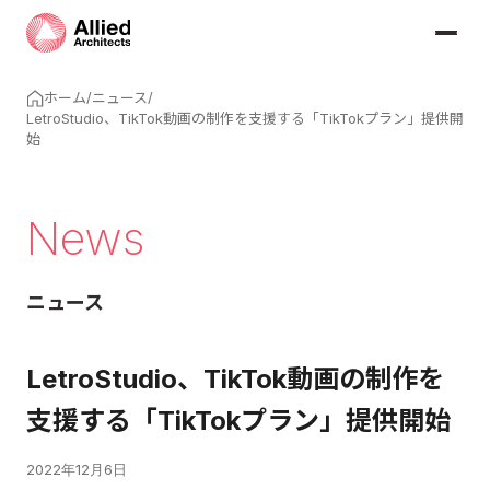
ホーム
/
ニュース
/
LetroStudio、TikTok動画の制作を支援する「TikTokプラン」提供開
始
News
ニュース
LetroStudio、TikTok動画の制作を
支援する「TikTokプラン」提供開始
2022年12月6日