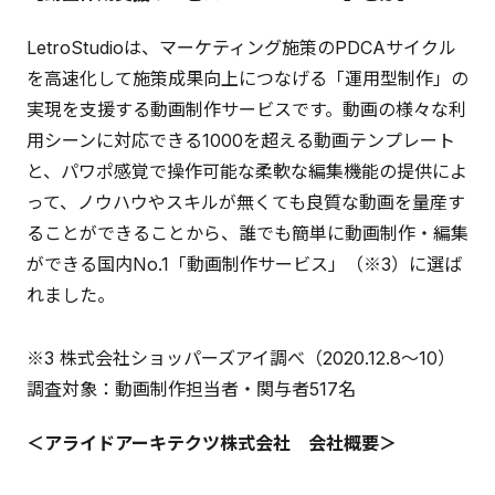
LetroStudioは、マーケティング施策のPDCAサイクル
を高速化して施策成果向上につなげる「運用型制作」の
実現を支援する動画制作サービスです。動画の様々な利
用シーンに対応できる1000を超える動画テンプレート
と、パワポ感覚で操作可能な柔軟な編集機能の提供によ
って、ノウハウやスキルが無くても良質な動画を量産す
ることができることから、誰でも簡単に動画制作・編集
ができる国内No.1「動画制作サービス」（※3）に選ば
れました。
※3 株式会社ショッパーズアイ調べ（2020.12.8〜10）
調査対象：動画制作担当者・関与者517名
＜アライドアーキテクツ株式会社 会社概要＞