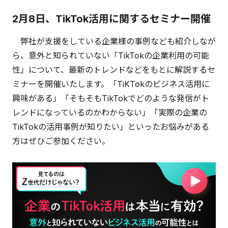
2月8日、TikTok活用に関するセミナー開催
弊社が支援をしている企業様の事例なども紹介しなが
ら、意外と知られていない「TikTokの企業利用の可能
性」について、最新のトレンドなどをもとに解説するセ
ミナーを開催いたします。「TiKTokのビジネス活用に
興味がある」「そもそもTikTokでどのような発信がト
レンドになっているのかわからない」「実際の企業の
TikTokの活用事例が知りたい」といったお悩みがある
方はぜひご参加ください。