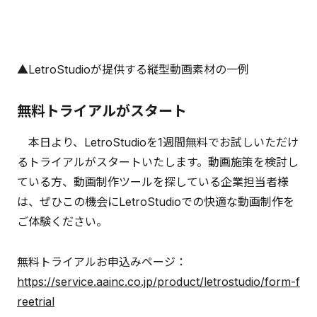
▲LetroStudioが提供する縦型動画素材の一例
無料トライアルがスタート
本日より、LetroStudioを1週間無料でお試しいただけ
るトライアルがスタートいたします。動画施策を検討し
ている方、動画制作ツールを探している企業担当者様
は、ぜひこの機会にLetroStudioでの快適な動画制作を
ご体験ください。
無料トライアルお申込みページ：
https://service.aainc.co.jp/product/letrostudio/form-f
reetrial