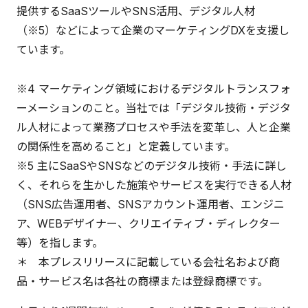
提供するSaaSツールやSNS活用、デジタル人材
（※5）などによって企業のマーケティングDXを支援し
ています。
※4 マーケティング領域におけるデジタルトランスフォ
ーメーションのこと。当社では「デジタル技術・デジタ
ル人材によって業務プロセスや手法を変革し、人と企業
の関係性を高めること」と定義しています。
※5 主にSaaSやSNSなどのデジタル技術・手法に詳し
く、それらを生かした施策やサービスを実行できる人材
（SNS広告運用者、SNSアカウント運用者、エンジニ
ア、WEBデザイナー、クリエイティブ・ディレクター
等）を指します。
＊ 本プレスリリースに記載している会社名および商
品・サービス名は各社の商標または登録商標です。