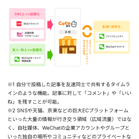
※1 自分で投稿した記事を友達同士で共有するタイムラ
インのような機能。記事に対して「コメント」や「いい
ね」を残すことが可能。
※2 SNSや天猫、京東などの巨大ECプラットフォーム
といった大量の情報が行き交う領域（広域流量）ではな
く、自社媒体、WeChatの企業アカウントやグループと
いった独自の場所やコミュニティなどのプライベートな