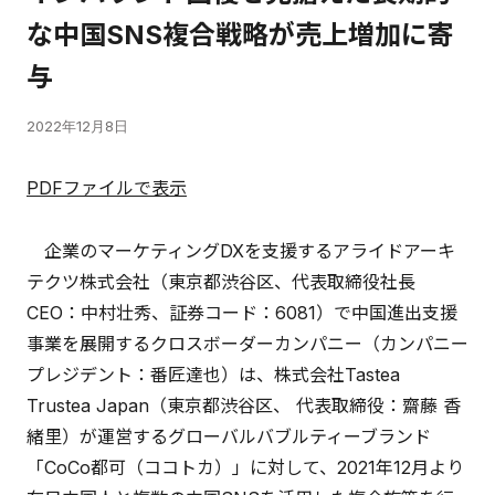
な中国SNS複合戦略が売上増加に寄
与
2022年12月8日
PDFファイルで表示
企業のマーケティングDXを支援するアライドアーキ
テクツ株式会社（東京都渋谷区、代表取締役社長
CEO：中村壮秀、証券コード：6081）で中国進出支援
事業を展開するクロスボーダーカンパニー（カンパニー
プレジデント：番匠達也）は、株式会社Tastea
Trustea Japan（東京都渋谷区、 代表取締役：齋藤 香
緒里）が運営するグローバルバブルティーブランド
「CoCo都可（ココトカ）」に対して、2021年12月より