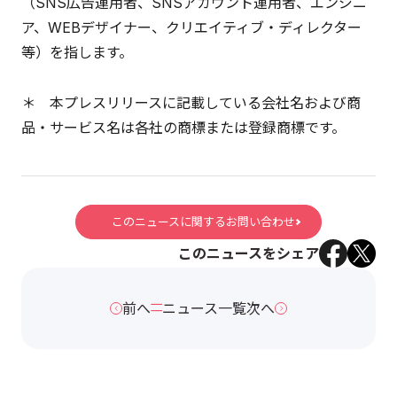
（SNS広告運用者、SNSアカウント運用者、エンジニ
ア、WEBデザイナー、クリエイティブ・ディレクター
等）を指します。
＊ 本プレスリリースに記載している会社名および商
品・サービス名は各社の商標または登録商標です。
このニュースに関するお問い合わせ
このニュースをシェア
前へ
ニュース一覧
次へ