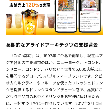
長期的なアライドアーキテクツの支援背景
「CoCo都可」は、1997年に台北で創業し、現在はア
ジア各国の主要都市のほか、ニューヨーク、トロント、
シドニー、ロンドン、パリなど全世界で5,000店舗以上
を展開するグローバルバブルティーブランドです。タピ
オカミルクティーやフルーツを使ったフレッシュドリン
クを提供するドリンクスタンドチェーン店で、品質にこ
だわり高品質のお茶とドリンクをお客様に届けるため
に、一杯ずつ丁寧に手作りしています。2017年2月に日