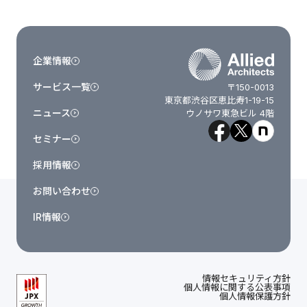
企業情報
サービス一覧
〒150-0013
東京都渋谷区恵比寿1-19-15
ニュース
ウノサワ東急ビル 4階
セミナー
採用情報
お問い合わせ
IR情報
情報セキュリティ方針
個人情報に関する公表事項
個人情報保護方針