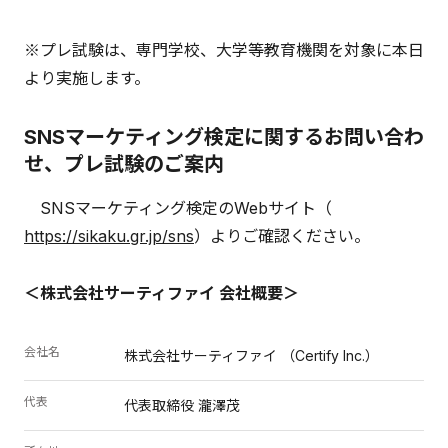
※プレ試験は、専門学校、大学等教育機関を対象に本日
より実施します。
SNSマーケティング検定に関するお問い合わ
せ、プレ試験のご案内
SNSマーケティング検定のWebサイト（
https://sikaku.gr.jp/sns
）よりご確認ください。
＜株式会社サーティファイ 会社概要＞
会社名
株式会社サーティファイ （Certify Inc.）
代表
代表取締役 瀧澤茂