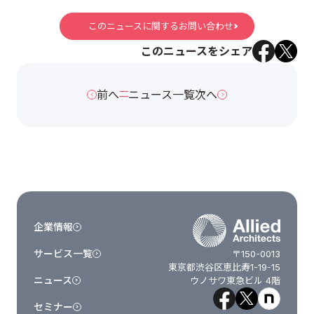
このニュースに関するお問い合わせ
このニュースをシェア
前へ
ニュース一覧
次へ
企業情報
サービス一覧
〒150-0013
東京都渋谷区恵比寿1-19-15
ニュース
ウノサワ東急ビル 4階
セミナー