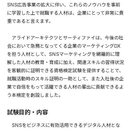
SNS広告事業の拡大に伴い、これらのノウハウを事前
に学習した上で就職する人材は、企業にとって非常に貴
重であると言えます。
アライドアーキテクツとサーティファイは、今後の社
会において急務となってくる企業のマーケティングDX
を担う人材として、SNSマーケティングを網羅的に理
解した人材の教育・育成に加え、関連スキルの習得状況
を客観的に証明できる資格検定試験を提供することで、
就職活動時のスキル証明の一助として、また入社後の企
業で自信をもって活躍できる人材の輩出に貢献できるよ
う本検定を創設しました。
試験目的・内容
SNSをビジネスに有効活用できるデジタル人材とな