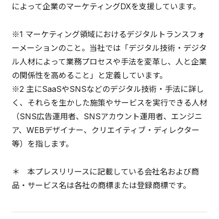
によって企業のマーケティングDXを支援しています。
※1 マーケティング領域におけるデジタルトランスフォ
ーメーションのこと。当社では「デジタル技術・デジタ
ル人材によって業務プロセスや手法を変革し、人と企業
の関係性を高めること」と定義しています。
※2 主にSaaSやSNSなどのデジタル技術・手法に詳し
く、それらを生かした施策やサービスを実行できる人材
（SNS広告運用者、SNSアカウント運用者、エンジニ
ア、WEBデザイナー、クリエイティブ・ディレクター
等）を指します。
＊ 本プレスリリースに記載している会社名および商
品・サービス名は各社の商標または登録商標です。