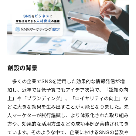
創設の背景
多くの企業でSNSを活用した効果的な情報発信が増
加し、近年では低予算でもアイデア次第で、「認知の向
上」や「ブランディング」、「ロイヤリティの向上」な
どに大きな効果を生み出すことが可能となりました。先
人マーケターが試行錯誤し、より体系化された取り組み
方や、効果的な活用方法などの成功事例が蓄積されてき
ています。そのような中で、企業におけるSNSの普及や