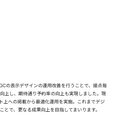
UGCの表示デザインの運用改善を行うことで、接点毎
向上し、期待通り予約率の向上も実現しました。現
サイト上への掲載から最適化運用を実施。これまでデジ
ことで、更なる成果向上を目指してまいります。