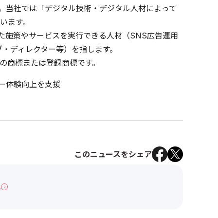
と。当社では「デジタル技術・デジタル人材によって
います。
した施策やサービスを実行できる人材（SNS広告運用
ブ・ディレクター等）を指します。
の商標または登録商標です。
ザー体験向上を支援
このニュースをシェア
へ