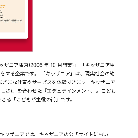
ニア東京(2006 年 10 月開業)」 「キッザニア甲
・運営をする企業です。 「キッザニア」は、現実社会の約
さまざまな仕事やサービスを体験できます。キッザニア
楽しさ)」を合わせた『エデュテインメント』。こども
できる「こどもが主役の街」です。
キッザニアでは、キッザニアの公式サイトにおい