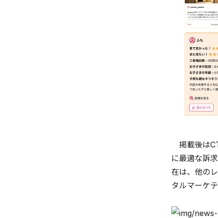
掲載後はCT
に最適な訴求
在は、他のレ
タルマーケテ