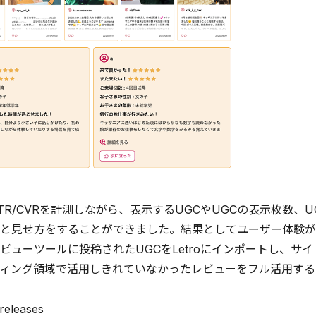
R/CVRを計測しながら、表示するUGCやUGCの表示枚数、
と見せ方をすることができました。結果としてユーザー体験が
ビューツールに投稿されたUGCをLetroにインポートし、
ィング領域で活用しきれていなかったレビューをフル活用する