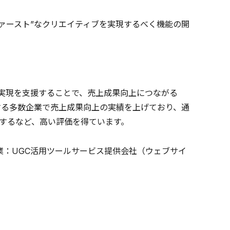
ファースト”なクリエイティブを実現するべく機能の開
の実現を支援することで、売上成果向上につながる
する多数企業で売上成果向上の実績を上げており、通
得するなど、高い評価を得ています。
象企業：UGC活用ツールサービス提供会社（ウェブサイ