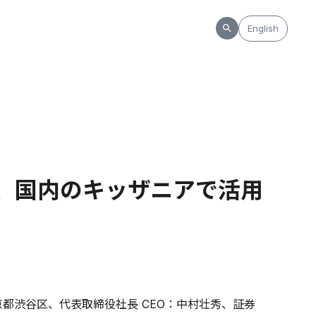
English
o」、国内のキッザニアで活用
都渋谷区、代表取締役社長 CEO：中村壮秀、証券