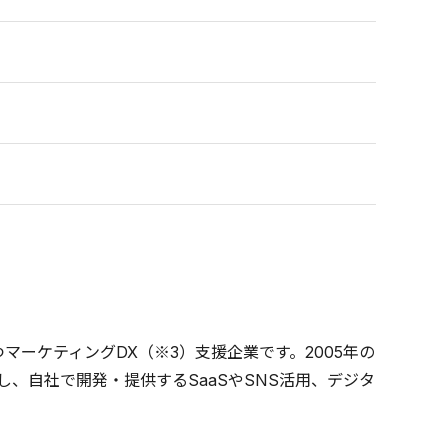
ーケティングDX（※3）支援企業です。2005年の
し、自社で開発・提供するSaaSやSNS活用、デジタ