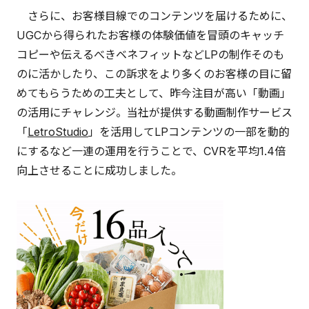
さらに、お客様目線でのコンテンツを届けるために、
UGCから得られたお客様の体験価値を冒頭のキャッチ
コピーや伝えるべきベネフィットなどLPの制作そのも
のに活かしたり、この訴求をより多くのお客様の目に留
めてもらうための工夫として、昨今注目が高い「動画」
の活用にチャレンジ。当社が提供する動画制作サービス
「
LetroStudio
」を活用してLPコンテンツの一部を動的
にするなど一連の運用を行うことで、CVRを平均1.4倍
向上させることに成功しました。