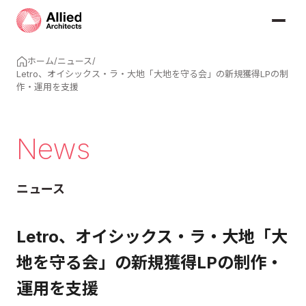
ホーム
/
ニュース
/
Letro、オイシックス・ラ・大地「大地を守る会」の新規獲得LPの制
作・運用を支援
News
ニュース
Letro、オイシックス・ラ・大地「大
地を守る会」の新規獲得LPの制作・
運用を支援