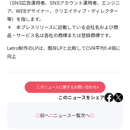
（SNS広告運用者、SNSアカウント運用者、エンジニ
ア、WEBデザイナー、クリエイティブ・ディレクター
等）を指します。
＊ 本プレスリリースに記載している会社名および商
品・サービス名は各社の商標または登録商標です。
Letro制作のLPは、既存LPと比較してCVR平均1.4倍に
向上
このニュースに関するお問い合わせ
このニュースをシェア
前へ
ニュース一覧
次へ