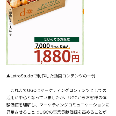
▲LetroStudioで制作した動画コンテンツの一例
これまでUGCはマーケティングコンテンツとしての
活用が中心となっていましたが、UGCからお客様の体
験価値を理解し、マーケティングコミュニケーションに
昇華させることでUGCの事業貢献価値を高めることが