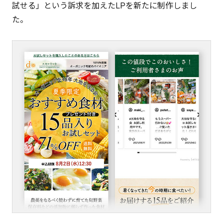
試せる」という訴求を加えたLPを新たに制作しまし
た。