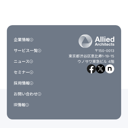
企業情報
サービス一覧
〒150-0013
東京都渋谷区恵比寿1-19-15
ニュース
ウノサワ東急ビル 4階
セミナー
採用情報
お問い合わせ
IR情報