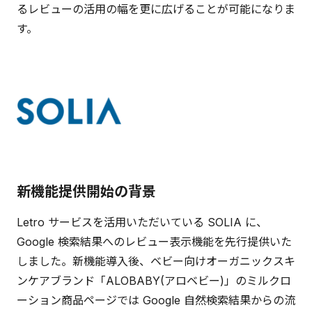
るレビューの活用の幅を更に広げることが可能になりま
す。
新機能提供開始の背景
Letro サービスを活用いただいている SOLIA に、
Google 検索結果へのレビュー表示機能を先行提供いた
しました。新機能導入後、ベビー向けオーガニックスキ
ンケアブランド「ALOBABY(アロベビー)」のミルクロ
ーション商品ページでは Google 自然検索結果からの流