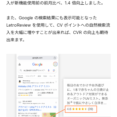
入が新機能使用前の前月比べ、1.4 倍向上しました。
また、Google の検索結果にも表示可能となった
LetroReview を使用して、CV ポイントへの自然検索流
入を大幅に増やすことが出来れば、CVR の向上も期待
出来ます。