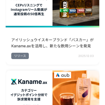
アイリッシュウイスキーブランド「バスカー」が
Kaname.axを活用し、新たな飲用シーンを発見
リリース
2025.12.03