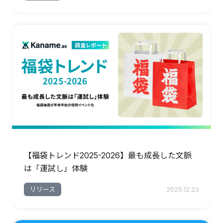
【福袋トレンド2025-2026】最も成長した文脈
は「運試し」体験
リリース
2025.12.23