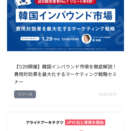
【1/29開催】韓国インバウンド市場を徹底解説！
費用対効果を最大化するマーケティング戦略セミ
ナー
リリース
2025.12.17