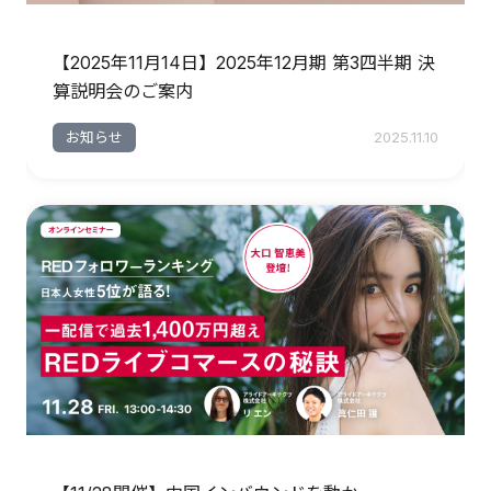
【2025年11月14日】2025年12月期 第3四半期 決
算説明会のご案内
お知らせ
2025.11.10