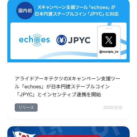
アライドアーキテクツのXキャンペーン支援ツー
ル「echoes」が日本円建ステーブルコイン
「JPYC」とインセンティブ連携を開始
リリース
2025.12.19