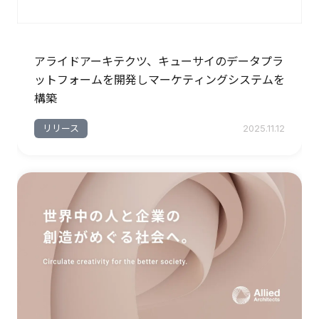
アライドアーキテクツ、キューサイのデータプラ
ットフォームを開発しマーケティングシステムを
構築
リリース
2025.11.12