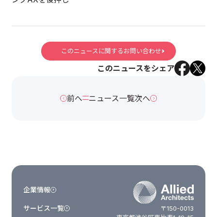
このニュースに関するお問い合わせ
このニュースをシェア
前へ
ニュース一覧
次へ
企業情報
サービス一覧
〒150-0013