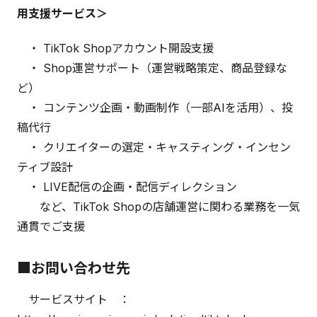
用支援サービス＞
・ TikTok Shopアカウント開設支援
・ Shop運営サポート（運営戦略策定、商品登録な
ど）
・ コンテンツ企画・動画制作（一部AIを活用）、投
稿代行
・ クリエイターの選定・キャスティング・インセン
ティブ設計
・ LIVE配信の企画・配信ディレクション
など、TikTok Shopの店舗運営に関わる業務を一気
通貫でご支援
■お問い合わせ先
サービスサイト ：