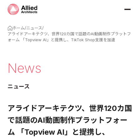
ホーム
/
ニュース
/
アライドアーキテクツ、世界120カ国で話題のAI動画制作プラットフ
ォーム 「Topview AI」と提携し、TikTok Shop支援を加速
News
ニュース
アライドアーキテクツ、世界120カ国
で話題のAI動画制作プラットフォー
ム 「Topview AI」と提携し、