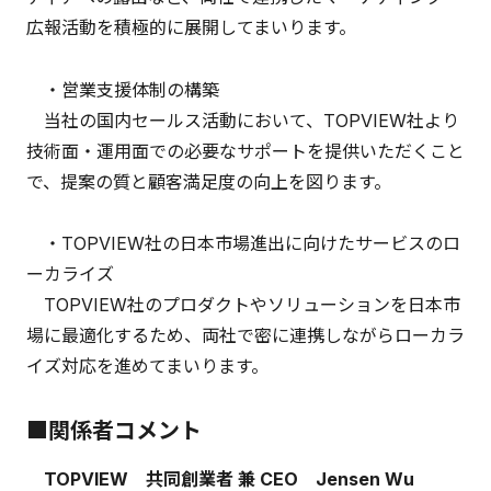
広報活動を積極的に展開してまいります。
・営業支援体制の構築
当社の国内セールス活動において、TOPVIEW社より
技術面・運用面での必要なサポートを提供いただくこと
で、提案の質と顧客満足度の向上を図ります。
・TOPVIEW社の日本市場進出に向けたサービスのロ
ーカライズ
TOPVIEW社のプロダクトやソリューションを日本市
場に最適化するため、両社で密に連携しながらローカラ
イズ対応を進めてまいります。
■関係者コメント
TOPVIEW 共同創業者 兼 CEO Jensen Wu