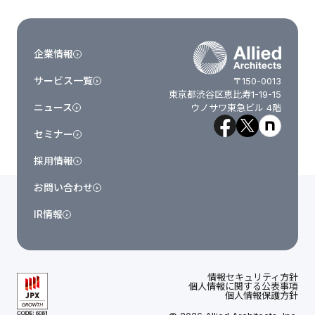
企業情報
サービス一覧
〒150-0013
東京都渋谷区恵比寿1-19-15
ニュース
ウノサワ東急ビル 4階
セミナー
採用情報
お問い合わせ
IR情報
情報セキュリティ方針
個人情報に関する公表事項
個人情報保護方針