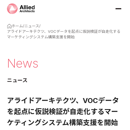
ホーム
/
ニュース
/
アライドアーキテクツ、VOCデータを起点に仮説検証が自走化する
マーケティングシステム構築支援を開始
News
ニュース
アライドアーキテクツ、VOCデータ
を起点に仮説検証が自走化するマー
ケティングシステム構築支援を開始