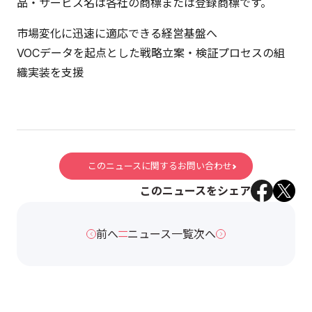
品・サービス名は各社の商標または登録商標です。
市場変化に迅速に適応できる経営基盤へ
VOCデータを起点とした戦略立案・検証プロセスの組
織実装を支援
このニュースに関するお問い合わせ
このニュースをシェア
前へ
ニュース一覧
次へ